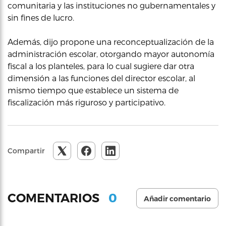
comunitaria y las instituciones no gubernamentales y
sin fines de lucro.
Además, dijo propone una reconceptualización de la
administración escolar, otorgando mayor autonomía
fiscal a los planteles, para lo cual sugiere dar otra
dimensión a las funciones del director escolar, al
mismo tiempo que establece un sistema de
fiscalización más riguroso y participativo.
Compartir
0
COMENTARIOS
Añadir comentario