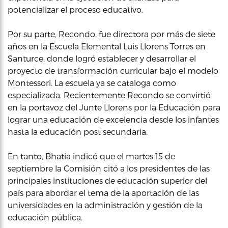
potencializar el proceso educativo.
Por su parte, Recondo, fue directora por más de siete
años en la Escuela Elemental Luis Llorens Torres en
Santurce, donde logró establecer y desarrollar el
proyecto de transformación curricular bajo el modelo
Montessori. La escuela ya se cataloga como
especializada. Recientemente Recondo se convirtió
en la portavoz del Junte Llorens por la Educación para
lograr una educación de excelencia desde los infantes
hasta la educación post secundaria.
En tanto, Bhatia indicó que el martes 15 de
septiembre la Comisión citó a los presidentes de las
principales instituciones de educación superior del
país para abordar el tema de la aportación de las
universidades en la administración y gestión de la
educación pública.