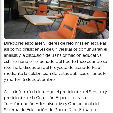
Directores escolares y líderes de reformas en escuelas,
así como presidentes de universitarios continuarán el
análisis y la discusión de transformación educativa
esta semana en el Senado del Puerto Rico cuando se
retome la discusión del Proyecto del Senado 1456
mediante la celebración de vistas públicas el lunes 14
y martes 15 de septiembre.
Así lo informó el domingo el presidente del Senado y
presidente de la Comisión Especial para la
Transformación Administrativa y Operacional del
Sistema de Educación de Puerto Rico, Eduardo