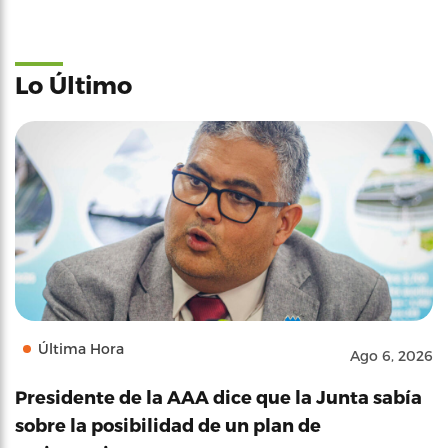
Lo Último
Última Hora
Ago 6, 2026
Presidente de la AAA dice que la Junta sabía
sobre la posibilidad de un plan de