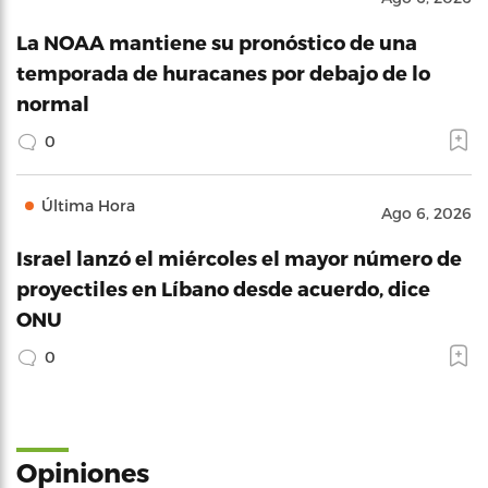
La NOAA mantiene su pronóstico de una
temporada de huracanes por debajo de lo
normal
0
Última Hora
Ago 6, 2026
Israel lanzó el miércoles el mayor número de
proyectiles en Líbano desde acuerdo, dice
ONU
0
Opiniones