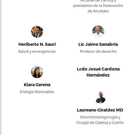
presidente de la Federación
de Alcaldes
Heriberto N. Saurí
Lic Jaime Sanabria
Salud y emergencias
Profesor de derecho
Lcdo Josué Cardona
Hernández
Kiara Gerena
Energía Renovable
Laureano Giraldez MD
Otorrinolaringología y
Cirugía de Cabeza y Cuello