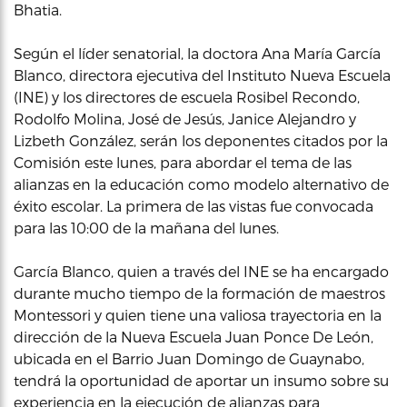
Bhatia.
Según el líder senatorial, la doctora Ana María García
Blanco, directora ejecutiva del Instituto Nueva Escuela
(INE) y los directores de escuela Rosibel Recondo,
Rodolfo Molina, José de Jesús, Janice Alejandro y
Lizbeth González, serán los deponentes citados por la
Comisión este lunes, para abordar el tema de las
alianzas en la educación como modelo alternativo de
éxito escolar. La primera de las vistas fue convocada
para las 10:00 de la mañana del lunes.
García Blanco, quien a través del INE se ha encargado
durante mucho tiempo de la formación de maestros
Montessori y quien tiene una valiosa trayectoria en la
dirección de la Nueva Escuela Juan Ponce De León,
ubicada en el Barrio Juan Domingo de Guaynabo,
tendrá la oportunidad de aportar un insumo sobre su
experiencia en la ejecución de alianzas para