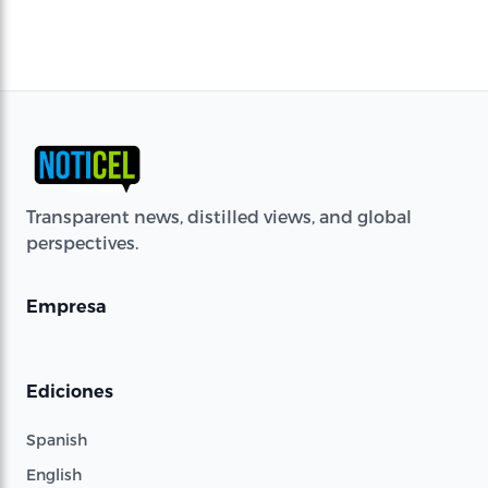
Transparent news, distilled views, and global
perspectives.
Empresa
Ediciones
Spanish
English