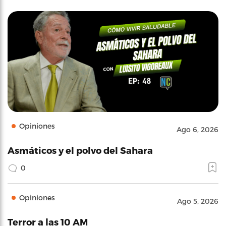
Opiniones
Ago 6, 2026
Asmáticos y el polvo del Sahara
0
Opiniones
Ago 5, 2026
Terror a las 10 AM