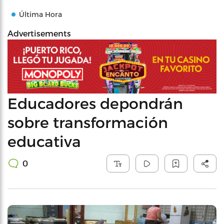
Última Hora
Advertisements
Educadores depondrán
sobre transformación
educativa
0