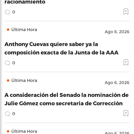
racionamiento
0
Última Hora
Ago 6, 2026
Anthony Cuevas quiere saber ya la
composición exacta de la Junta de la AAA
0
Última Hora
Ago 6, 2026
A consideración del Senado la nominación de
Julie Gómez como secretaria de Corrección
0
Última Hora
Ago 6, 2026