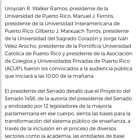
Uroyoán R. Walker Ramos, presidente de la
Universidad de Puerto Rico; Manuel J. Fernós,
presidente de la Universidad Interamericana de
Puerto Rico; Gilberto J. Marxuach Torrós, presidente
de la Universidad del Sagrado Corazón y Jorge Iván
Vélez Arocho, presidente de la Pontificia Universidad
Católica de Puerto Rico y presidente de la Asociación
de Colegios y Universidades Privadas de Puerto Rico
(ACUP), fueron los convocados a la audiencia pública
que iniciará a las 10:00 de la mañana.
El presidente del Senado detalló que el Proyecto del
Senado 1456, de la autoría del presidente del Senado
y endosado por 12 legisladores de la mayoría
parlamentaria en ese cuerpo, sienta las bases para la
transformación del sistema público de enseñanza, a
través de la inclusión en el proceso de diversos
sectores como la academia, las entidades de base