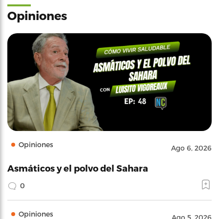
Opiniones
Opiniones
Ago 6, 2026
Asmáticos y el polvo del Sahara
0
Opiniones
Ago 5, 2026