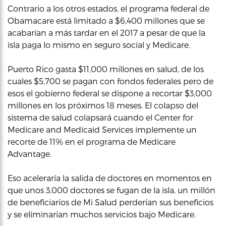
Contrario a los otros estados, el programa federal de
Obamacare está limitado a $6,400 millones que se
acabarían a más tardar en el 2017 a pesar de que la
isla paga lo mismo en seguro social y Medicare.
Puerto Rico gasta $11,000 millones en salud, de los
cuales $5,700 se pagan con fondos federales pero de
esos el gobierno federal se dispone a recortar $3,000
millones en los próximos 18 meses. El colapso del
sistema de salud colapsará cuando el Center for
Medicare and Medicaid Services implemente un
recorte de 11% en el programa de Medicare
Advantage.
Eso aceleraría la salida de doctores en momentos en
que unos 3,000 doctores se fugan de la isla, un millón
de beneficiarios de Mi Salud perderían sus beneficios
y se eliminarían muchos servicios bajo Medicare.