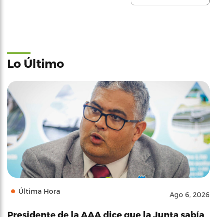
Lo Último
Última Hora
Ago 6, 2026
Presidente de la AAA dice que la Junta sabía