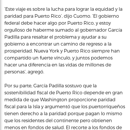
‘Este viaje es sobre la lucha para lograr la equidad y la
paridad para Puerto Rico’, dijo Cuomo. ‘El gobierno
federal debe hacer algo por Puerto Rico, y estoy
orgulloso de haberme sumado al gobernador García
Padilla para resaltar el problema y ayudar a su
gobierno a encontrar un camino de regreso a la
prosperidad. Nueva York y Puerto Rico siempre han
compartido un fuerte vínculo, y juntos podemos
hacer una diferencia en las vidas de millones de
personas’, agregó.
Por su parte, García Padilla sostuvo que la
sostenibilidad fiscal de Puerto Rico depende en gran
medida de que Washington proporcione paridad
fiscal para la Isla y argumentó que los puertorriqueños
tienen derecho a la paridad porque pagan lo mismo
que los residentes del continente pero obtienen
menos en fondos de salud. El recorte a los fondos de