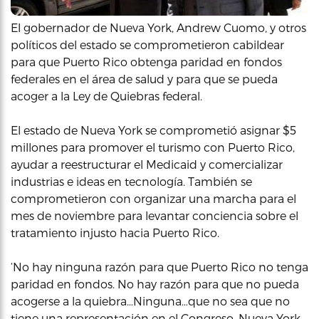
El gobernador de Nueva York, Andrew Cuomo, y otros
políticos del estado se comprometieron cabildear
para que Puerto Rico obtenga paridad en fondos
federales en el área de salud y para que se pueda
acoger a la Ley de Quiebras federal.
El estado de Nueva York se comprometió asignar $5
millones para promover el turismo con Puerto Rico,
ayudar a reestructurar el Medicaid y comercializar
industrias e ideas en tecnología. También se
comprometieron con organizar una marcha para el
mes de noviembre para levantar conciencia sobre el
tratamiento injusto hacia Puerto Rico.
‘No hay ninguna razón para que Puerto Rico no tenga
paridad en fondos. No hay razón para que no pueda
acogerse a la quiebra…Ninguna…que no sea que no
tiene una representación en el Congreso. Nueva York