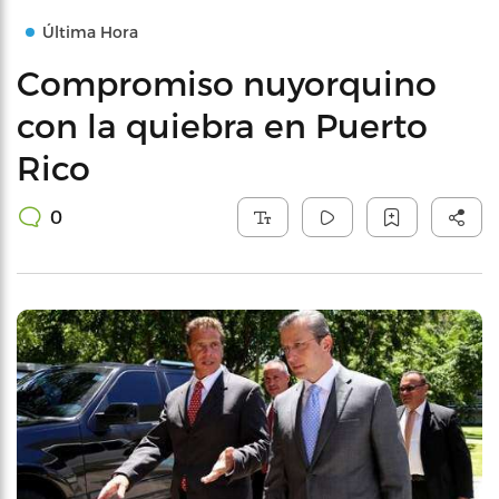
Última Hora
Compromiso nuyorquino
con la quiebra en Puerto
Rico
0