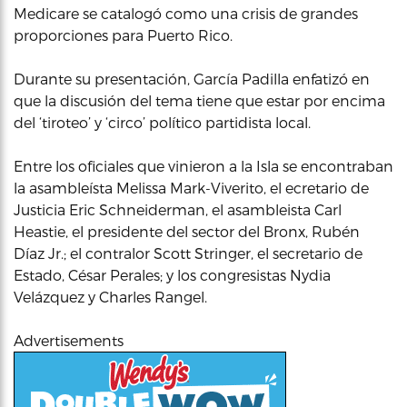
Medicare se catalogó como una crisis de grandes
proporciones para Puerto Rico.
Durante su presentación, García Padilla enfatizó en
que la discusión del tema tiene que estar por encima
del ‘tiroteo’ y ‘circo’ político partidista local.
Entre los oficiales que vinieron a la Isla se encontraban
la asambleísta Melissa Mark-Viverito, el ecretario de
Justicia Eric Schneiderman, el asambleista Carl
Heastie, el presidente del sector del Bronx, Rubén
Díaz Jr.; el contralor Scott Stringer, el secretario de
Estado, César Perales; y los congresistas Nydia
Velázquez y Charles Rangel.
Advertisements