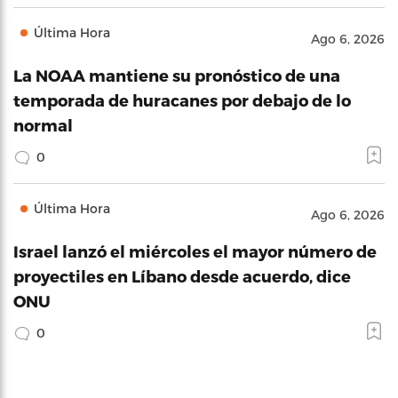
Última Hora
Ago 6, 2026
La NOAA mantiene su pronóstico de una
temporada de huracanes por debajo de lo
normal
0
Última Hora
Ago 6, 2026
Israel lanzó el miércoles el mayor número de
proyectiles en Líbano desde acuerdo, dice
ONU
0