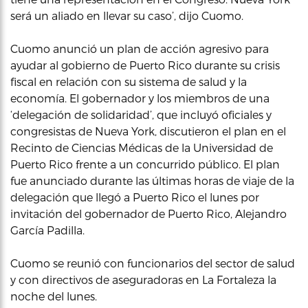
será un aliado en llevar su caso’, dijo Cuomo.
Cuomo anunció un plan de acción agresivo para
ayudar al gobierno de Puerto Rico durante su crisis
fiscal en relación con su sistema de salud y la
economía. El gobernador y los miembros de una
‘delegación de solidaridad’, que incluyó oficiales y
congresistas de Nueva York, discutieron el plan en el
Recinto de Ciencias Médicas de la Universidad de
Puerto Rico frente a un concurrido público. El plan
fue anunciado durante las últimas horas de viaje de la
delegación que llegó a Puerto Rico el lunes por
invitación del gobernador de Puerto Rico, Alejandro
García Padilla.
Cuomo se reunió con funcionarios del sector de salud
y con directivos de aseguradoras en La Fortaleza la
noche del lunes.