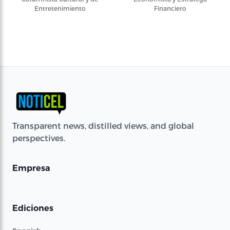
Entretenimiento
Financiero
Transparent news, distilled views, and global
perspectives.
Empresa
Ediciones