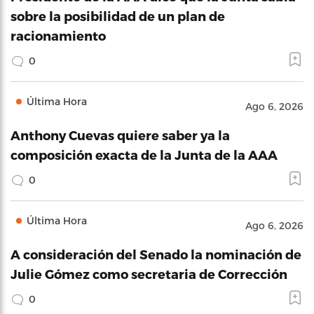
sobre la posibilidad de un plan de
racionamiento
0
Última Hora
Ago 6, 2026
Anthony Cuevas quiere saber ya la
composición exacta de la Junta de la AAA
0
Última Hora
Ago 6, 2026
A consideración del Senado la nominación de
Julie Gómez como secretaria de Corrección
0