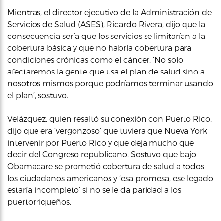
Mientras, el director ejecutivo de la Administración de
Servicios de Salud (ASES), Ricardo Rivera, dijo que la
consecuencia sería que los servicios se limitarían a la
cobertura básica y que no habría cobertura para
condiciones crónicas como el cáncer. ‘No solo
afectaremos la gente que usa el plan de salud sino a
nosotros mismos porque podríamos terminar usando
el plan’, sostuvo.
Velázquez, quien resaltó su conexión con Puerto Rico,
dijo que era ‘vergonzoso’ que tuviera que Nueva York
intervenir por Puerto Rico y que deja mucho que
decir del Congreso republicano. Sostuvo que bajo
Obamacare se prometió cobertura de salud a todos
los ciudadanos americanos y ‘esa promesa, ese legado
estaría incompleto’ si no se le da paridad a los
puertorriqueños.