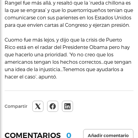
Rangel fue más allá, y resaltó que la ‘rueda chillona es
la que se engrasa’ y que lo puertorriqueños tenían que
comunicarse con sus parientes en los Estados Unidos
para que envíen cartas al Congreso y ejerzan presión.
Cuomo fue más lejos, y dijo que la crisis de Puerto
Rico está en el radar del Presidente Obama pero hay
que hacerlo una prioridad. ‘Yo no creo que los
americanos tengan los hechos correctos…que tengan
una idea de la injusticia…Tenemos que ayudarlos a
hacer el caso’, apuntó.
Compartir
0
COMENTARIOS
Añadir comentario