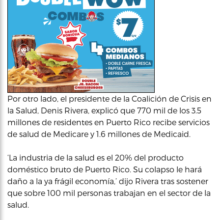
Por otro lado, el presidente de la Coalición de Crisis en
la Salud, Denis Rivera, explicó que 770 mil de los 3.5
millones de residentes en Puerto Rico recibe servicios
de salud de Medicare y 1.6 millones de Medicaid.
‘La industria de la salud es el 20% del producto
doméstico bruto de Puerto Rico. Su colapso le hará
daño a la ya frágil economía,’ dijo Rivera tras sostener
que sobre 100 mil personas trabajan en el sector de la
salud.