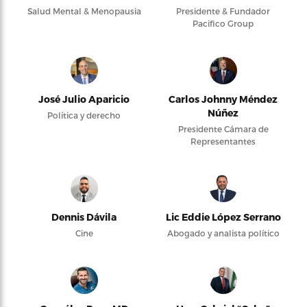
Salud Mental & Menopausia
Presidente & Fundador
Pacifico Group
José Julio Aparicio
Carlos Johnny Méndez
Núñez
Política y derecho
Presidente Cámara de
Representantes
Dennis Dávila
Lic Eddie López Serrano
Cine
Abogado y analista político