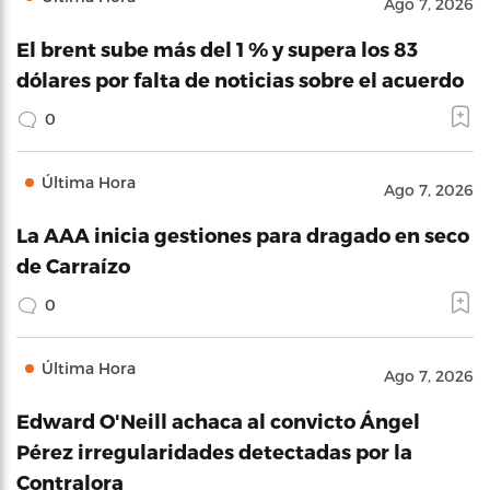
Ago 7, 2026
El brent sube más del 1 % y supera los 83
dólares por falta de noticias sobre el acuerdo
0
Última Hora
Ago 7, 2026
La AAA inicia gestiones para dragado en seco
de Carraízo
0
Última Hora
Ago 7, 2026
Edward O'Neill achaca al convicto Ángel
Pérez irregularidades detectadas por la
Contralora