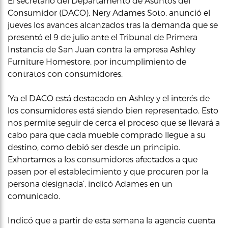
El secretario del Departamento de Asuntos del
Consumidor (DACO), Nery Adames Soto, anunció el
jueves los avances alcanzados tras la demanda que se
presentó el 9 de julio ante el Tribunal de Primera
Instancia de San Juan contra la empresa Ashley
Furniture Homestore, por incumplimiento de
contratos con consumidores.
‘Ya el DACO está destacado en Ashley y el interés de
los consumidores está siendo bien representado. Esto
nos permite seguir de cerca el proceso que se llevará a
cabo para que cada mueble comprado llegue a su
destino, como debió ser desde un principio.
Exhortamos a los consumidores afectados a que
pasen por el establecimiento y que procuren por la
persona designada’, indicó Adames en un
comunicado.
Indicó que a partir de esta semana la agencia cuenta