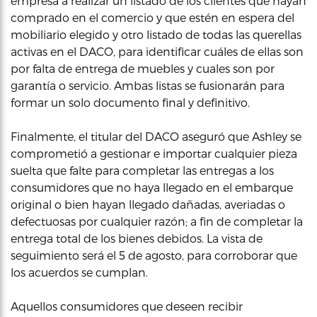
empresa a realizar un listado de los clientes que hayan
comprado en el comercio y que estén en espera del
mobiliario elegido y otro listado de todas las querellas
activas en el DACO, para identificar cuáles de ellas son
por falta de entrega de muebles y cuales son por
garantía o servicio. Ambas listas se fusionarán para
formar un solo documento final y definitivo.
Finalmente, el titular del DACO aseguró que Ashley se
comprometió a gestionar e importar cualquier pieza
suelta que falte para completar las entregas a los
consumidores que no haya llegado en el embarque
original o bien hayan llegado dañadas, averiadas o
defectuosas por cualquier razón; a fin de completar la
entrega total de los bienes debidos. La vista de
seguimiento será el 5 de agosto, para corroborar que
los acuerdos se cumplan.
Aquellos consumidores que deseen recibir