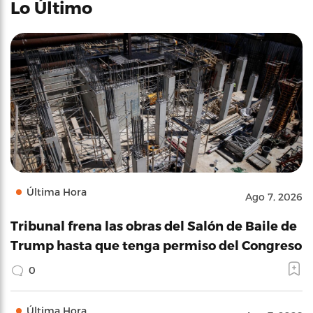
Lo Último
Última Hora
Ago 7, 2026
Tribunal frena las obras del Salón de Baile de
Trump hasta que tenga permiso del Congreso
0
Última Hora