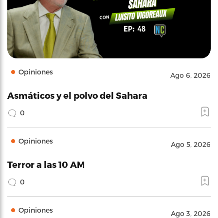
Opiniones
Ago 6, 2026
Asmáticos y el polvo del Sahara
0
Opiniones
Ago 5, 2026
Terror a las 10 AM
0
Opiniones
Ago 3, 2026