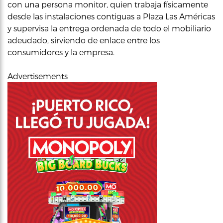
con una persona monitor, quien trabaja físicamente
desde las instalaciones contiguas a Plaza Las Américas
y supervisa la entrega ordenada de todo el mobiliario
adeudado, sirviendo de enlace entre los
consumidores y la empresa.
Advertisements