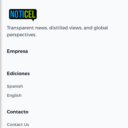
Transparent news, distilled views, and global
perspectives.
Empresa
Ediciones
Spanish
English
Contacto
Contact Us