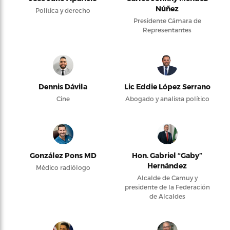
Núñez
Política y derecho
Presidente Cámara de
Representantes
Dennis Dávila
Lic Eddie López Serrano
Cine
Abogado y analista político
González Pons MD
Hon. Gabriel “Gaby”
Hernández
Médico radiólogo
Alcalde de Camuy y
presidente de la Federación
de Alcaldes