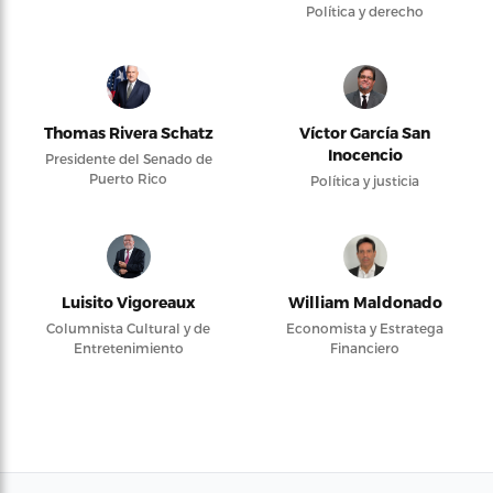
Política y derecho
Thomas Rivera Schatz
Víctor García San
Inocencio
Presidente del Senado de
Puerto Rico
Política y justicia
Luisito Vigoreaux
William Maldonado
Columnista Cultural y de
Economista y Estratega
Entretenimiento
Financiero