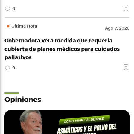
0
Última Hora
Ago 7, 2026
Gobernadora veta medida que requería
cubierta de planes médicos para cuidados
paliativos
0
Opiniones