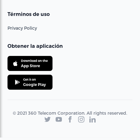
Términos de uso
Privacy Policy
Obtener la aplicación
Download on the
App Store
Get it on
Google Play
© 2021 360 Telecom Corporation. All rights reserved.