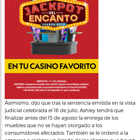
Asimismo, dijo que tras la sentencia emitida en la vista
judicial celebrada el 16 de julio, Ashley tendrá que
finalizar antes del 15 de agosto la entrega de los
muebles que no se hayan otorgado a los
consumidores afectados. También se le ordenó a la