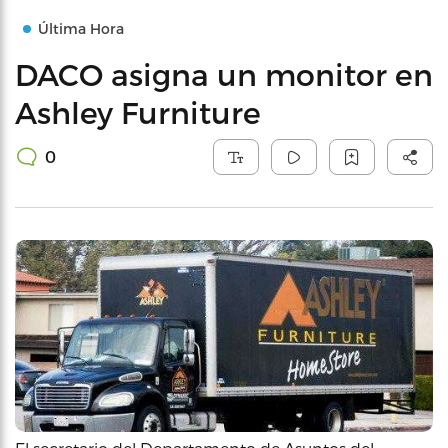
Última Hora
DACO asigna un monitor en
Ashley Furniture
0