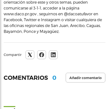
orientación sobre este y otros temas, pueden
comunicarse al 3-1-1, acceder a la página
www.daco.pr.gov , seguirnos en @dacoatufavor en
Facebook, Twitter e Instagram o visitar cualquiera de
las oficinas regionales de San Juan, Arecibo, Caguas,
Bayamón, Ponce y Mayagüez.
Compartir
0
COMENTARIOS
Añadir comentario