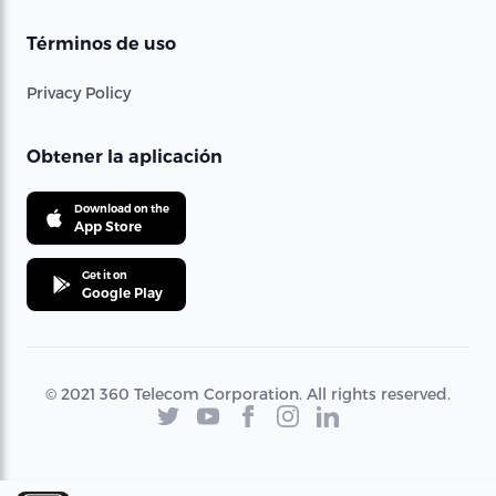
Términos de uso
Privacy Policy
Obtener la aplicación
Download on the
App Store
Get it on
Google Play
© 2021 360 Telecom Corporation. All rights reserved.