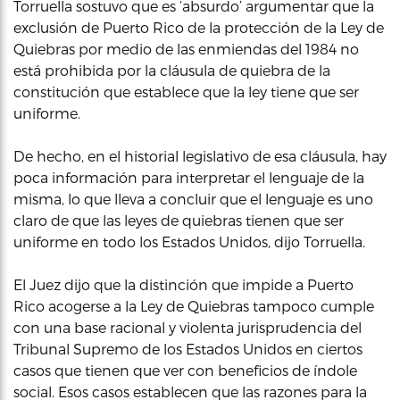
Torruella sostuvo que es ‘absurdo’ argumentar que la
exclusión de Puerto Rico de la protección de la Ley de
Quiebras por medio de las enmiendas del 1984 no
está prohibida por la cláusula de quiebra de la
constitución que establece que la ley tiene que ser
uniforme.
De hecho, en el historial legislativo de esa cláusula, hay
poca información para interpretar el lenguaje de la
misma, lo que lleva a concluir que el lenguaje es uno
claro de que las leyes de quiebras tienen que ser
uniforme en todo los Estados Unidos, dijo Torruella.
El Juez dijo que la distinción que impide a Puerto
Rico acogerse a la Ley de Quiebras tampoco cumple
con una base racional y violenta jurisprudencia del
Tribunal Supremo de los Estados Unidos en ciertos
casos que tienen que ver con beneficios de índole
social. Esos casos establecen que las razones para la