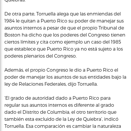
De otra parte, Torruella alega que las enmiendas del
1984 le quitan a Puerto Rico su poder de manejar sus
asuntos internos a pesar de que el propio Tribunal de
Boston ha dicho que los poderes del Congreso tienen
ciertos límites y cita como ejemplo un caso del 1985
que establece que Puerto Rico ya no está sujeto a los
poderes plenarios del Congreso.
Además, el propio Congreso le dio a Puerto Rico el
poder de manejar los asuntos de sus entidades bajo la
ley de Relaciones Federales, dijo Torruella.
‘El grado de autoridad dado a Puerto Rico para
regular sus asuntos internos es diferente al grado
dado el Distrito de Columbia, el otro territorio que
también esta excluido de la Ley de Quiebra’, indicó
Torruella. Esa comparación es cambiar la naturaleza