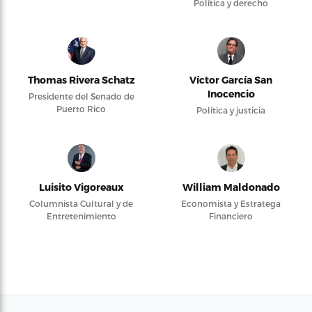
Política y derecho
Thomas Rivera Schatz
Víctor García San
Inocencio
Presidente del Senado de
Puerto Rico
Política y justicia
Luisito Vigoreaux
William Maldonado
Columnista Cultural y de
Economista y Estratega
Entretenimiento
Financiero