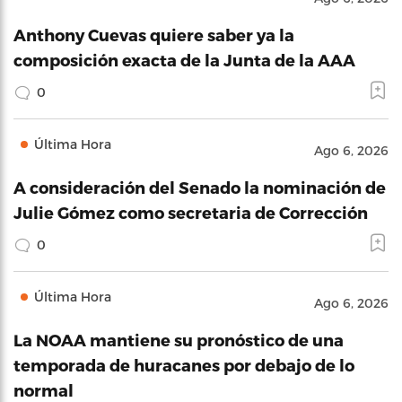
Anthony Cuevas quiere saber ya la
composición exacta de la Junta de la AAA
0
Última Hora
Ago 6, 2026
A consideración del Senado la nominación de
Julie Gómez como secretaria de Corrección
0
Última Hora
Ago 6, 2026
La NOAA mantiene su pronóstico de una
temporada de huracanes por debajo de lo
normal