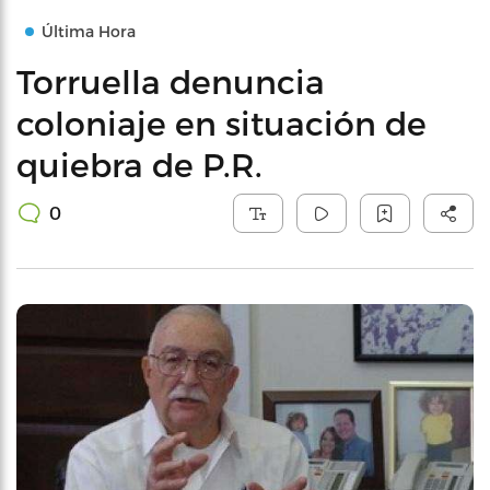
Última Hora
Torruella denuncia
coloniaje en situación de
quiebra de P.R.
0