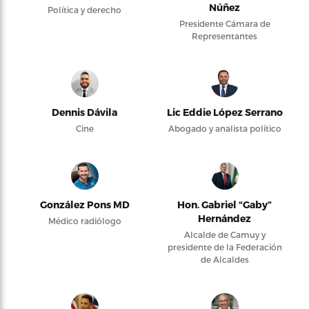
Núñez
Política y derecho
Presidente Cámara de
Representantes
Dennis Dávila
Lic Eddie López Serrano
Cine
Abogado y analista político
González Pons MD
Hon. Gabriel “Gaby”
Hernández
Médico radiólogo
Alcalde de Camuy y
presidente de la Federación
de Alcaldes