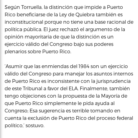
Según Torruella, la distinción que impide a Puerto
Rico beneficiarse de la Ley de Quiebra también es
inconstitucional porque no tiene una base racional de
política pública. El juez rechazó el argumento de la
opinión mayoritaria de que la distinción es un
ejercicio válido del Congreso bajo sus poderes
plenarios sobre Puerto Rico.
‘Asumir que las enmiendas del 1984 son un ejercicio
válido del Congreso para manejar los asuntos internos
de Puerto Rico es inconsistente con la jurisprudencia
de este Tribunal a favor del ELA. Finalmente, también
tengo objeciones con la propuesta de la Mayoría de
que Puerto Rico simplemente le pida ayuda al
Congreso; Esa sugerencia es terrible tomando en
cuenta la exclusión de Puerto Rico del proceso federal
político,’ sostuvo.