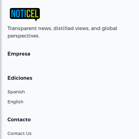
Transparent news, distilled views, and global
perspectives.
Empresa
Ediciones
Spanish
English
Contacto
Contact Us