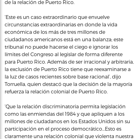
de la relación de Puerto Rico.
‘Este es un caso extraordinario que envuelve
circunstancias extraordinarias en donde la vida
económica de los más de tres millones de
ciudadanos americanos está en una balanza; este
tribunal no puede hacerse el ciego e ignorar los
límites del Congreso al legislar de forma diferente
para Puerto Rico. Además de ser irracional y arbitraria,
la exclusión de Puerto Rico tiene que reexaminarse a
la luz de casos recientes sobre base racional’, dijo
Torruella, quien destacó que la decisión de la mayoría
refuerza la relación colonial de Puerto Rico.
‘Que la relación discriminatoria permita legislación
como las enmiendas del 1984 y que apliquen a los
millones de ciudadanos en los Estados Unidos sin su
participación en el proceso democrático…Esto es
claramente una relación colonial que violenta nuestra