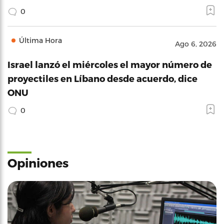
0
Última Hora
Ago 6, 2026
Israel lanzó el miércoles el mayor número de
proyectiles en Líbano desde acuerdo, dice
ONU
0
Opiniones