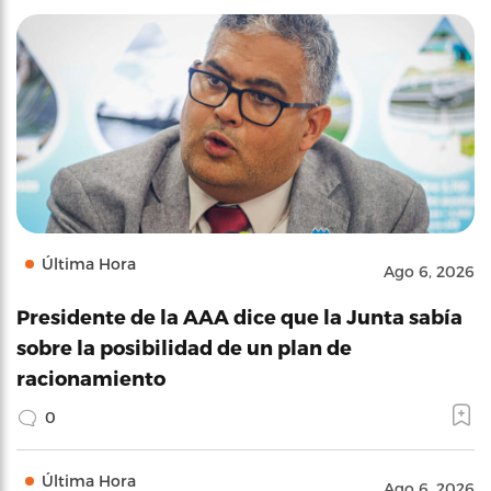
Última Hora
Ago 6, 2026
Presidente de la AAA dice que la Junta sabía
sobre la posibilidad de un plan de
racionamiento
0
Última Hora
Ago 6, 2026