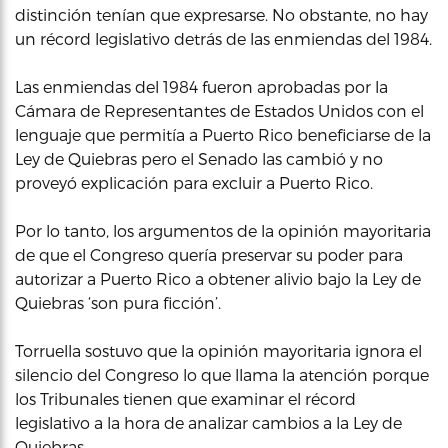
distinción tenían que expresarse. No obstante, no hay
un récord legislativo detrás de las enmiendas del 1984.
Las enmiendas del 1984 fueron aprobadas por la
Cámara de Representantes de Estados Unidos con el
lenguaje que permitía a Puerto Rico beneficiarse de la
Ley de Quiebras pero el Senado las cambió y no
proveyó explicación para excluir a Puerto Rico.
Por lo tanto, los argumentos de la opinión mayoritaria
de que el Congreso quería preservar su poder para
autorizar a Puerto Rico a obtener alivio bajo la Ley de
Quiebras ‘son pura ficción’.
Torruella sostuvo que la opinión mayoritaria ignora el
silencio del Congreso lo que llama la atención porque
los Tribunales tienen que examinar el récord
legislativo a la hora de analizar cambios a la Ley de
Quiebras.