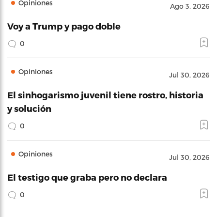
Opiniones
Ago 3, 2026
Voy a Trump y pago doble
0
Opiniones
Jul 30, 2026
El sinhogarismo juvenil tiene rostro, historia
y solución
0
Opiniones
Jul 30, 2026
El testigo que graba pero no declara
0