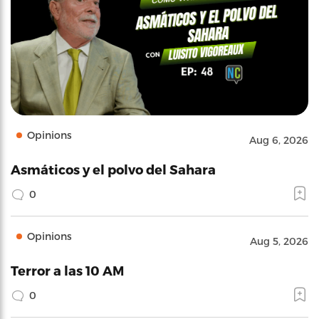
Opinions
Aug 6, 2026
Asmáticos y el polvo del Sahara
0
Opinions
Aug 5, 2026
Terror a las 10 AM
0