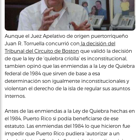
Aunque el Juez Apelativo de origen puertorriqueño
Juan R. Torruella concurrió con
la decisión del
Tribunal del Circuito de Boston
que validó la decisión
de que la ley de ‘quiebra criolla’ es inconstitucional,
tambien opinó que las enmiendas a la Ley de Quiebra
federal de 1984 que sirven de base a esa
determinación son igualmente inconstitucionales y
violentan el derecho de la isla de regular sus asuntos
internos.
Antes de las enmiendas a la Ley de Quiebra hechas en
el 1984, Puerto Rico si podía beneficiarse de ese
estatuto. Las enmiendas del 1984 lo que hicieron fue
impedir que Puerto Rico pudiera ‘autorizar a un