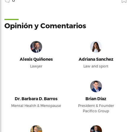
0
Opinión y Comentarios
Alexis Quiñones
Adriana Sanchez
Lawyer
Law and sport
Dr. Barbara D. Barros
Brian Díaz
Mental Health & Menopause
President & Founder
Pacifico Group