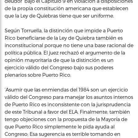
deudor’ bajo el Capítulo 9 en violación a disposiciones
de la propia constitución americana que establecen
que la Ley de Quiebras tiene que ser uniforme.
Según Torruella, la distinción que impide a Puerto
Rico beneficiarse de la Ley de Quiebra también es
inconstitucional porque no tiene una base racional de
política pública. El juez rechazó el argumento de la
opinión mayoritaria de que la distinción es un
ejercicio válido del Congreso bajo sus poderes
plenarios sobre Puerto Rico.
‘Asumir que las enmiendas del 1984 son un ejercicio
válido del Congreso para manejar los asuntos internos
de Puerto Rico es inconsistente con la jurisprudencia
de este Tribunal a favor del ELA. Finalmente, también
tengo objeciones con la propuesta de la Mayoría de
que Puerto Rico simplemente le pida ayuda al
Congreso; Esa sugerencia es terrible tomando en