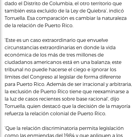
dado el Distrito de Columbia, el otro territorio que
también esta excluido de la Ley de Quiebra’, indicó
Torruella. Esa comparación es cambiar la naturaleza
de la relación de Puerto Rico.
‘Este es un caso extraordinario que envuelve
circunstancias extraordinarias en donde la vida
económica de los más de tres millones de
ciudadanos americanos está en una balanza; este
tribunal no puede hacerse el ciego e ignorar los
límites del Congreso al legislar de forma diferente
para Puerto Rico. Además de ser irracional y arbitraria,
la exclusión de Puerto Rico tiene que reexaminarse a
la luz de casos recientes sobre base racional’, dijo
Torruella, quien destacó que la decisión de la mayoría
refuerza la relación colonial de Puerto Rico.
‘Que la relación discriminatoria permita legislación
como las enmiendas del 1984 y que apliquen a los