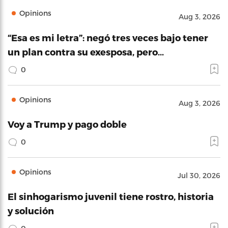
Opinions
Aug 3, 2026
“Esa es mi letra”: negó tres veces bajo tener
un plan contra su exesposa, pero…
0
Opinions
Aug 3, 2026
Voy a Trump y pago doble
0
Opinions
Jul 30, 2026
El sinhogarismo juvenil tiene rostro, historia
y solución