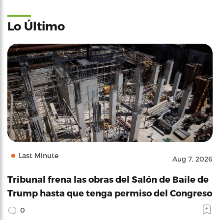
Lo Último
Last Minute
Aug 7, 2026
Tribunal frena las obras del Salón de Baile de
Trump hasta que tenga permiso del Congreso
0