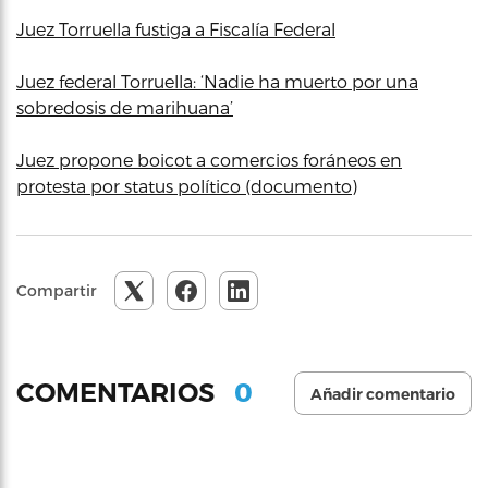
Juez Torruella fustiga a Fiscalía Federal
Juez federal Torruella: ‘Nadie ha muerto por una
sobredosis de marihuana’
Juez propone boicot a comercios foráneos en
protesta por status político (documento)
Compartir
0
COMENTARIOS
Añadir comentario