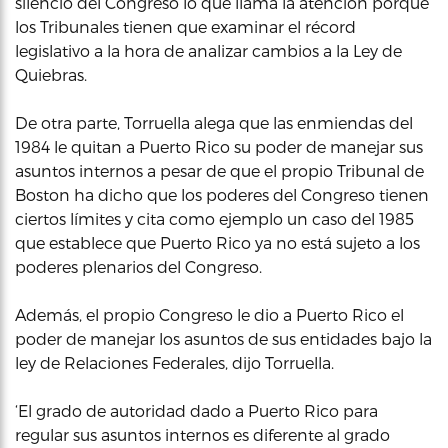
silencio del Congreso lo que llama la atención porque
los Tribunales tienen que examinar el récord
legislativo a la hora de analizar cambios a la Ley de
Quiebras.
De otra parte, Torruella alega que las enmiendas del
1984 le quitan a Puerto Rico su poder de manejar sus
asuntos internos a pesar de que el propio Tribunal de
Boston ha dicho que los poderes del Congreso tienen
ciertos límites y cita como ejemplo un caso del 1985
que establece que Puerto Rico ya no está sujeto a los
poderes plenarios del Congreso.
Además, el propio Congreso le dio a Puerto Rico el
poder de manejar los asuntos de sus entidades bajo la
ley de Relaciones Federales, dijo Torruella.
‘El grado de autoridad dado a Puerto Rico para
regular sus asuntos internos es diferente al grado