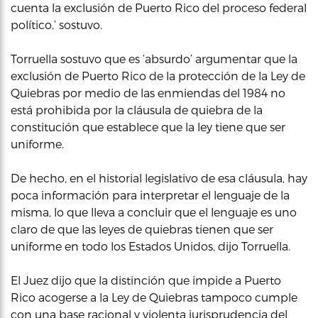
cuenta la exclusión de Puerto Rico del proceso federal
político,’ sostuvo.
Torruella sostuvo que es ‘absurdo’ argumentar que la
exclusión de Puerto Rico de la protección de la Ley de
Quiebras por medio de las enmiendas del 1984 no
está prohibida por la cláusula de quiebra de la
constitución que establece que la ley tiene que ser
uniforme.
De hecho, en el historial legislativo de esa cláusula, hay
poca información para interpretar el lenguaje de la
misma, lo que lleva a concluir que el lenguaje es uno
claro de que las leyes de quiebras tienen que ser
uniforme en todo los Estados Unidos, dijo Torruella.
El Juez dijo que la distinción que impide a Puerto
Rico acogerse a la Ley de Quiebras tampoco cumple
con una base racional y violenta jurisprudencia del