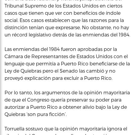
Tribunal Supremo de los Estados Unidos en ciertos
casos que tienen que ver con beneficios de índole
social. Esos casos establecen que las razones para la
distinción tenían que expresarse. No obstante, no hay
un récord legislativo detrás de las enmiendas del 1984.
Las enmiendas del 1984 fueron aprobadas por la
Cámara de Representantes de Estados Unidos con el
lenguaje que permitía a Puerto Rico beneficiarse de la
Ley de Quiebras pero el Senado las cambió y no
proveyó explicación para excluir a Puerto Rico.
Por lo tanto, los argumentos de la opinión mayoritaria
de que el Congreso quería preservar su poder para
autorizar a Puerto Rico a obtener alivio bajo la Ley de
Quiebras ‘son pura ficción’.
Torruella sostuvo que la opinión mayoritaria ignora el