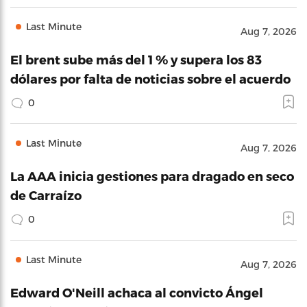
Last Minute
Aug 7, 2026
El brent sube más del 1 % y supera los 83
dólares por falta de noticias sobre el acuerdo
0
Last Minute
Aug 7, 2026
La AAA inicia gestiones para dragado en seco
de Carraízo
0
Last Minute
Aug 7, 2026
Edward O'Neill achaca al convicto Ángel