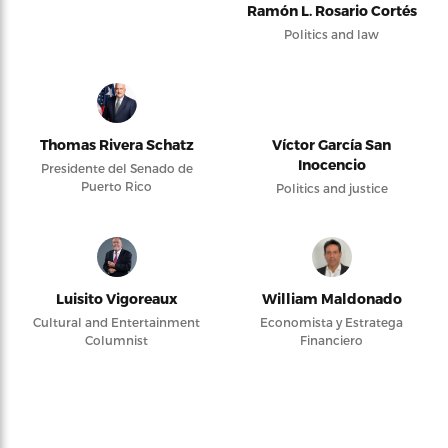
Ramón L. Rosario Cortés
Politics and law
Thomas Rivera Schatz
Víctor García San
Inocencio
Presidente del Senado de
Puerto Rico
Politics and justice
Luisito Vigoreaux
William Maldonado
Cultural and Entertainment
Economista y Estratega
Columnist
Financiero