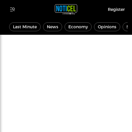
Register
Last Minute
News
Economy
Opinions
Sp