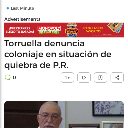
Last Minute
Advertisements
Torruella denuncia
coloniaje en situación de
quiebra de P.R.
0