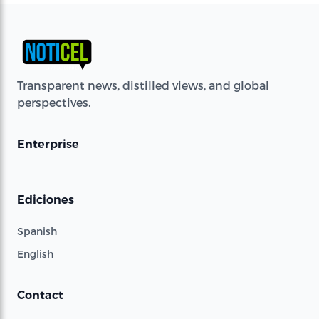
Transparent news, distilled views, and global
perspectives.
Enterprise
Ediciones
Spanish
English
Contact