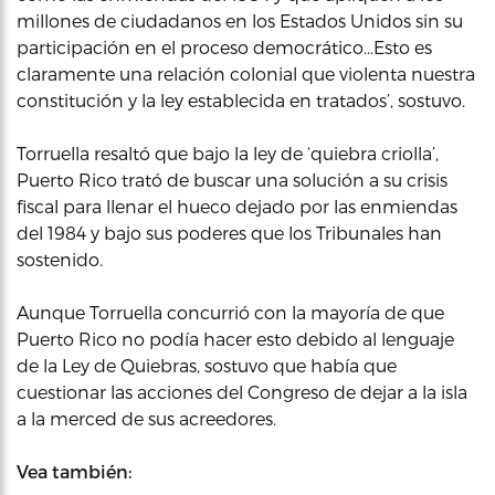
millones de ciudadanos en los Estados Unidos sin su
participación en el proceso democrático…Esto es
claramente una relación colonial que violenta nuestra
constitución y la ley establecida en tratados’, sostuvo.
Torruella resaltó que bajo la ley de ‘quiebra criolla’,
Puerto Rico trató de buscar una solución a su crisis
fiscal para llenar el hueco dejado por las enmiendas
del 1984 y bajo sus poderes que los Tribunales han
sostenido.
Aunque Torruella concurrió con la mayoría de que
Puerto Rico no podía hacer esto debido al lenguaje
de la Ley de Quiebras, sostuvo que había que
cuestionar las acciones del Congreso de dejar a la isla
a la merced de sus acreedores.
Vea también: