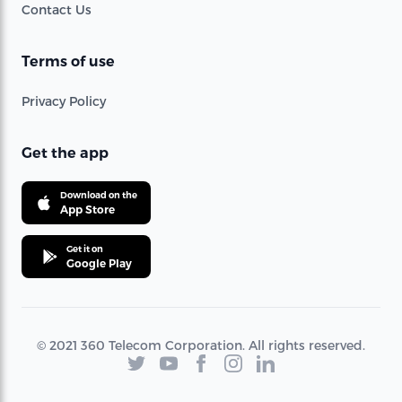
Contact Us
Terms of use
Privacy Policy
Get the app
Download on the
App Store
Get it on
Google Play
© 2021 360 Telecom Corporation. All rights reserved.