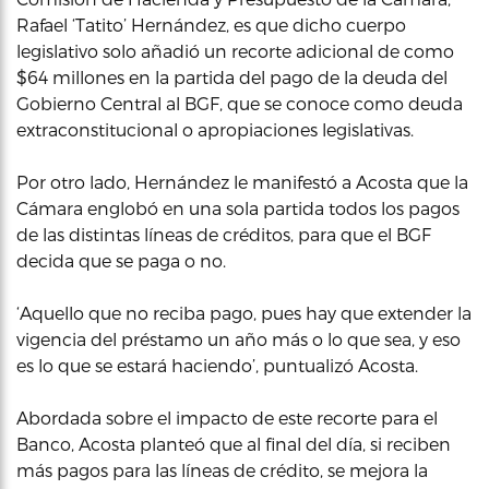
Rafael ‘Tatito’ Hernández, es que dicho cuerpo
legislativo solo añadió un recorte adicional de como
$64 millones en la partida del pago de la deuda del
Gobierno Central al BGF, que se conoce como deuda
extraconstitucional o apropiaciones legislativas.
Por otro lado, Hernández le manifestó a Acosta que la
Cámara englobó en una sola partida todos los pagos
de las distintas líneas de créditos, para que el BGF
decida que se paga o no.
‘Aquello que no reciba pago, pues hay que extender la
vigencia del préstamo un año más o lo que sea, y eso
es lo que se estará haciendo’, puntualizó Acosta.
Abordada sobre el impacto de este recorte para el
Banco, Acosta planteó que al final del día, si reciben
más pagos para las líneas de crédito, se mejora la