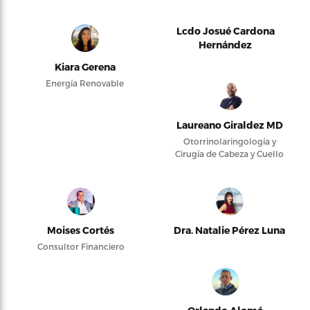
Lcdo Josué Cardona
Hernández
Kiara Gerena
Energía Renovable
Laureano Giraldez MD
Otorrinolaringología y
Cirugía de Cabeza y Cuello
Moises Cortés
Dra. Natalie Pérez Luna
Consultor Financiero