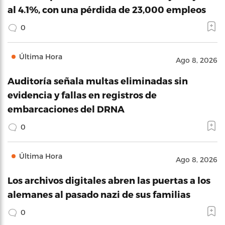
al 4.1%, con una pérdida de 23,000 empleos
0
Última Hora
Ago 8, 2026
Auditoría señala multas eliminadas sin
evidencia y fallas en registros de
embarcaciones del DRNA
0
Última Hora
Ago 8, 2026
Los archivos digitales abren las puertas a los
alemanes al pasado nazi de sus familias
0