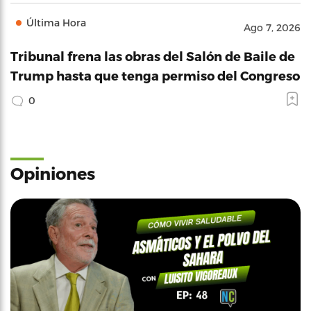
Última Hora
Ago 7, 2026
Tribunal frena las obras del Salón de Baile de
Trump hasta que tenga permiso del Congreso
0
Opiniones