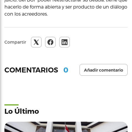
hacerlo de forma abierta y ser producto de un diálogo
con los acreedores.
Compartir
0
COMENTARIOS
Añadir comentario
Lo Último