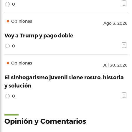
0
Opiniones
Ago 3, 2026
Voy a Trump y pago doble
0
Opiniones
Jul 30, 2026
El sinhogarismo juvenil tiene rostro, historia
y solución
0
Opinión y Comentarios