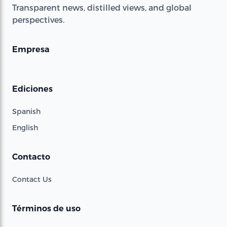
Transparent news, distilled views, and global
perspectives.
Empresa
Ediciones
Spanish
English
Contacto
Contact Us
Términos de uso