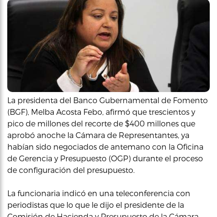
La presidenta del Banco Gubernamental de Fomento
(BGF), Melba Acosta Febo, afirmó que trescientos y
pico de millones del recorte de $400 millones que
aprobó anoche la Cámara de Representantes, ya
habían sido negociados de antemano con la Oficina
de Gerencia y Presupuesto (OGP) durante el proceso
de configuración del presupuesto.
La funcionaria indicó en una teleconferencia con
periodistas que lo que le dijo el presidente de la
Comisión de Hacienda y Presupuesto de la Cámara,