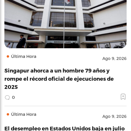
Última Hora
Ago 9, 2026
Singapur ahorca a un hombre 79 años y
rompe el récord oficial de ejecuciones de
2025
0
Última Hora
Ago 9, 2026
El desempleo en Estados Unidos baja en julio