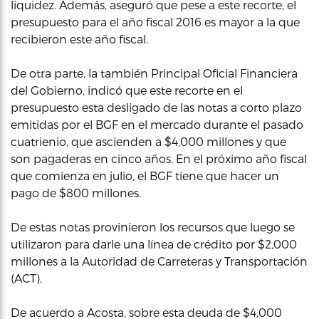
liquidez. Además, aseguró que pese a este recorte, el
presupuesto para el año fiscal 2016 es mayor a la que
recibieron este año fiscal.
De otra parte, la también Principal Oficial Financiera
del Gobierno, indicó que este recorte en el
presupuesto esta desligado de las notas a corto plazo
emitidas por el BGF en el mercado durante el pasado
cuatrienio, que ascienden a $4,000 millones y que
son pagaderas en cinco años. En el próximo año fiscal
que comienza en julio, el BGF tiene que hacer un
pago de $800 millones.
De estas notas provinieron los recursos que luego se
utilizaron para darle una línea de crédito por $2,000
millones a la Autoridad de Carreteras y Transportación
(ACT).
De acuerdo a Acosta, sobre esta deuda de $4,000