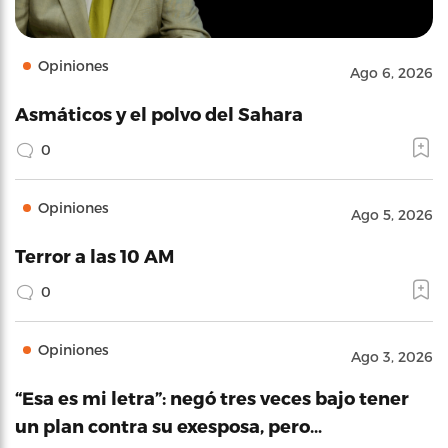
Opiniones
Ago 6, 2026
Asmáticos y el polvo del Sahara
0
Opiniones
Ago 5, 2026
Terror a las 10 AM
0
Opiniones
Ago 3, 2026
“Esa es mi letra”: negó tres veces bajo tener
un plan contra su exesposa, pero…