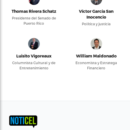
Thomas Rivera Schatz
Víctor García San
Inocencio
Presidente del Senado de
Puerto Rico
Política y justicia
Luisito Vigoreaux
William Maldonado
Columnista Cultural y de
Economista y Estratega
Entretenimiento
Financiero