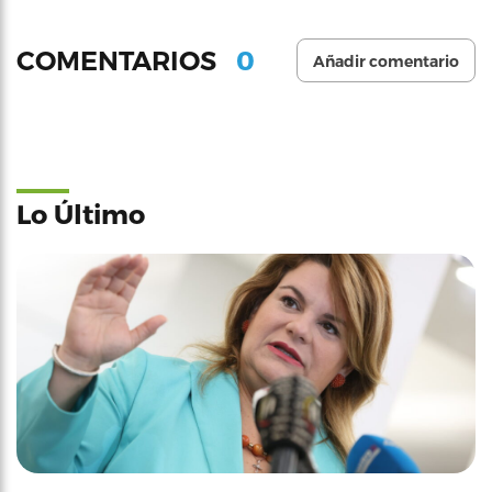
0
COMENTARIOS
Añadir comentario
Lo Último