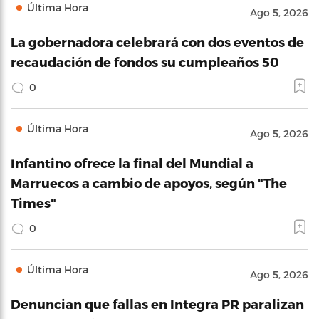
Última Hora
Ago 5, 2026
La gobernadora celebrará con dos eventos de
recaudación de fondos su cumpleaños 50
0
Última Hora
Ago 5, 2026
Infantino ofrece la final del Mundial a
Marruecos a cambio de apoyos, según "The
Times"
0
Última Hora
Ago 5, 2026
Denuncian que fallas en Integra PR paralizan