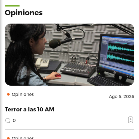
Opiniones
Opiniones
Ago 5, 2026
Terror a las 10 AM
0
Opiniones