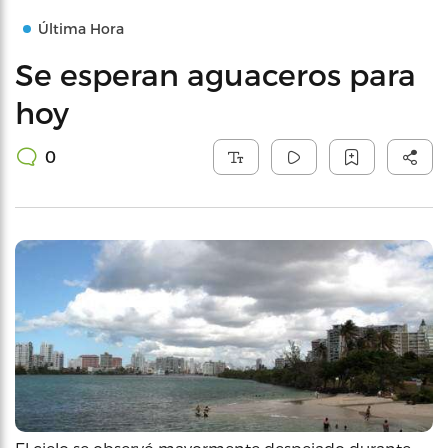
Última Hora
Se esperan aguaceros para
hoy
0