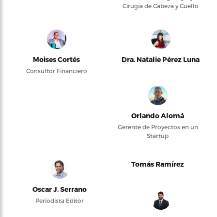
Cirugía de Cabeza y Cuello
Moises Cortés
Dra. Natalie Pérez Luna
Consultor Financiero
Orlando Alomá
Gerente de Proyectos en un
Startup
Tomás Ramírez
Oscar J. Serrano
Periodista Editor