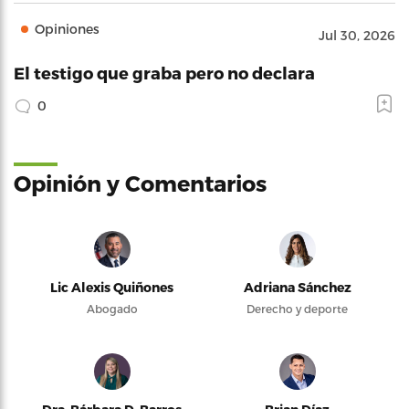
Opiniones
Jul 30, 2026
El testigo que graba pero no declara
0
Opinión y Comentarios
Lic Alexis Quiñones
Adriana Sánchez
Abogado
Derecho y deporte