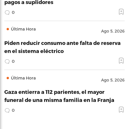
pagos a suplidores
0
Última Hora
Ago 5, 2026
Piden reducir consumo ante falta de reserva
en el sistema eléctrico
0
Última Hora
Ago 5, 2026
Gaza entierra a 112 parientes, el mayor
funeral de una misma familia en la Franja
0