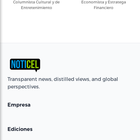
Columnista Cultural y de
Economista y Estratega
Entretenimiento
Financiero
Transparent news, distilled views, and global
perspectives.
Empresa
Ediciones