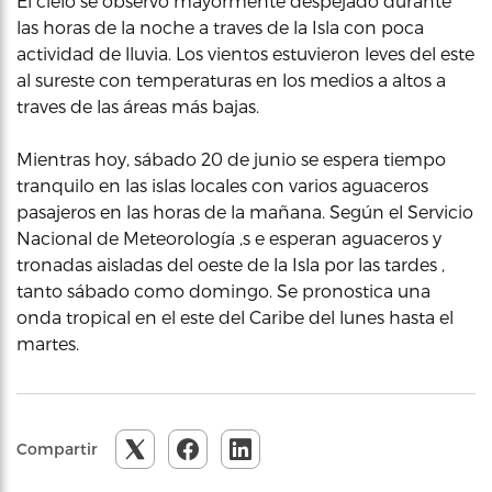
El cielo se observó mayormente despejado durante
las horas de la noche a traves de la Isla con poca
actividad de lluvia. Los vientos estuvieron leves del este
al sureste con temperaturas en los medios a altos a
traves de las áreas más bajas.
Mientras hoy, sábado 20 de junio se espera tiempo
tranquilo en las islas locales con varios aguaceros
pasajeros en las horas de la mañana. Según el Servicio
Nacional de Meteorología ,s e esperan aguaceros y
tronadas aisladas del oeste de la Isla por las tardes ,
tanto sábado como domingo. Se pronostica una
onda tropical en el este del Caribe del lunes hasta el
martes.
Compartir