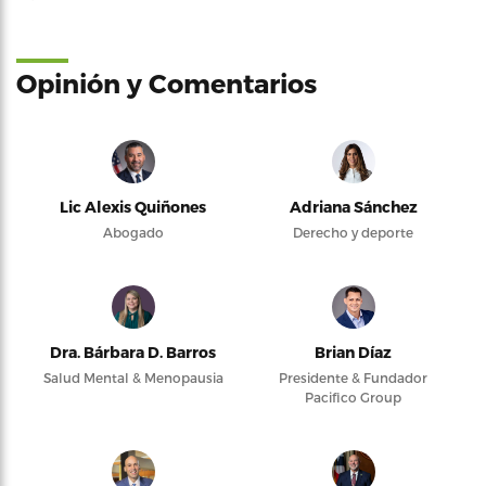
Opinión y Comentarios
Lic Alexis Quiñones
Adriana Sánchez
Abogado
Derecho y deporte
Dra. Bárbara D. Barros
Brian Díaz
Salud Mental & Menopausia
Presidente & Fundador
Pacifico Group