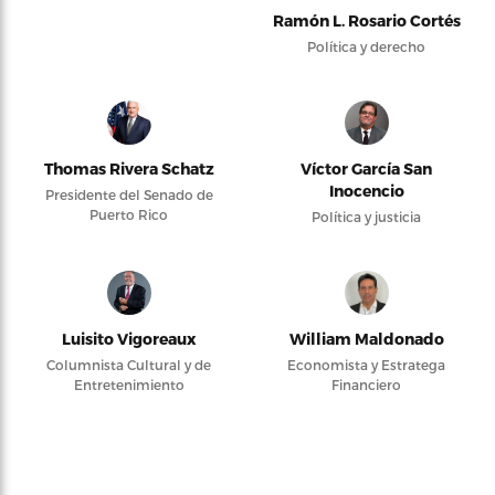
Ramón L. Rosario Cortés
Política y derecho
Thomas Rivera Schatz
Víctor García San
Inocencio
Presidente del Senado de
Puerto Rico
Política y justicia
Luisito Vigoreaux
William Maldonado
Columnista Cultural y de
Economista y Estratega
Entretenimiento
Financiero