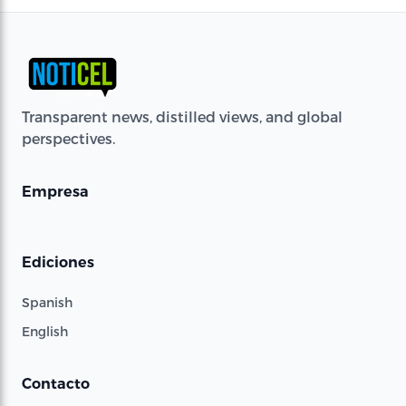
Transparent news, distilled views, and global
perspectives.
Empresa
Ediciones
Spanish
English
Contacto