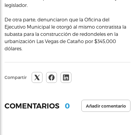
legislador.
De otra parte, denunciaron que la Oficina del
Ejecutivo Municipal le otorgó al mismo contratista la
subasta para la construcción de redondeles en la
urbanización Las Vegas de Cataño por $345,000
dólares.
Compartir
0
COMENTARIOS
Añadir comentario