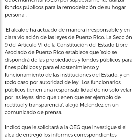
fondos públicos para la remodelación de su hogar
personal.
‘El alcalde ha actuado de manera irresponsable y en
clara violación de las leyes de Puerto Rico. La Sección
9 del Artículo VI de la Constitución del Estado Libre
Asociado de Puerto Rico establece que ‘solo se
dispondrá de las propiedades y fondos públicos para
fines públicos y para el sostenimiento y
funcionamiento de las instituciones del Estado, y en
todo caso por autoridad de ley’. Los funcionarios
públicos tienen una responsabilidad de no solo velar
por las leyes, sino que tienen que ser ejemplo de
rectitud y transparencia’, alegó Meléndez en un
comunicado de prensa.
Indicó que le solicitará a la OEG que investigue si el
alcalde entregó los informes correspondientes