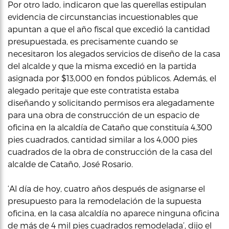
Por otro lado, indicaron que las querellas estipulan
evidencia de circunstancias incuestionables que
apuntan a que el año fiscal que excedió la cantidad
presupuestada, es precisamente cuando se
necesitaron los alegados servicios de diseño de la casa
del alcalde y que la misma excedió en la partida
asignada por $13,000 en fondos públicos. Además, el
alegado peritaje que este contratista estaba
diseñando y solicitando permisos era alegadamente
para una obra de construcción de un espacio de
oficina en la alcaldía de Cataño que constituía 4,300
pies cuadrados, cantidad similar a los 4,000 pies
cuadrados de la obra de construcción de la casa del
alcalde de Cataño, José Rosario.
‘Al día de hoy, cuatro años después de asignarse el
presupuesto para la remodelación de la supuesta
oficina, en la casa alcaldía no aparece ninguna oficina
de más de 4 mil pies cuadrados remodelada’, dijo el