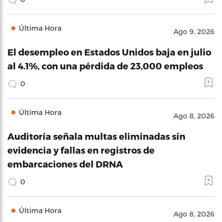
Última Hora
Ago 9, 2026
El desempleo en Estados Unidos baja en julio
al 4.1%, con una pérdida de 23,000 empleos
0
Última Hora
Ago 8, 2026
Auditoría señala multas eliminadas sin
evidencia y fallas en registros de
embarcaciones del DRNA
0
Última Hora
Ago 8, 2026