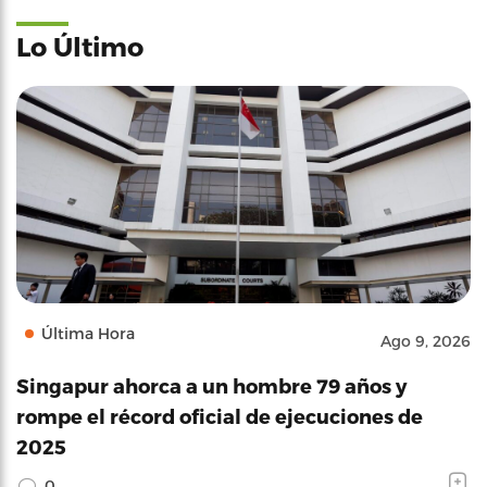
Lo Último
Última Hora
Ago 9, 2026
Singapur ahorca a un hombre 79 años y
rompe el récord oficial de ejecuciones de
2025
0