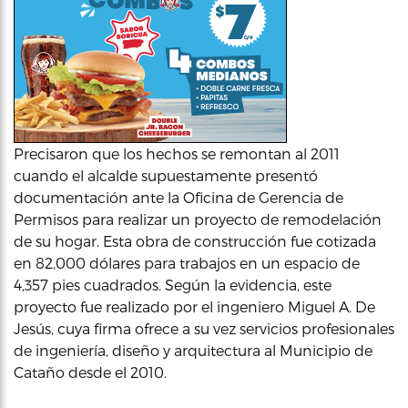
Precisaron que los hechos se remontan al 2011
cuando el alcalde supuestamente presentó
documentación ante la Oficina de Gerencia de
Permisos para realizar un proyecto de remodelación
de su hogar. Esta obra de construcción fue cotizada
en 82,000 dólares para trabajos en un espacio de
4,357 pies cuadrados. Según la evidencia, este
proyecto fue realizado por el ingeniero Miguel A. De
Jesús, cuya firma ofrece a su vez servicios profesionales
de ingeniería, diseño y arquitectura al Municipio de
Cataño desde el 2010.