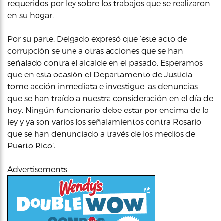
requeridos por ley sobre los trabajos que se realizaron
en su hogar.
Por su parte, Delgado expresó que ‘este acto de
corrupción se une a otras acciones que se han
señalado contra el alcalde en el pasado. Esperamos
que en esta ocasión el Departamento de Justicia
tome acción inmediata e investigue las denuncias
que se han traído a nuestra consideración en el día de
hoy. Ningún funcionario debe estar por encima de la
ley y ya son varios los señalamientos contra Rosario
que se han denunciado a través de los medios de
Puerto Rico’.
Advertisements