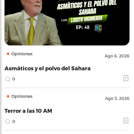
Opiniones
Ago 6, 2026
Asmáticos y el polvo del Sahara
0
Opiniones
Ago 5, 2026
Terror a las 10 AM
0