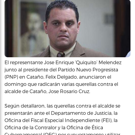
El representante Jose Enrique ‘Quiquito’ Melendez
junto al presidente del Partido Nuevo Progresista
(PNP) en Cataño, Felix Delgado, anunciaron el
domingo que radicarán varias querellas contra el
alcalde de Cataño, Jose Rosario Cruz.
Según detallaron, las querellas contra el alcalde se
presentarán ante el Departamento de Justicia, la
Oficina del Fiscal Especial Independiente (FEI), la
Oficina de la Contralor y la Oficina de Ética
Gubernamental (OEG) por supuestamente utilizar