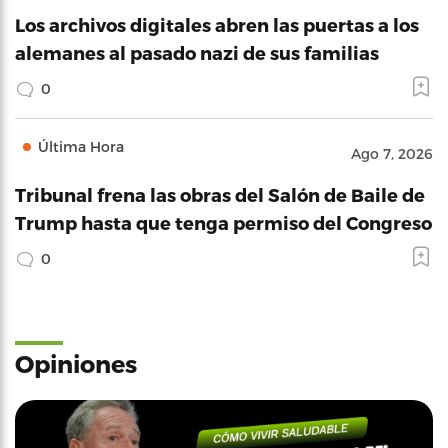
Los archivos digitales abren las puertas a los
alemanes al pasado nazi de sus familias
0
Última Hora
Ago 7, 2026
Tribunal frena las obras del Salón de Baile de
Trump hasta que tenga permiso del Congreso
0
Opiniones