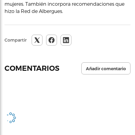
mujeres. También incorpora recomendaciones que
hizo la Red de Albergues.
Compartir
COMENTARIOS
Añadir comentario