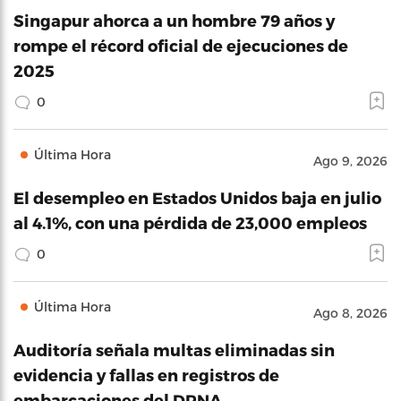
Singapur ahorca a un hombre 79 años y
rompe el récord oficial de ejecuciones de
2025
0
Última Hora
Ago 9, 2026
El desempleo en Estados Unidos baja en julio
al 4.1%, con una pérdida de 23,000 empleos
0
Última Hora
Ago 8, 2026
Auditoría señala multas eliminadas sin
evidencia y fallas en registros de
embarcaciones del DRNA