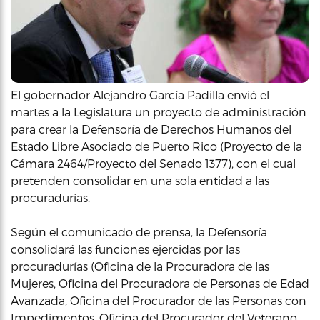
El gobernador Alejandro García Padilla envió el
martes a la Legislatura un proyecto de administración
para crear la Defensoría de Derechos Humanos del
Estado Libre Asociado de Puerto Rico (Proyecto de la
Cámara 2464/Proyecto del Senado 1377), con el cual
pretenden consolidar en una sola entidad a las
procuradurías.
Según el comunicado de prensa, la Defensoría
consolidará las funciones ejercidas por las
procuradurías (Oficina de la Procuradora de las
Mujeres, Oficina del Procuradora de Personas de Edad
Avanzada, Oficina del Procurador de las Personas con
Impedimentos, Oficina del Procurador del Veterano,