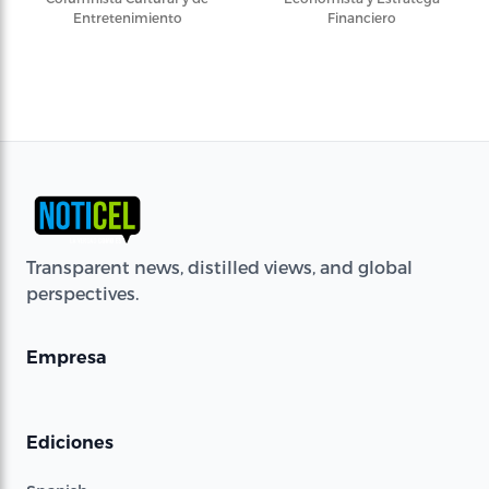
Entretenimiento
Financiero
Transparent news, distilled views, and global
perspectives.
Empresa
Ediciones