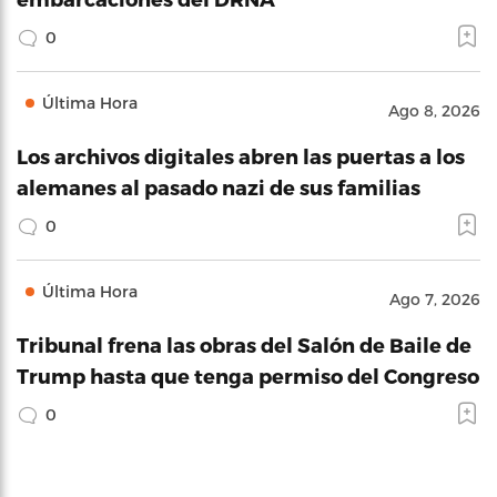
0
Última Hora
Ago 8, 2026
Los archivos digitales abren las puertas a los
alemanes al pasado nazi de sus familias
0
Última Hora
Ago 7, 2026
Tribunal frena las obras del Salón de Baile de
Trump hasta que tenga permiso del Congreso
0