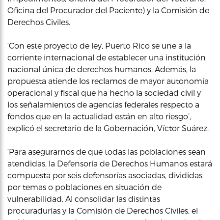
Oficina del Procurador del Paciente) y la Comisión de
Derechos Civiles.
‘Con este proyecto de ley, Puerto Rico se une a la
corriente internacional de establecer una institución
nacional única de derechos humanos. Además, la
propuesta atiende los reclamos de mayor autonomía
operacional y fiscal que ha hecho la sociedad civil y
los señalamientos de agencias federales respecto a
fondos que en la actualidad están en alto riesgo’,
explicó el secretario de la Gobernación, Víctor Suárez.
‘Para asegurarnos de que todas las poblaciones sean
atendidas, la Defensoría de Derechos Humanos estará
compuesta por seis defensorías asociadas, divididas
por temas o poblaciones en situación de
vulnerabilidad. Al consolidar las distintas
procuradurías y la Comisión de Derechos Civiles, el