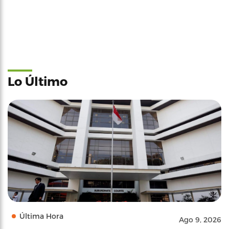
Lo Último
Última Hora
Ago 9, 2026