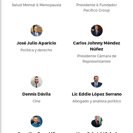
Salud Mental & Menopausia
Presidente & Fundador
Pacifico Group
José Julio Aparicio
Carlos Johnny Méndez
Núñez
Política y derecho
Presidente Cámara de
Representantes
Dennis Dávila
Lic Eddie López Serrano
Cine
Abogado y analista político