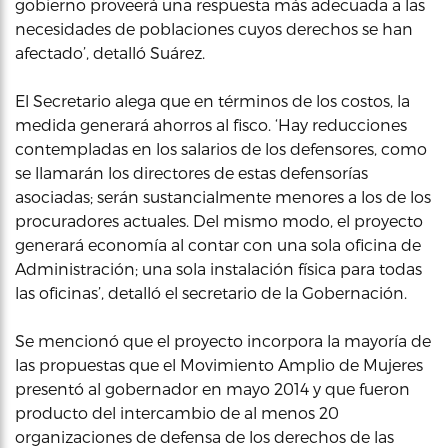
gobierno proveerá una respuesta más adecuada a las
necesidades de poblaciones cuyos derechos se han
afectado’, detalló Suárez.
El Secretario alega que en términos de los costos, la
medida generará ahorros al fisco. ‘Hay reducciones
contempladas en los salarios de los defensores, como
se llamarán los directores de estas defensorías
asociadas; serán sustancialmente menores a los de los
procuradores actuales. Del mismo modo, el proyecto
generará economía al contar con una sola oficina de
Administración; una sola instalación física para todas
las oficinas’, detalló el secretario de la Gobernación.
Se mencionó que el proyecto incorpora la mayoría de
las propuestas que el Movimiento Amplio de Mujeres
presentó al gobernador en mayo 2014 y que fueron
producto del intercambio de al menos 20
organizaciones de defensa de los derechos de las