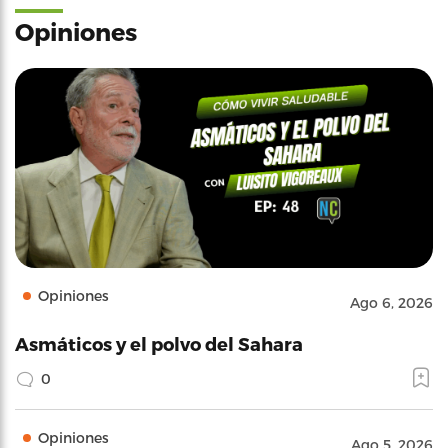
Opiniones
Opiniones
Ago 6, 2026
Asmáticos y el polvo del Sahara
0
Opiniones
Ago 5, 2026