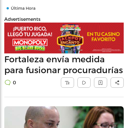
Última Hora
Advertisements
Fortaleza envía medida
para fusionar procuradurías
0