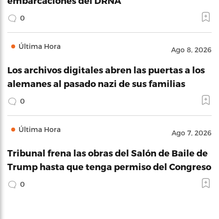
embarcaciones del DRNA
0
Última Hora
Ago 8, 2026
Los archivos digitales abren las puertas a los
alemanes al pasado nazi de sus familias
0
Última Hora
Ago 7, 2026
Tribunal frena las obras del Salón de Baile de
Trump hasta que tenga permiso del Congreso
0