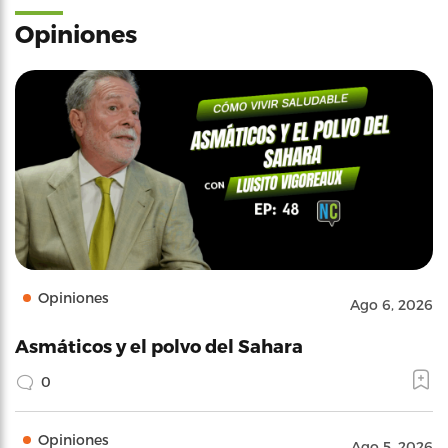
Opiniones
Opiniones
Ago 6, 2026
Asmáticos y el polvo del Sahara
0
Opiniones
Ago 5, 2026