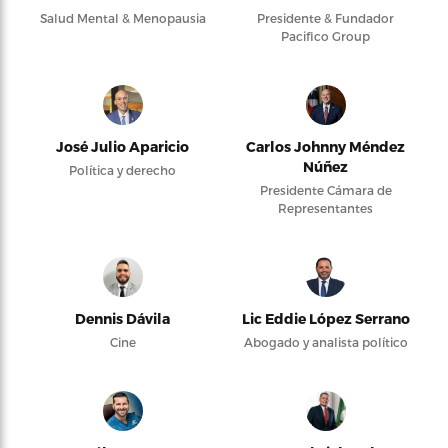
Salud Mental & Menopausia
Presidente & Fundador
Pacifico Group
José Julio Aparicio
Carlos Johnny Méndez
Núñez
Política y derecho
Presidente Cámara de
Representantes
Dennis Dávila
Lic Eddie López Serrano
Cine
Abogado y analista político