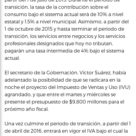
transición, la tasa de la contribución sobre el
consumo bajo el sistema actual será de 10% a nivel
estatal y 1.5% a nivel municipal. Asimismo, a partir del
1 de octubre de 2015 y hasta terminar el periodo de
transición, los servicios entre negocios y los servicios
profesionales designados que hoy no tributan,
pagarán una tasa intermedia de 4% bajo el sistema
actual.
El secretario de la Gobernación, Víctor Suárez, había
adelantado la posibilidad de que se radicara en la
noche el proyecto del Impuesto de Ventas y Uso (IVU)
agrandado, y que entre el martes y miércoles se
presente el presupuesto de $9,800 millones para el
próximo año fiscal.
Una vez culmine el periodo de transición, a partir del 1
de abril de 2016, entrará en vigor el IVA bajo el cual la