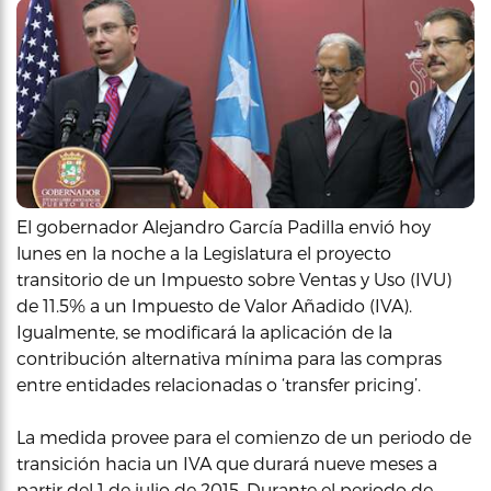
El gobernador Alejandro García Padilla envió hoy
lunes en la noche a la Legislatura el proyecto
transitorio de un Impuesto sobre Ventas y Uso (IVU)
de 11.5% a un Impuesto de Valor Añadido (IVA).
Igualmente, se modificará la aplicación de la
contribución alternativa mínima para las compras
entre entidades relacionadas o ‘transfer pricing’.
La medida provee para el comienzo de un periodo de
transición hacia un IVA que durará nueve meses a
partir del 1 de julio de 2015. Durante el periodo de