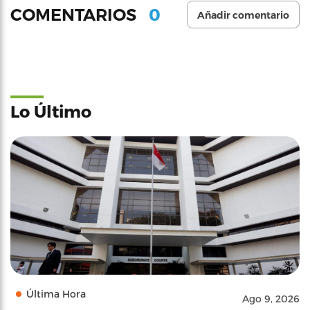
0
COMENTARIOS
Añadir comentario
Lo Último
Última Hora
Ago 9, 2026