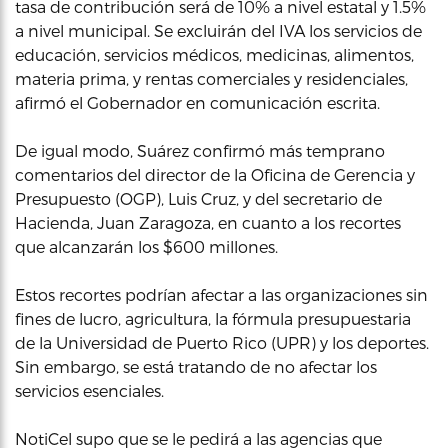
tasa de contribución será de 10% a nivel estatal y 1.5%
a nivel municipal. Se excluirán del IVA los servicios de
educación, servicios médicos, medicinas, alimentos,
materia prima, y rentas comerciales y residenciales,
afirmó el Gobernador en comunicación escrita.
De igual modo, Suárez confirmó más temprano
comentarios del director de la Oficina de Gerencia y
Presupuesto (OGP), Luis Cruz, y del secretario de
Hacienda, Juan Zaragoza, en cuanto a los recortes
que alcanzarán los $600 millones.
Estos recortes podrían afectar a las organizaciones sin
fines de lucro, agricultura, la fórmula presupuestaria
de la Universidad de Puerto Rico (UPR) y los deportes.
Sin embargo, se está tratando de no afectar los
servicios esenciales.
NotiCel supo que se le pedirá a las agencias que