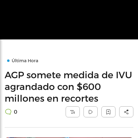
Última Hora
AGP somete medida de IVU
agrandado con $600
millones en recortes
0