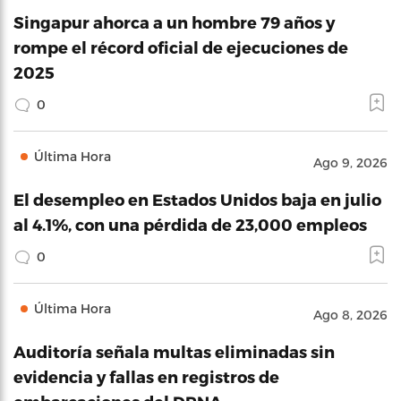
Singapur ahorca a un hombre 79 años y
rompe el récord oficial de ejecuciones de
2025
0
Última Hora
Ago 9, 2026
El desempleo en Estados Unidos baja en julio
al 4.1%, con una pérdida de 23,000 empleos
0
Última Hora
Ago 8, 2026
Auditoría señala multas eliminadas sin
evidencia y fallas en registros de