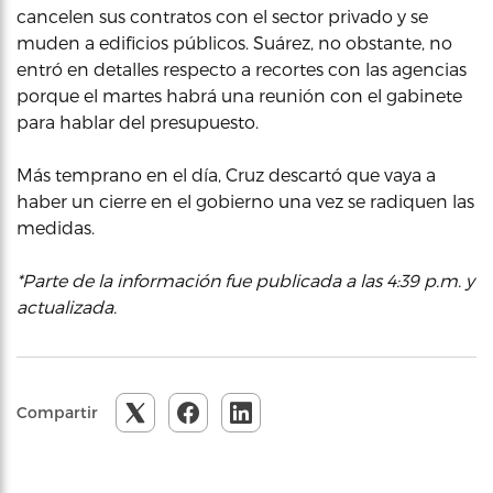
cancelen sus contratos con el sector privado y se
muden a edificios públicos. Suárez, no obstante, no
entró en detalles respecto a recortes con las agencias
porque el martes habrá una reunión con el gabinete
para hablar del presupuesto.
Más temprano en el día, Cruz descartó que vaya a
haber un cierre en el gobierno una vez se radiquen las
medidas.
*Parte de la información fue publicada a las 4:39 p.m. y
actualizada.
Compartir