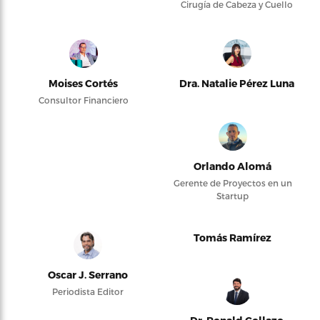
Cirugía de Cabeza y Cuello
Moises Cortés
Dra. Natalie Pérez Luna
Consultor Financiero
Orlando Alomá
Gerente de Proyectos en un
Startup
Tomás Ramírez
Oscar J. Serrano
Periodista Editor