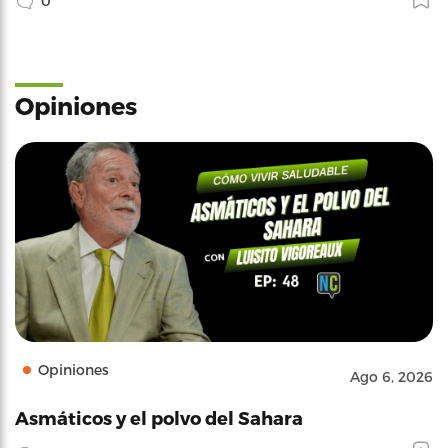
0
Opiniones
Opiniones
Ago 6, 2026
Asmáticos y el polvo del Sahara