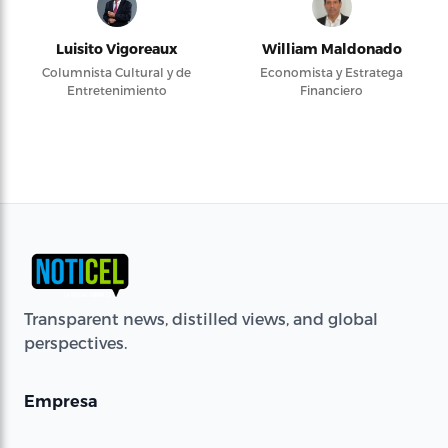
Luisito Vigoreaux
William Maldonado
Columnista Cultural y de
Economista y Estratega
Entretenimiento
Financiero
Transparent news, distilled views, and global
perspectives.
Empresa