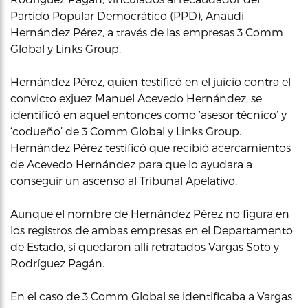
Partido Popular Democrático (PPD), Anaudi
Hernández Pérez, a través de las empresas 3 Comm
Global y Links Group.
Hernández Pérez, quien testificó en el juicio contra el
convicto exjuez Manuel Acevedo Hernández, se
identificó en aquel entonces como ‘asesor técnico’ y
‘codueño’ de 3 Comm Global y Links Group.
Hernández Pérez testificó que recibió acercamientos
de Acevedo Hernández para que lo ayudara a
conseguir un ascenso al Tribunal Apelativo.
Aunque el nombre de Hernández Pérez no figura en
los registros de ambas empresas en el Departamento
de Estado, sí quedaron allí retratados Vargas Soto y
Rodríguez Pagán.
En el caso de 3 Comm Global se identificaba a Vargas