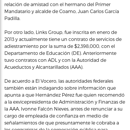
relación de amistad con el hermano del Primer
Mandatario y alcalde de Coamo, Juan Carlos García
Padilla.
Por otro lado, Links Group, fue inscrita en enero de
2013 y actualmente tiene un contrato de servicios de
adiestramiento por la suma de $2,398,000, con el
Departamento de Educación (DE). Anteriormente
tuvo contratos con ADL y con la Autoridad de
Acueductos y Alcantarillados (AAA).
De acuerdo a El Vocero, las autoridades federales
también están indagando sobre información que
apunta a que Hernández Pérez fue quien recomendó
a la exvicepresidenta de Administración y Finanzas de
la AAA, Ivonne Falcón Nieves, antes de renunciar a su
cargo de empleada de confianza en medio de
señalamientos de que presuntamente le cobraba a
los contratistas de la corporación pública para