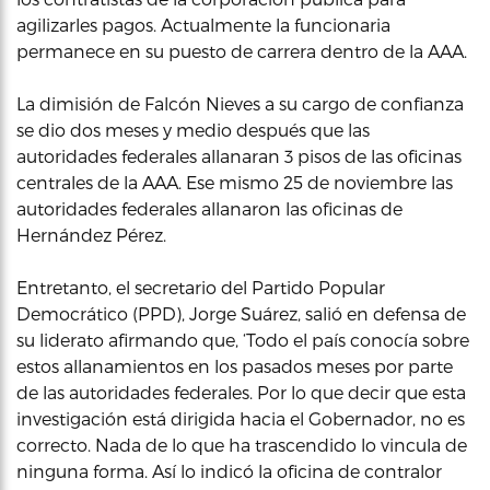
agilizarles pagos. Actualmente la funcionaria
permanece en su puesto de carrera dentro de la AAA.
La dimisión de Falcón Nieves a su cargo de confianza
se dio dos meses y medio después que las
autoridades federales allanaran 3 pisos de las oficinas
centrales de la AAA. Ese mismo 25 de noviembre las
autoridades federales allanaron las oficinas de
Hernández Pérez.
Entretanto, el secretario del Partido Popular
Democrático (PPD), Jorge Suárez, salió en defensa de
su liderato afirmando que, ‘Todo el país conocía sobre
estos allanamientos en los pasados meses por parte
de las autoridades federales. Por lo que decir que esta
investigación está dirigida hacia el Gobernador, no es
correcto. Nada de lo que ha trascendido lo vincula de
ninguna forma. Así lo indicó la oficina de contralor