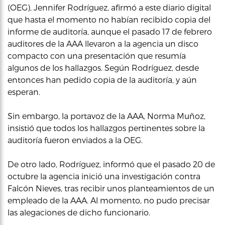
(OEG), Jennifer Rodríguez, afirmó a este diario digital
que hasta el momento no habían recibido copia del
informe de auditoría, aunque el pasado 17 de febrero
auditores de la AAA llevaron a la agencia un disco
compacto con una presentación que resumía
algunos de los hallazgos. Según Rodríguez, desde
entonces han pedido copia de la auditoría, y aún
esperan.
Sin embargo, la portavoz de la AAA, Norma Muñoz,
insistió que todos los hallazgos pertinentes sobre la
auditoría fueron enviados a la OEG.
De otro lado, Rodríguez, informó que el pasado 20 de
octubre la agencia inició una investigación contra
Falcón Nieves, tras recibir unos planteamientos de un
empleado de la AAA. Al momento, no pudo precisar
las alegaciones de dicho funcionario.