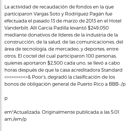
La actividad de recaudación de fondos en la que
participaron Vargas Soto y Rodríguez Pagán fue
efectuada el pasado 13 de marzo de 2013 en el Hotel
Vanderbilt. Allí García Padilla levantó $249,050
mediante donativos de líderes de la industria de la
construcción, de la salud, de las comunicaciones, del
área de tecnología, de mercadeo, y deportes, entre
otros. El coctel del cual participaron 100 personas,
quienes aportaron $2,500 cada uno, se llevó a cabo
horas después de que la casa acreditadora Standard
<><><><><>& Poor’s, degradó la clasificación de los
bonos de obligación general de Puerto Rico a BBB-./p
p
em*Actualizada. Originalmente publicada a las 5:01
am./em/p