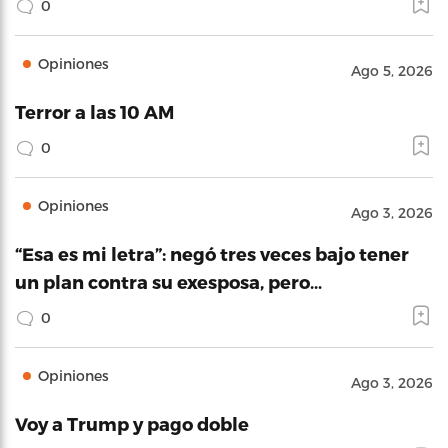
0
Opiniones
Ago 5, 2026
Terror a las 10 AM
0
Opiniones
Ago 3, 2026
“Esa es mi letra”: negó tres veces bajo tener
un plan contra su exesposa, pero…
0
Opiniones
Ago 3, 2026
Voy a Trump y pago doble