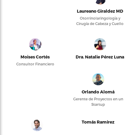
Laureano Giraldez MD
Otorrinolaringología y
Cirugía de Cabeza y Cuello
Moises Cortés
Dra. Natalie Pérez Luna
Consultor Financiero
Orlando Alomá
Gerente de Proyectos en un
Startup
Tomás Ramírez