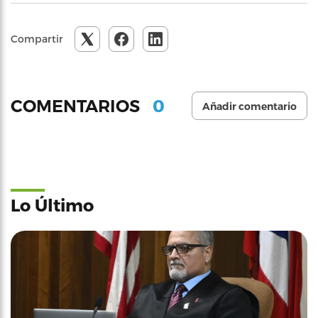
Compartir
0
COMENTARIOS
Añadir comentario
Lo Último