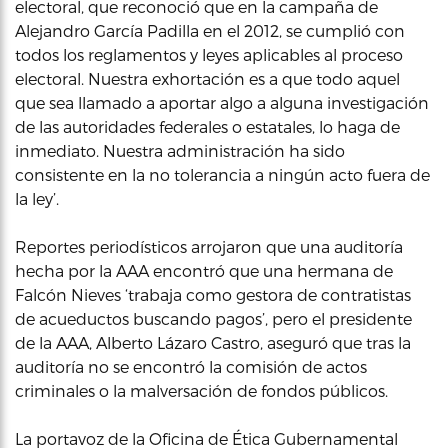
electoral, que reconoció que en la campaña de
Alejandro García Padilla en el 2012, se cumplió con
todos los reglamentos y leyes aplicables al proceso
electoral. Nuestra exhortación es a que todo aquel
que sea llamado a aportar algo a alguna investigación
de las autoridades federales o estatales, lo haga de
inmediato. Nuestra administración ha sido
consistente en la no tolerancia a ningún acto fuera de
la ley’.
Reportes periodísticos arrojaron que una auditoría
hecha por la AAA encontró que una hermana de
Falcón Nieves ‘trabaja como gestora de contratistas
de acueductos buscando pagos’, pero el presidente
de la AAA, Alberto Lázaro Castro, aseguró que tras la
auditoría no se encontró la comisión de actos
criminales o la malversación de fondos públicos.
La portavoz de la Oficina de Ética Gubernamental