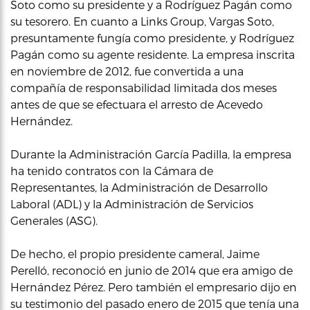
Soto como su presidente y a Rodríguez Pagán como
su tesorero. En cuanto a Links Group, Vargas Soto,
presuntamente fungía como presidente, y Rodríguez
Pagán como su agente residente. La empresa inscrita
en noviembre de 2012, fue convertida a una
compañía de responsabilidad limitada dos meses
antes de que se efectuara el arresto de Acevedo
Hernández.
Durante la Administración García Padilla, la empresa
ha tenido contratos con la Cámara de
Representantes, la Administración de Desarrollo
Laboral (ADL) y la Administración de Servicios
Generales (ASG).
De hecho, el propio presidente cameral, Jaime
Perelló, reconoció en junio de 2014 que era amigo de
Hernández Pérez. Pero también el empresario dijo en
su testimonio del pasado enero de 2015 que tenía una