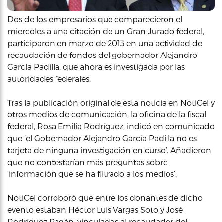
Dos de los empresarios que comparecieron el
miercoles a una citación de un Gran Jurado federal,
participaron en marzo de 2013 en una actividad de
recaudación de fondos del gobernador Alejandro
García Padilla, que ahora es investigada por las
autoridades federales.
Tras la publicación original de esta noticia en NotiCel y
otros medios de comunicación, la oficina de la fiscal
federal, Rosa Emilia Rodríguez, indicó en comunicado
que ‘el Gobernador Alejandro García Padilla no es
tarjeta de ninguna investigación en curso’. Añadieron
que no contestarían más preguntas sobre
‘información que se ha filtrado a los medios’.
NotiCel corroboró que entre los donantes de dicho
evento estaban Héctor Luis Vargas Soto y José
Rodríguez Pagán, vinculados al recaudador del