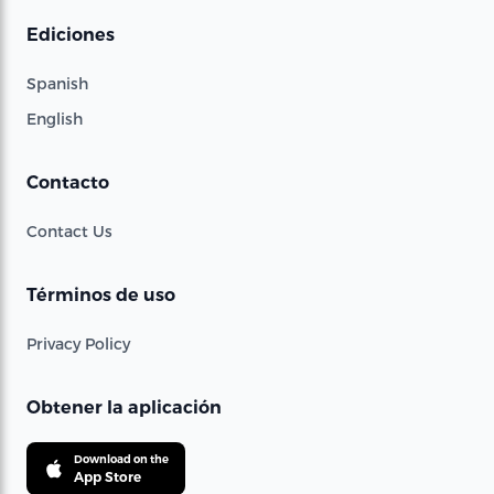
Ediciones
Spanish
English
Contacto
Contact Us
Términos de uso
Privacy Policy
Obtener la aplicación
Download on the
App Store