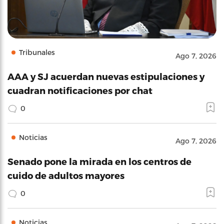
Tribunales
Ago 7, 2026
AAA y SJ acuerdan nuevas estipulaciones y
cuadran notificaciones por chat
0
Noticias
Ago 7, 2026
Senado pone la mirada en los centros de
cuido de adultos mayores
0
Noticias