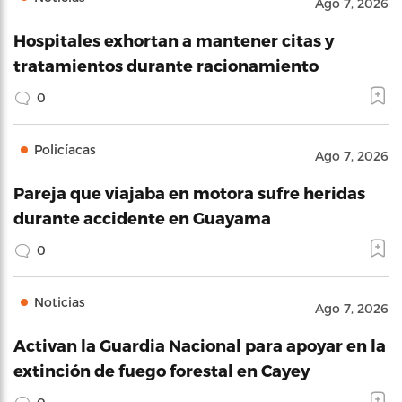
Ago 7, 2026
Hospitales exhortan a mantener citas y
tratamientos durante racionamiento
0
Policíacas
Ago 7, 2026
Pareja que viajaba en motora sufre heridas
durante accidente en Guayama
0
Noticias
Ago 7, 2026
Activan la Guardia Nacional para apoyar en la
extinción de fuego forestal en Cayey