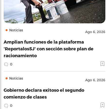
Noticias
Ago 6, 2026
Amplian funciones de la plataforma
'ReportalosSJ' con sección sobre plan de
racionamiento
0
Noticias
Ago 6, 2026
Gobierno declara exitoso el segundo
comienzo de clases
0