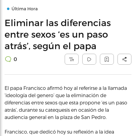
Última Hora
Eliminar las diferencias
entre sexos ‘es un paso
atrás’, según el papa
0
El papa Francisco afirmó hoy al referirse a la llamada
‘ideología del genero’ que la eliminación de
diferencias entre sexos que esta propone ‘es un paso
atrás’, durante su catequesis en ocasión de la
audiencia general en la plaza de San Pedro.
Francisco, que dedicó hoy su reflexión a la idea