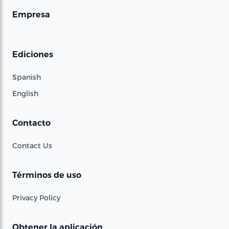
Empresa
Ediciones
Spanish
English
Contacto
Contact Us
Términos de uso
Privacy Policy
Obtener la aplicación