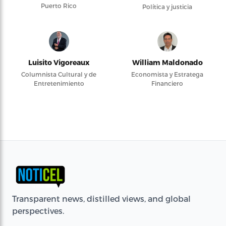
Puerto Rico
Política y justicia
Luisito Vigoreaux
William Maldonado
Columnista Cultural y de
Economista y Estratega
Entretenimiento
Financiero
Transparent news, distilled views, and global
perspectives.