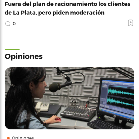
Fuera del plan de racionamiento los clientes
de La Plata, pero piden moderación
0
Opiniones
Opiniones