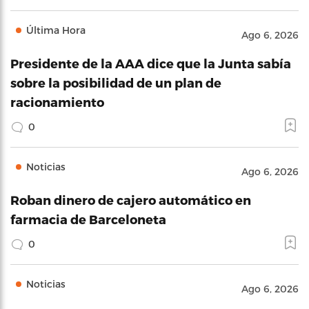
Última Hora
Ago 6, 2026
Presidente de la AAA dice que la Junta sabía
sobre la posibilidad de un plan de
racionamiento
0
Noticias
Ago 6, 2026
Roban dinero de cajero automático en
farmacia de Barceloneta
0
Noticias
Ago 6, 2026