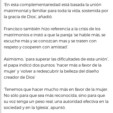
‘En esta complementariedad está basada la unión
matrimonial y familiar para toda la vida, sostenida por
la gracia de Dios’, añadió.
Francisco también hizo referencia a la crisis de los
matrimonios e instó a que la pareja ‘se hable más, se
escuche más y se conozcan mas y se traten con
respeto y cooperen con amistad’.
Asimismo, ‘para superar las dificultades de esta unión’,
el papa indicó dos puntos: ‘hacer más a favor de la
mujer’ y ‘volver a redescubrir la belleza del diseño
creador de Dios’
‘Tenemos que hacer mucho más en favor de la mujer.
No sólo para que sea más reconocida, sino para que
su voz tenga un peso real, una autoridad efectiva en la
sociedad y en la Iglesia’, apuntó.