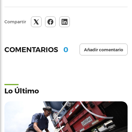
Compartir
0
COMENTARIOS
Añadir comentario
Lo Último