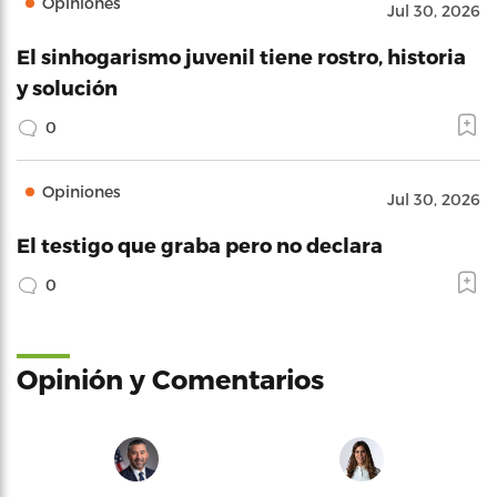
Opiniones
Jul 30, 2026
El sinhogarismo juvenil tiene rostro, historia
y solución
0
Opiniones
Jul 30, 2026
El testigo que graba pero no declara
0
Opinión y Comentarios