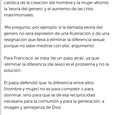
católica de la creación del hombre y la mujer afrontó
la ‘teoría del genero’ y el aumento de las crisis
matrimoniales.
‘Me pregunto, por ejemplo, si la llamada teoría del
genero no será expresión de una frustración o de una
resignación que lleva a eliminar la diferencia sexual
porque no sabe medirse con ella’, argumentó.
Para Francisco, se trata ‘de un paso atrás’, ya que
‘eliminar la diferencia (de sexo) es el problema y no la
solución’.
El papa defendió que ‘la diferencia entre ellos
(hombre y mujer) no es para competir o para
dominar, sino para que se dé esa reciprocidad
necesaria para la comunión y para la generación, a
imagen y semejanza de Dios’.