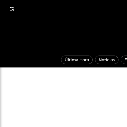
Última Hora
Noticias
E