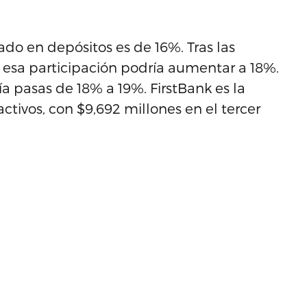
ado en depósitos es de 16%. Tras las
 esa participación podría aumentar a 18%.
 pasas de 18% a 19%. FirstBank es la
ctivos, con $9,692 millones en el tercer