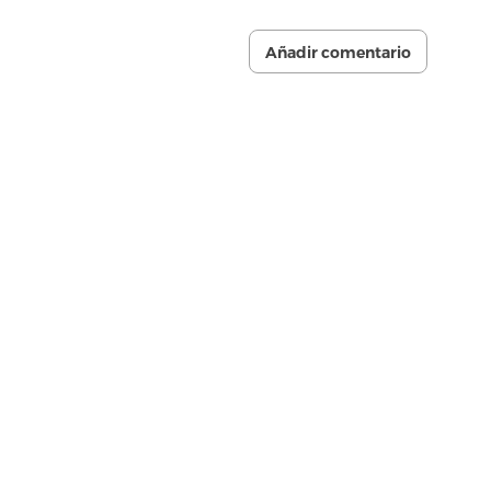
Añadir comentario