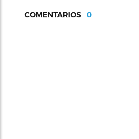
0
COMENTARIOS