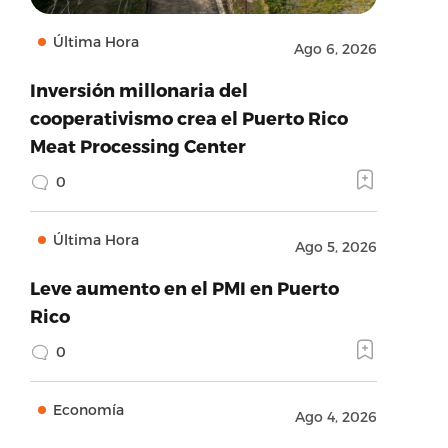
Última Hora
Ago 6, 2026
Inversión millonaria del
cooperativismo crea el Puerto Rico
Meat Processing Center
0
Última Hora
Ago 5, 2026
Leve aumento en el PMI en Puerto
Rico
0
Economía
Ago 4, 2026