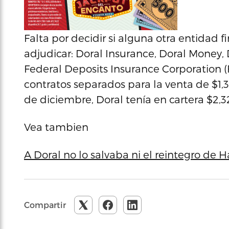
Falta por decidir si alguna otra entidad 
adjudicar: Doral Insurance, Doral Money,
Federal Deposits Insurance Corporation (F
contratos separados para la venta de $1,30
de diciembre, Doral tenía en cartera $2,
Vea tambien
A Doral no lo salvaba ni el reintegro de 
Compartir