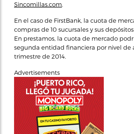
Sincomillas.com
.
En el caso de FirstBank, la cuota de merc
compras de 10 sucursales y sus depósitos
En prestamos, la cuota de mercado podría
segunda entidad financiera por nivel de a
trimestre de 2014.
Advertisements