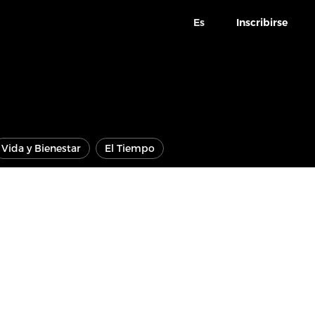
Es
Inscribirse
Vida y Bienestar
El Tiempo