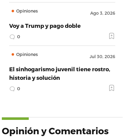
Opiniones
Ago 3, 2026
Voy a Trump y pago doble
0
Opiniones
Jul 30, 2026
El sinhogarismo juvenil tiene rostro,
historia y solución
0
Opinión y Comentarios