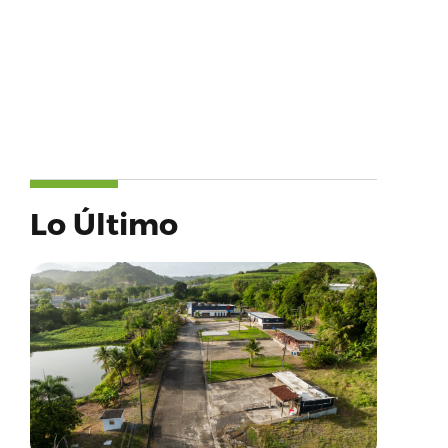
Lo Último