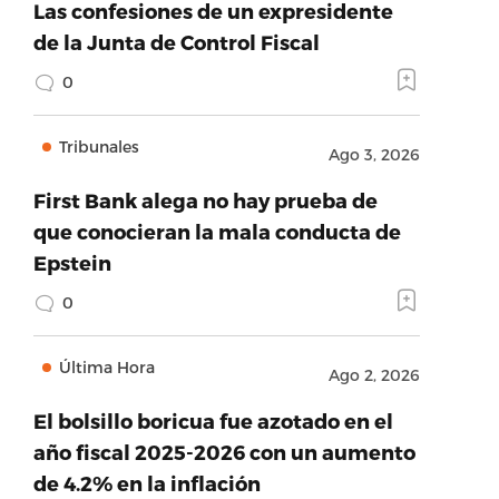
Las confesiones de un expresidente
de la Junta de Control Fiscal
0
Tribunales
Ago 3, 2026
First Bank alega no hay prueba de
que conocieran la mala conducta de
Epstein
0
Última Hora
Ago 2, 2026
El bolsillo boricua fue azotado en el
año fiscal 2025-2026 con un aumento
de 4.2% en la inflación