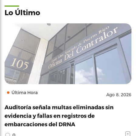
Lo Último
Última Hora
Ago 8, 2026
Auditoría señala multas eliminadas sin
evidencia y fallas en registros de
embarcaciones del DRNA
0