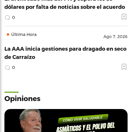
dólares por falta de noticias sobre el acuerdo
0
Última Hora
Ago 7, 2026
La AAA inicia gestiones para dragado en seco
de Carraízo
0
Opiniones