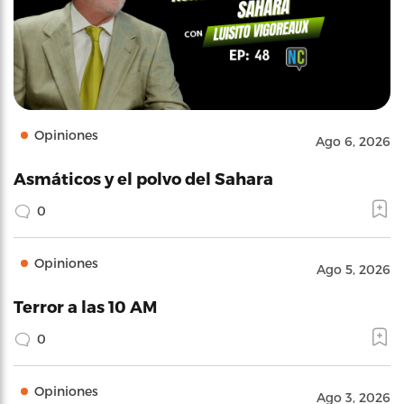
Opiniones
Ago 6, 2026
Asmáticos y el polvo del Sahara
0
Opiniones
Ago 5, 2026
Terror a las 10 AM
0
Opiniones
Ago 3, 2026