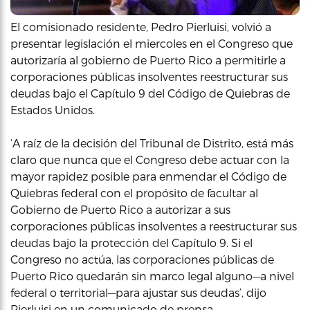
El comisionado residente, Pedro Pierluisi, volvió a
presentar legislación el miercoles en el Congreso que
autorizaría al gobierno de Puerto Rico a permitirle a
corporaciones públicas insolventes reestructurar sus
deudas bajo el Capítulo 9 del Código de Quiebras de
Estados Unidos.
‘A raíz de la decisión del Tribunal de Distrito, está más
claro que nunca que el Congreso debe actuar con la
mayor rapidez posible para enmendar el Código de
Quiebras federal con el propósito de facultar al
Gobierno de Puerto Rico a autorizar a sus
corporaciones públicas insolventes a reestructurar sus
deudas bajo la protección del Capítulo 9. Si el
Congreso no actúa, las corporaciones públicas de
Puerto Rico quedarán sin marco legal alguno—a nivel
federal o territorial—para ajustar sus deudas’, dijo
Pierluisi en un comunicado de prensa.