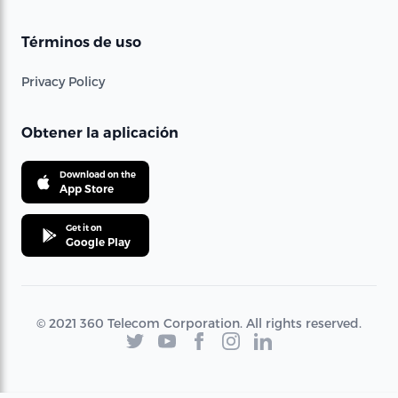
Términos de uso
Privacy Policy
Obtener la aplicación
Download on the
App Store
Get it on
Google Play
© 2021 360 Telecom Corporation. All rights reserved.