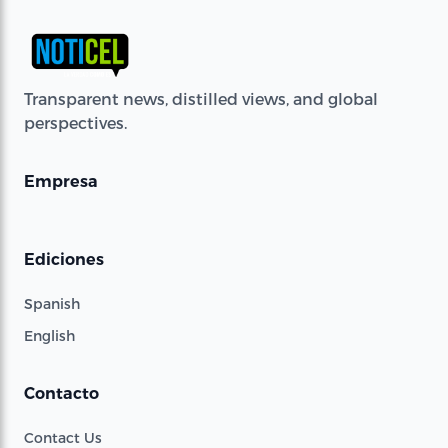
Transparent news, distilled views, and global
perspectives.
Empresa
Ediciones
Spanish
English
Contacto
Contact Us