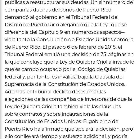
públicas a reestructurar sus deudas. Un sinnúmero de
compañías dueñas de bonos de Puerto Rico
demandó al gobierno en el Tribunal Federal del
Distrito de Puerto Rico alegando que la Ley—que se
diferencia del Capítulo 9 en numerosos aspectos—
viola tanto la Constitución de Estados Unidos como la
de Puerto Rico. El pasado 6 de febrero de 2015, el
Tribunal Federal emitió una decisión de 75 páginas en
la que concluyó que la Ley de Quiebra Criolla invade lo
que es campo ocupado por el Código de Quiebras
federal y, por tanto, es inválida bajo la Cláusula de
Supremacía de la Constitución de Estados Unidos.
Además, el Tribunal declinó desestimar las
alegaciones de las compañías de inversores de que la
Ley de Quiebra Criolla también viola las cláusulas
sobre contratos y sobre incautaciones de la
Constitución de Estados Unidos. El gobierno de
Puerto Rico ha afirmado que apelará la decisión, pero
ello conllevará tiempo y esfuerzo adicional, y podría