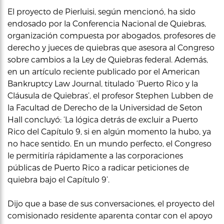
El proyecto de Pierluisi, según mencionó, ha sido
endosado por la Conferencia Nacional de Quiebras,
organización compuesta por abogados, profesores de
derecho y jueces de quiebras que asesora al Congreso
sobre cambios a la Ley de Quiebras federal. Además,
en un artículo reciente publicado por el American
Bankruptcy Law Journal, titulado ‘Puerto Rico y la
Cláusula de Quiebras’, el profesor Stephen Lubben de
la Facultad de Derecho de la Universidad de Seton
Hall concluyó: ‘La lógica detrás de excluir a Puerto
Rico del Capítulo 9, si en algún momento la hubo, ya
no hace sentido. En un mundo perfecto, el Congreso
le permitiría rápidamente a las corporaciones
públicas de Puerto Rico a radicar peticiones de
quiebra bajo el Capítulo 9’.
Dijo que a base de sus conversaciones, el proyecto del
comisionado residente aparenta contar con el apoyo