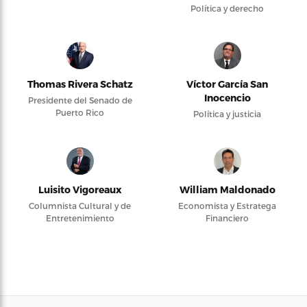
Política y derecho
Thomas Rivera Schatz
Víctor García San
Inocencio
Presidente del Senado de
Puerto Rico
Política y justicia
Luisito Vigoreaux
William Maldonado
Columnista Cultural y de
Economista y Estratega
Entretenimiento
Financiero