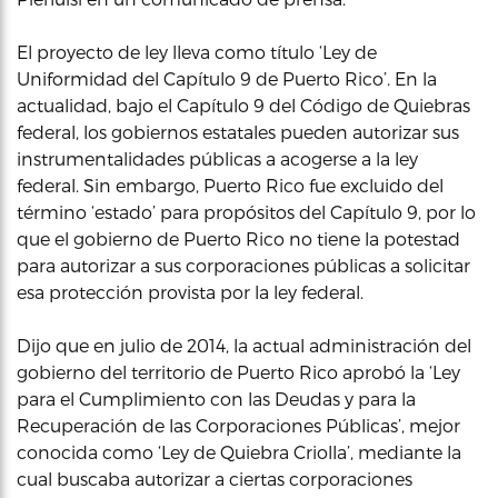
El proyecto de ley lleva como título ‘Ley de
Uniformidad del Capítulo 9 de Puerto Rico’. En la
actualidad, bajo el Capítulo 9 del Código de Quiebras
federal, los gobiernos estatales pueden autorizar sus
instrumentalidades públicas a acogerse a la ley
federal. Sin embargo, Puerto Rico fue excluido del
término ‘estado’ para propósitos del Capítulo 9, por lo
que el gobierno de Puerto Rico no tiene la potestad
para autorizar a sus corporaciones públicas a solicitar
esa protección provista por la ley federal.
Dijo que en julio de 2014, la actual administración del
gobierno del territorio de Puerto Rico aprobó la ‘Ley
para el Cumplimiento con las Deudas y para la
Recuperación de las Corporaciones Públicas’, mejor
conocida como ‘Ley de Quiebra Criolla’, mediante la
cual buscaba autorizar a ciertas corporaciones