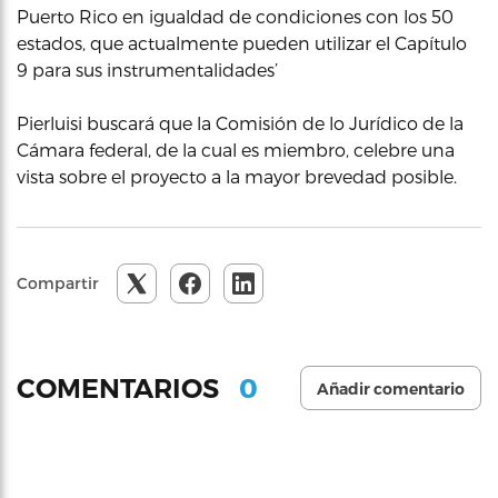
Puerto Rico en igualdad de condiciones con los 50
estados, que actualmente pueden utilizar el Capítulo
9 para sus instrumentalidades’
Pierluisi buscará que la Comisión de lo Jurídico de la
Cámara federal, de la cual es miembro, celebre una
vista sobre el proyecto a la mayor brevedad posible.
Compartir
0
COMENTARIOS
Añadir comentario