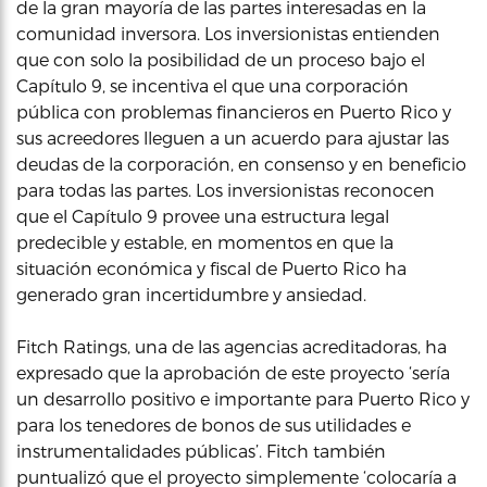
de la gran mayoría de las partes interesadas en la
comunidad inversora. Los inversionistas entienden
que con solo la posibilidad de un proceso bajo el
Capítulo 9, se incentiva el que una corporación
pública con problemas financieros en Puerto Rico y
sus acreedores lleguen a un acuerdo para ajustar las
deudas de la corporación, en consenso y en beneficio
para todas las partes. Los inversionistas reconocen
que el Capítulo 9 provee una estructura legal
predecible y estable, en momentos en que la
situación económica y fiscal de Puerto Rico ha
generado gran incertidumbre y ansiedad.
Fitch Ratings, una de las agencias acreditadoras, ha
expresado que la aprobación de este proyecto ‘sería
un desarrollo positivo e importante para Puerto Rico y
para los tenedores de bonos de sus utilidades e
instrumentalidades públicas’. Fitch también
puntualizó que el proyecto simplemente ‘colocaría a