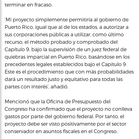
terminar en fracaso.
‘Mi proyecto simplemente permitiría al gobierno de
Puerto Rico, igual que al de los estados, a autorizar a
sus corporaciones públicas a utilizar, como último
recurso, el método probado y comprobado del
Capítulo 9, bajo la supervisión de un juez federal de
quiebras imparcial en Puerto Rico, basándose en los
precedentes legales establecidos bajo el Capítulo 9.
Este es el procedimiento que con más probabilidades
dará un resultado justo y equitativo para todas las
partes con interés’, añadió.
Mencionó que la Oficina de Presupuesto del
Congreso ha confirmado que el proyecto no conlleva
gastos por parte del gobierno federal. Por tanto, el
proyecto debe ser visto positivamente por el sector
conservador en asuntos fiscales en el Congreso.