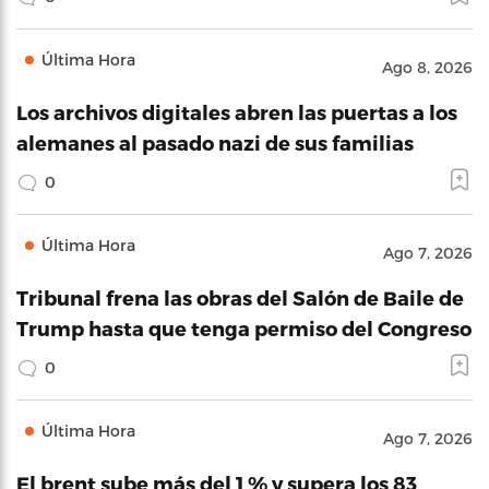
Última Hora
Ago 8, 2026
Los archivos digitales abren las puertas a los
alemanes al pasado nazi de sus familias
0
Última Hora
Ago 7, 2026
Tribunal frena las obras del Salón de Baile de
Trump hasta que tenga permiso del Congreso
0
Última Hora
Ago 7, 2026
El brent sube más del 1 % y supera los 83