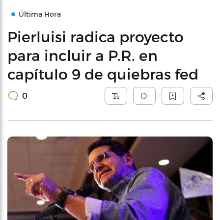
Última Hora
Pierluisi radica proyecto
para incluir a P.R. en
capítulo 9 de quiebras fed
0