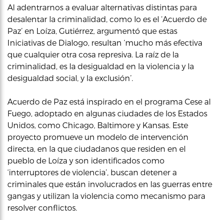
Al adentrarnos a evaluar alternativas distintas para
desalentar la criminalidad, como lo es el ‘Acuerdo de
Paz’ en Loíza, Gutiérrez, argumentó que estas
Iniciativas de Dialogo, resultan ‘mucho más efectiva
que cualquier otra cosa represiva. La raíz de la
criminalidad, es la desigualdad en la violencia y la
desigualdad social, y la exclusión’.
Acuerdo de Paz está inspirado en el programa Cese al
Fuego, adoptado en algunas ciudades de los Estados
Unidos, como Chicago, Baltimore y Kansas. Este
proyecto promueve un modelo de intervención
directa, en la que ciudadanos que residen en el
pueblo de Loíza y son identificados como
‘interruptores de violencia’, buscan detener a
criminales que están involucrados en las guerras entre
gangas y utilizan la violencia como mecanismo para
resolver conflictos.