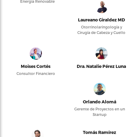
Energía Renovable
Laureano Giraldez MD
Otorrinolaringología y
Cirugía de Cabeza y Cuello
Moises Cortés
Dra. Natalie Pérez Luna
Consultor Financiero
Orlando Alomá
Gerente de Proyectos en un
Startup
Tomás Ramírez