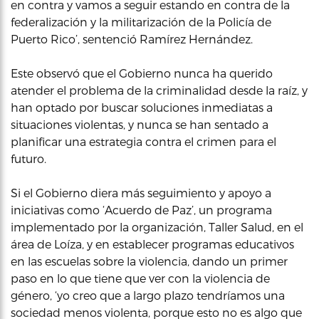
en contra y vamos a seguir estando en contra de la
federalización y la militarización de la Policía de
Puerto Rico’, sentenció Ramírez Hernández.
Este observó que el Gobierno nunca ha querido
atender el problema de la criminalidad desde la raíz, y
han optado por buscar soluciones inmediatas a
situaciones violentas, y nunca se han sentado a
planificar una estrategia contra el crimen para el
futuro.
Si el Gobierno diera más seguimiento y apoyo a
iniciativas como ‘Acuerdo de Paz’, un programa
implementado por la organización, Taller Salud, en el
área de Loíza, y en establecer programas educativos
en las escuelas sobre la violencia, dando un primer
paso en lo que tiene que ver con la violencia de
género, ‘yo creo que a largo plazo tendríamos una
sociedad menos violenta, porque esto no es algo que