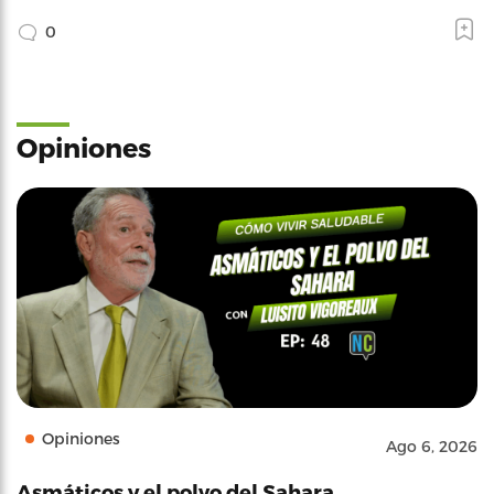
0
Opiniones
Opiniones
Ago 6, 2026
Asmáticos y el polvo del Sahara