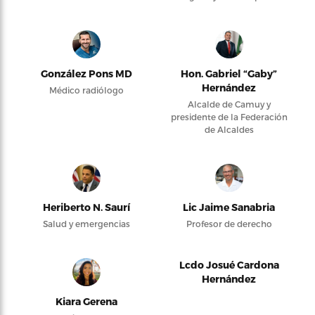
González Pons MD
Hon. Gabriel “Gaby”
Hernández
Médico radiólogo
Alcalde de Camuy y
presidente de la Federación
de Alcaldes
Heriberto N. Saurí
Lic Jaime Sanabria
Salud y emergencias
Profesor de derecho
Lcdo Josué Cardona
Hernández
Kiara Gerena