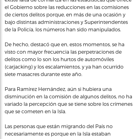
el Gobierno sobre las reducciones en las comisiones
de ciertos delitos porque, en más de una ocasión y
bajo distintas administraciones y Superintendentes
de la Policía, los números han sido manipulados.
De hecho, destacó que en, estos momentos, se ha
visto con mayor frecuencia las perpetraciones de
delitos como lo son los hurtos de automóviles
(carjacking) y los escalamientos, y ya han ocurrido
siete masacres durante este año.
Para Ramírez Hernández, aún si hubiera una
disminución en la comisión de algunos delitos, no ha
variado la percepción que se tiene sobre los crímenes
que se cometen en la Isla.
Las personas que están migrando del País no
necesariamente es porque en la Isla estaban