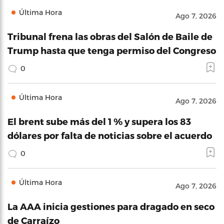
Última Hora
Ago 7, 2026
Tribunal frena las obras del Salón de Baile de
Trump hasta que tenga permiso del Congreso
0
Última Hora
Ago 7, 2026
El brent sube más del 1 % y supera los 83
dólares por falta de noticias sobre el acuerdo
0
Última Hora
Ago 7, 2026
La AAA inicia gestiones para dragado en seco
de Carraízo