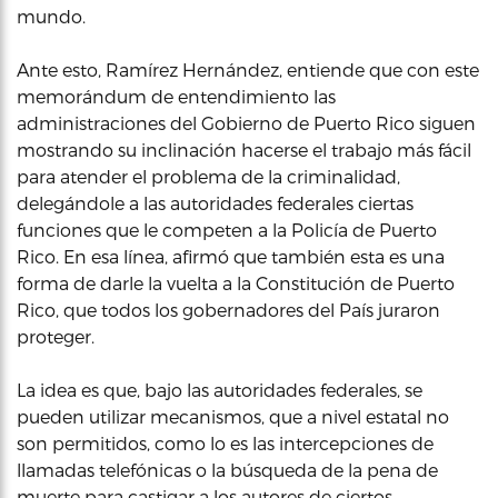
mundo.
Ante esto, Ramírez Hernández, entiende que con este
memorándum de entendimiento las
administraciones del Gobierno de Puerto Rico siguen
mostrando su inclinación hacerse el trabajo más fácil
para atender el problema de la criminalidad,
delegándole a las autoridades federales ciertas
funciones que le competen a la Policía de Puerto
Rico. En esa línea, afirmó que también esta es una
forma de darle la vuelta a la Constitución de Puerto
Rico, que todos los gobernadores del País juraron
proteger.
La idea es que, bajo las autoridades federales, se
pueden utilizar mecanismos, que a nivel estatal no
son permitidos, como lo es las intercepciones de
llamadas telefónicas o la búsqueda de la pena de
muerte para castigar a los autores de ciertos