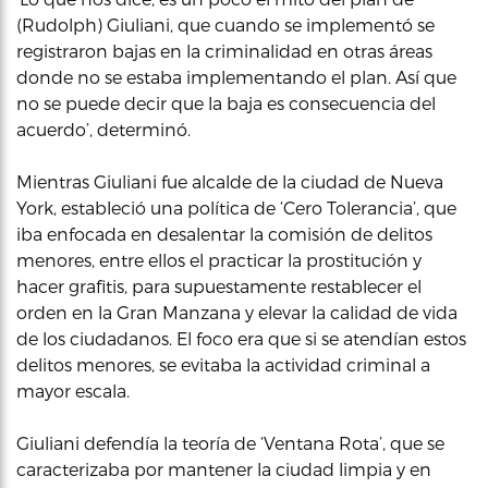
(Rudolph) Giuliani, que cuando se implementó se
registraron bajas en la criminalidad en otras áreas
donde no se estaba implementando el plan. Así que
no se puede decir que la baja es consecuencia del
acuerdo’, determinó.
Mientras Giuliani fue alcalde de la ciudad de Nueva
York, estableció una política de ‘Cero Tolerancia’, que
iba enfocada en desalentar la comisión de delitos
menores, entre ellos el practicar la prostitución y
hacer grafitis, para supuestamente restablecer el
orden en la Gran Manzana y elevar la calidad de vida
de los ciudadanos. El foco era que si se atendían estos
delitos menores, se evitaba la actividad criminal a
mayor escala.
Giuliani defendía la teoría de ‘Ventana Rota’, que se
caracterizaba por mantener la ciudad limpia y en