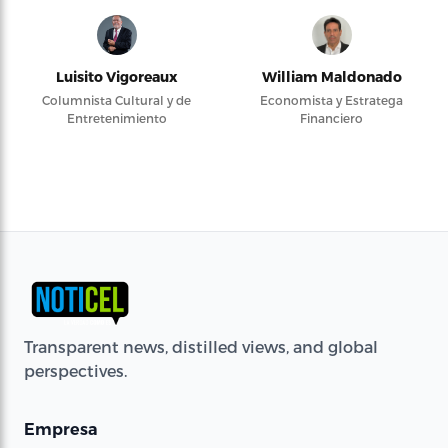
Luisito Vigoreaux
William Maldonado
Columnista Cultural y de
Economista y Estratega
Entretenimiento
Financiero
Transparent news, distilled views, and global
perspectives.
Empresa