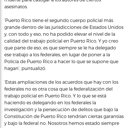
asesinatos.
‘Puerto Rico tiene el segundo cuerpo policial más
grande dentro de las jurisdicciones de Estados Unidos
y, con todo y eso, no ha podido elevar el nivel de la
calidad del trabajo policial en Puerto Rico. Y yo creo
que parte de eso, es que siempre se le ha delegado
ese trabajo a los federales, en lugar de poner a la
Policía de Puerto Rico a hacer lo que se supone que
hagan’, puntualizó.
‘Estas ampliaciones de los acuerdos que hay con los
federales no es otra cosa que la federalización del
trabajo policial en Puerto Rico. Y lo que se está
haciendo es delegando en los federales la
investigación y la persecución de delitos que bajo la
Constitución de Puerto Rico tendrían ciertas garantías
y bajo la federal no. Nosotros hemos estado siempre