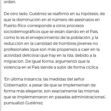
orden.
De otro lado, Gutiérrez se reafirmó en su hipótesis, de
que la disminución en el número de asesinatos en
Puerto Rico corresponde a otros procesos
sociodemográficos que se están dando en el País,
como lo es el envejecimiento de la población, y la
reducción en la cantidad de hombres jóvenes no
profesionales (que son más propensos a caer en la
actividad delictiva) que hay en la Isla, debido a la
migración. De igual forma, argumentó que la
violencia en el País tiende a subir de forma cíclica.
‘En última instancia, las medidas del señor
Gobernador, a pesar de que se implementan de
forma más elegante, son exactamente las mismas
que se implementaron en pasadas administraciones’,
puntualizó Gutiérrez.