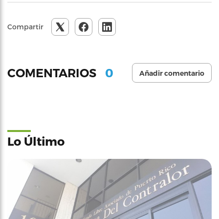
Compartir
0
COMENTARIOS
Añadir comentario
Lo Último