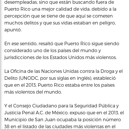
desempleadas, sino que están buscando fuera de
Puerto Rico una mejor calidad de vida, debido a la
percepción que se tiene de que aquí se cometen
muchos delitos y que sus vidas estaban en peligro,
apuntó.
En ese sentido, resaltó que Puerto Rico sigue siendo
considerado uno de los países del mundo y
jurisdicciones de los Estados Unidos más violentos.
La Oficina de las Naciones Unidas contra la Droga y el
Delito (UNODC, por sus siglas en inglés), estableció
que en el 2013, Puerto Rico estaba entre los países
más violentos del mundo.
Y el Consejo Ciudadano para la Seguridad Pública y
Justicia Penal A.C. de México, expuso que en el 2013, el
Municipio de San Juan ocupaba la posición número
38 en el listado de las ciudades más violentas en el