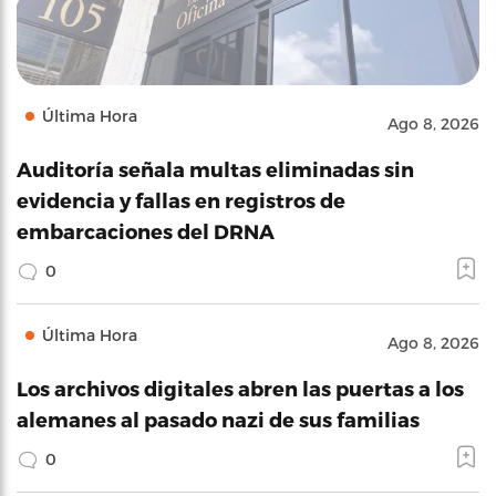
Última Hora
Ago 8, 2026
Auditoría señala multas eliminadas sin
evidencia y fallas en registros de
embarcaciones del DRNA
0
Última Hora
Ago 8, 2026
Los archivos digitales abren las puertas a los
alemanes al pasado nazi de sus familias
0