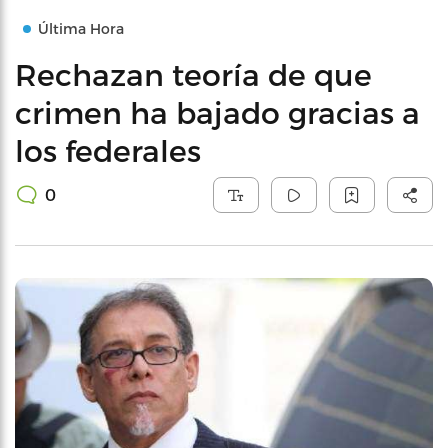
Última Hora
Rechazan teoría de que
crimen ha bajado gracias a
los federales
0