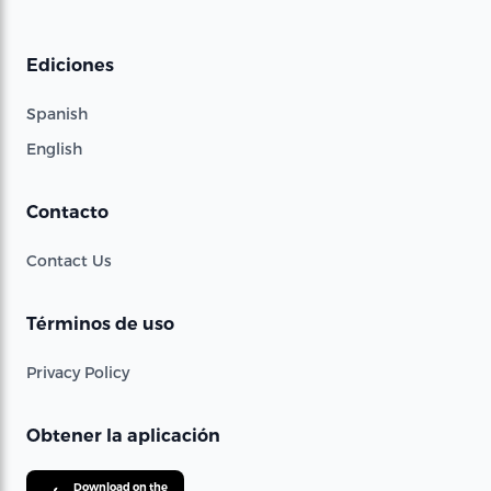
Ediciones
Spanish
English
Contacto
Contact Us
Términos de uso
Privacy Policy
Obtener la aplicación
Download on the