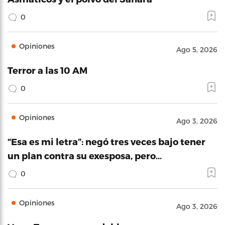
0
Opiniones
Ago 5, 2026
Terror a las 10 AM
0
Opiniones
Ago 3, 2026
“Esa es mi letra”: negó tres veces bajo tener
un plan contra su exesposa, pero…
0
Opiniones
Ago 3, 2026