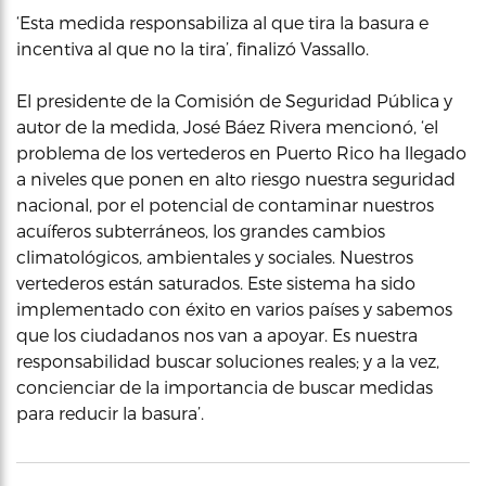
‘Esta medida responsabiliza al que tira la basura e
incentiva al que no la tira’, finalizó Vassallo.
El presidente de la Comisión de Seguridad Pública y
autor de la medida, José Báez Rivera mencionó, ‘el
problema de los vertederos en Puerto Rico ha llegado
a niveles que ponen en alto riesgo nuestra seguridad
nacional, por el potencial de contaminar nuestros
acuíferos subterráneos, los grandes cambios
climatológicos, ambientales y sociales. Nuestros
vertederos están saturados. Este sistema ha sido
implementado con éxito en varios países y sabemos
que los ciudadanos nos van a apoyar. Es nuestra
responsabilidad buscar soluciones reales; y a la vez,
concienciar de la importancia de buscar medidas
para reducir la basura’.