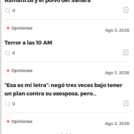
0
Opiniones
Ago 5, 2026
Terror a las 10 AM
0
Opiniones
Ago 3, 2026
“Esa es mi letra”: negó tres veces bajo tener
un plan contra su exesposa, pero…
0
Opiniones
Ago 3, 2026