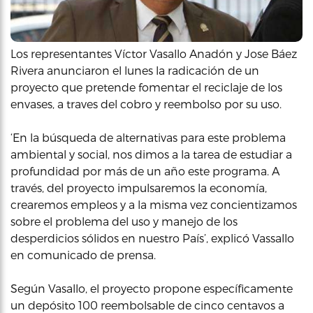
Los representantes Víctor Vasallo Anadón y Jose Báez
Rivera anunciaron el lunes la radicación de un
proyecto que pretende fomentar el reciclaje de los
envases, a traves del cobro y reembolso por su uso.
‘En la búsqueda de alternativas para este problema
ambiental y social, nos dimos a la tarea de estudiar a
profundidad por más de un año este programa. A
través, del proyecto impulsaremos la economía,
crearemos empleos y a la misma vez concientizamos
sobre el problema del uso y manejo de los
desperdicios sólidos en nuestro País’, explicó Vassallo
en comunicado de prensa.
Según Vasallo, el proyecto propone específicamente
un depósito 100 reembolsable de cinco centavos a