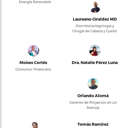
Energía Renovable
Laureano Giraldez MD
Otorrinolaringología y
Cirugía de Cabeza y Cuello
Moises Cortés
Dra. Natalie Pérez Luna
Consultor Financiero
Orlando Alomá
Gerente de Proyectos en un
Startup
Tomás Ramírez