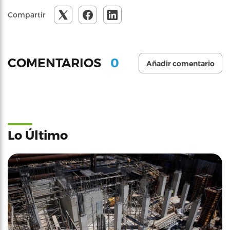
Compartir
0
COMENTARIOS
Añadir comentario
Lo Último