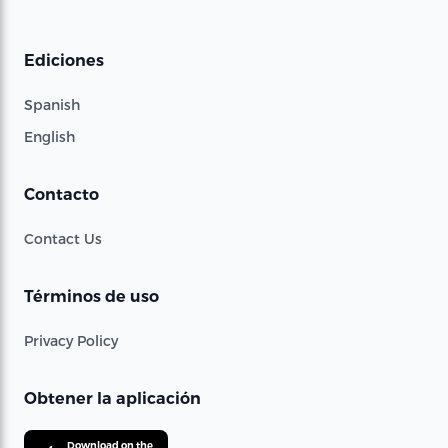
Ediciones
Spanish
English
Contacto
Contact Us
Términos de uso
Privacy Policy
Obtener la aplicación
Download on the