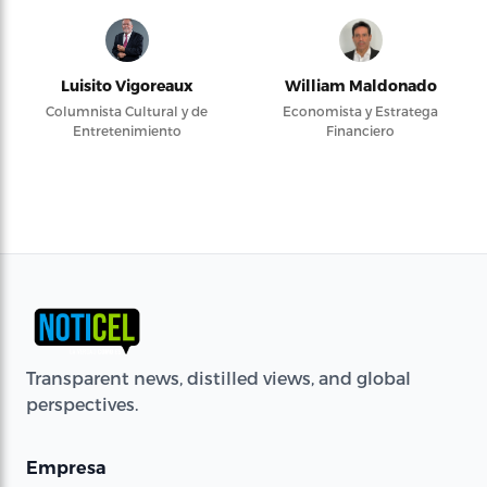
Luisito Vigoreaux
William Maldonado
Columnista Cultural y de
Economista y Estratega
Entretenimiento
Financiero
Transparent news, distilled views, and global
perspectives.
Empresa