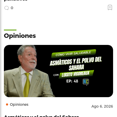
0
Opiniones
Opiniones
Ago 6, 2026
Asmáticos y el polvo del Sahara