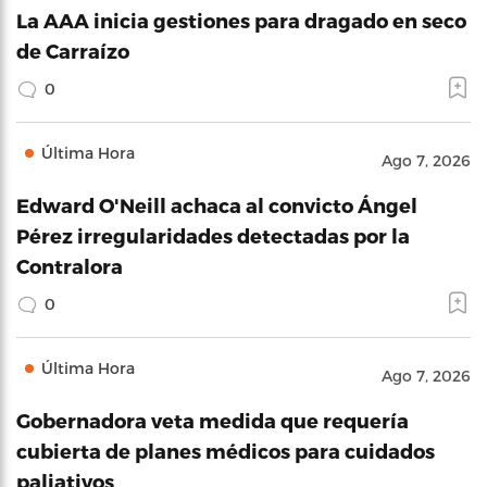
La AAA inicia gestiones para dragado en seco
de Carraízo
0
Última Hora
Ago 7, 2026
Edward O'Neill achaca al convicto Ángel
Pérez irregularidades detectadas por la
Contralora
0
Última Hora
Ago 7, 2026
Gobernadora veta medida que requería
cubierta de planes médicos para cuidados
paliativos