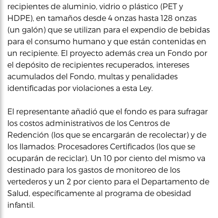
recipientes de aluminio, vidrio o plástico (PET y
HDPE), en tamaños desde 4 onzas hasta 128 onzas
(un galón) que se utilizan para el expendio de bebidas
para el consumo humano y que están contenidas en
un recipiente. El proyecto además crea un Fondo por
el depósito de recipientes recuperados, intereses
acumulados del Fondo, multas y penalidades
identificadas por violaciones a esta Ley.
El representante añadió que el fondo es para sufragar
los costos administrativos de los Centros de
Redención (los que se encargarán de recolectar) y de
los llamados: Procesadores Certificados (los que se
ocuparán de reciclar). Un 10 por ciento del mismo va
destinado para los gastos de monitoreo de los
vertederos y un 2 por ciento para el Departamento de
Salud, específicamente al programa de obesidad
infantil.