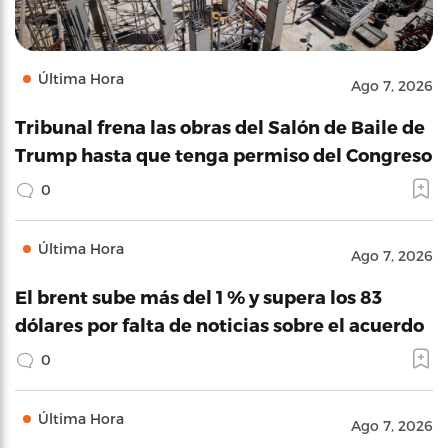
Última Hora
Ago 7, 2026
Tribunal frena las obras del Salón de Baile de
Trump hasta que tenga permiso del Congreso
0
Última Hora
Ago 7, 2026
El brent sube más del 1 % y supera los 83
dólares por falta de noticias sobre el acuerdo
0
Última Hora
Ago 7, 2026