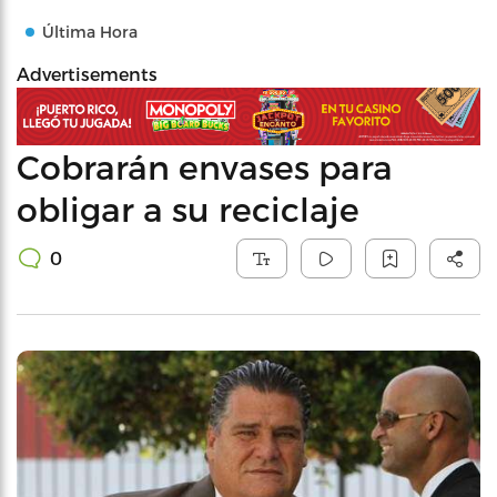
Última Hora
Advertisements
Cobrarán envases para
obligar a su reciclaje
0