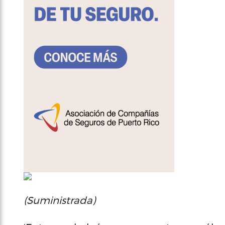
(Suministrada)