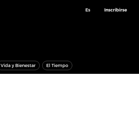
Es
Inscribirse
Vida y Bienestar
El Tiempo