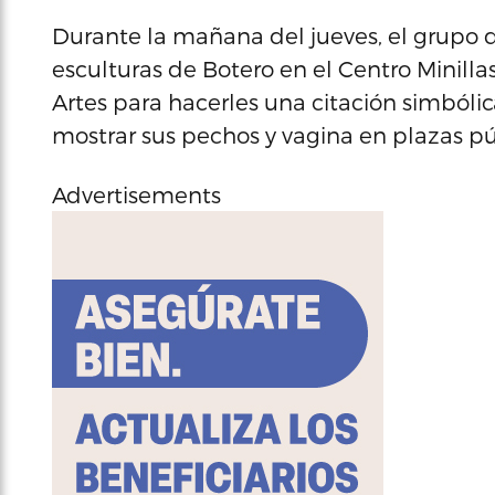
Durante la mañana del jueves, el grupo de
esculturas de Botero en el Centro Minilla
Artes para hacerles una citación simbólic
mostrar sus pechos y vagina en plazas pú
Advertisements