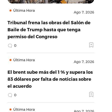
Última Hora
Ago 7, 2026
Tribunal frena las obras del Salón de
Baile de Trump hasta que tenga
permiso del Congreso
0
Última Hora
Ago 7, 2026
El brent sube más del 1 % y supera los
83 dólares por falta de noticias sobre
el acuerdo
0
Última Hora
Ago 7, 2026