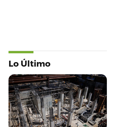
Lo Último