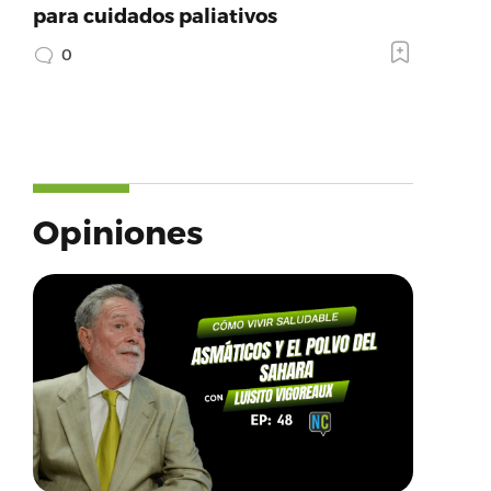
para cuidados paliativos
0
Opiniones