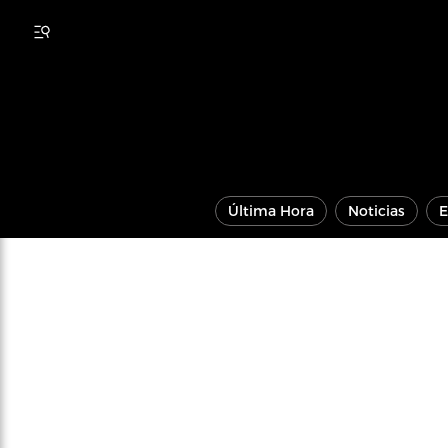
Última Hora
Noticias
E