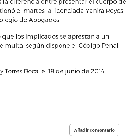
 la diferencia entre presentar el cuerpo de
stionó el martes la licenciada Yanira Reyes
 Colegio de Abogados.
ó que los implicados se aprestan a un
e multa, según dispone el Código Penal
y Torres Roca, el 18 de junio de 2014.
Añadir comentario