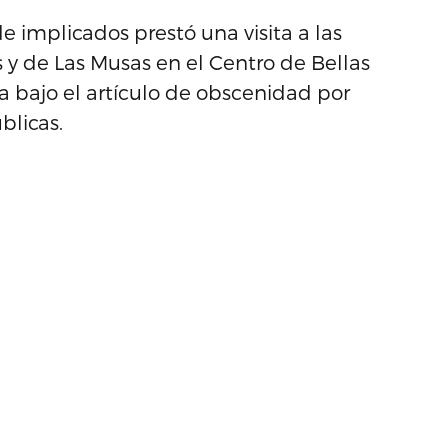
 implicados prestó una visita a las
s y de Las Musas en el Centro de Bellas
a bajo el artículo de obscenidad por
blicas.