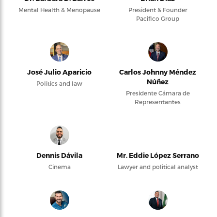
Mental Health & Menopause
President & Founder
Pacifico Group
José Julio Aparicio
Carlos Johnny Méndez
Núñez
Politics and law
Presidente Cámara de
Representantes
Dennis Dávila
Mr. Eddie López Serrano
Cinema
Lawyer and political analyst