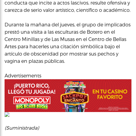
conducta que incite a actos lascivos, resulte ofensiva y
carezca de serio valor artístico, científico o académico.
Durante la mañana del jueves, el grupo de implicados
prestó una visita a las esculturas de Botero en el
Centro Minillas y de Las Musas en el Centro de Bellas
Artes para hacerles una citación simbólica bajo el
artículo de obscenidad por mostrar sus pechos y
vagina en plazas públicas.
Advertisements
(Suministrada)