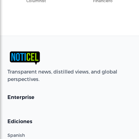
Columnist
Financiero
Transparent news, distilled views, and global
perspectives.
Enterprise
Ediciones
Spanish