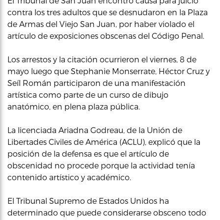
El Tribunal de San Juan encontró causa para juicio
contra los tres adultos que se desnudaron en la Plaza
de Armas del Viejo San Juan, por haber violado el
artículo de exposiciones obscenas del Código Penal.
Los arrestos y la citación ocurrieron el viernes, 8 de
mayo luego que Stephanie Monserrate, Héctor Cruz y
Seíl Román participaron de una manifestación
artística como parte de un curso de dibujo
anatómico, en plena plaza pública.
La licenciada Ariadna Godreau, de la Unión de
Libertades Civiles de América (ACLU), explicó que la
posición de la defensa es que el artículo de
obscenidad no procede porque la actividad tenía
contenido artístico y académico.
El Tribunal Supremo de Estados Unidos ha
determinado que puede considerarse obsceno todo