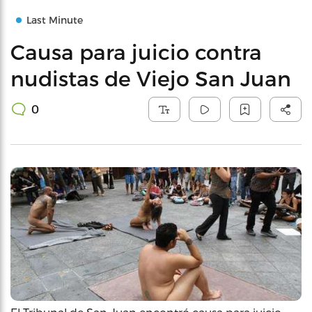
Last Minute
Causa para juicio contra
nudistas de Viejo San Juan
0