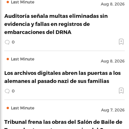
Last Minute
Aug 8, 2026
Auditoría señala multas eliminadas sin
evidencia y fallas en registros de
embarcaciones del DRNA
0
Last Minute
Aug 8, 2026
Los archivos digitales abren las puertas a los
alemanes al pasado nazi de sus familias
0
Last Minute
Aug 7, 2026
Tribunal frena las obras del Salón de Baile de