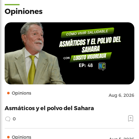
Opiniones
Opinions
Aug 6, 2026
Asmáticos y el polvo del Sahara
0
Opinions