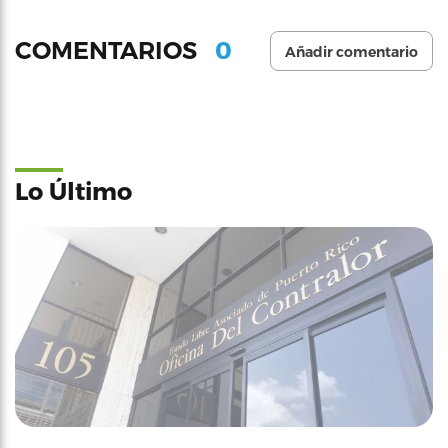
0
COMENTARIOS
Añadir comentario
Lo Último