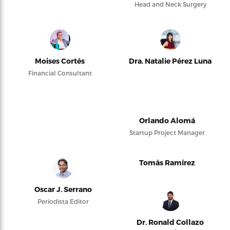
Head and Neck Surgery
Moises Cortés
Dra. Natalie Pérez Luna
Financial Consultant
Orlando Alomá
Startup Project Manager
Tomás Ramírez
Oscar J. Serrano
Periodista Editor
Dr. Ronald Collazo