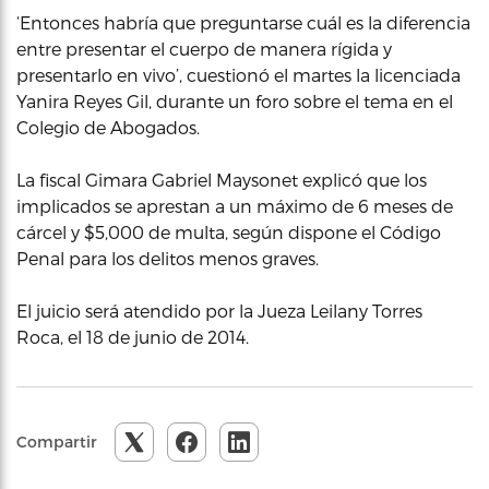
‘Entonces habría que preguntarse cuál es la diferencia
entre presentar el cuerpo de manera rígida y
presentarlo en vivo’, cuestionó el martes la licenciada
Yanira Reyes Gil, durante un foro sobre el tema en el
Colegio de Abogados.
La fiscal Gimara Gabriel Maysonet explicó que los
implicados se aprestan a un máximo de 6 meses de
cárcel y $5,000 de multa, según dispone el Código
Penal para los delitos menos graves.
El juicio será atendido por la Jueza Leilany Torres
Roca, el 18 de junio de 2014.
Compartir