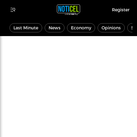
Register
Last Minute
News
Economy
Opinions
Sp