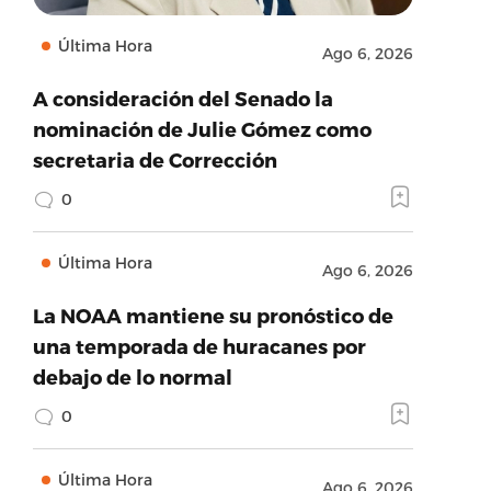
Última Hora
Ago 6, 2026
A consideración del Senado la
nominación de Julie Gómez como
secretaria de Corrección
0
Última Hora
Ago 6, 2026
La NOAA mantiene su pronóstico de
una temporada de huracanes por
debajo de lo normal
0
Última Hora
Ago 6, 2026