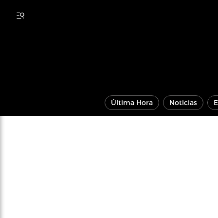
Última Hora
Noticias
E