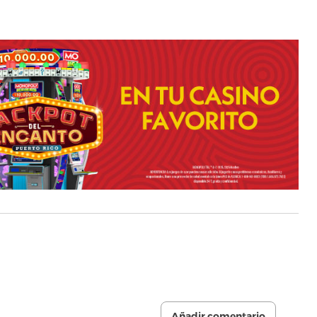
Añadir comentario