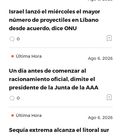
Israel lanzó el miércoles el mayor
número de proyectiles en Líbano
desde acuerdo, dice ONU
0
Última Hora
Ago 6, 2026
Un día antes de comenzar al
racionamiento oficial, dimite el
presidente de la Junta de la AAA
0
Última Hora
Ago 6, 2026
Sequía extrema alcanza el litoral sur