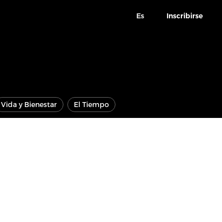
Es
Inscribirse
Vida y Bienestar
El Tiempo