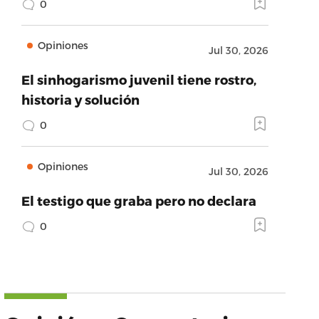
0
Opiniones
Jul 30, 2026
El sinhogarismo juvenil tiene rostro,
historia y solución
0
Opiniones
Jul 30, 2026
El testigo que graba pero no declara
0