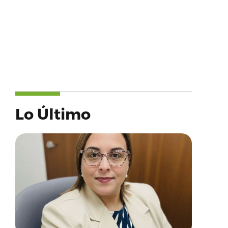
Lo Último