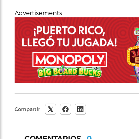
Advertisements
Compartir
0
COMENTARIOS