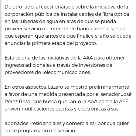
De otro lado, al cuestionársele sobre la iniciativa de la
corporación pública de instalar cables de fibra óptica
en las tuberías de agua en aras de que se pueda
proveer servicio de internet de banda ancha, señaló
que esperan que antes de que finalice el año se pueda
anunciar la primera etapa del proyecto.
Esta es una de las iniciativas de la AAA para obtener
ingresos adicionales a través de inversiones de
proveedores de telecomunicaciones.
En otros aspectos, Lázaro se mostró preliminarmente
a favor de una medida presentada por el senador José
Pérez Rosa, que busca que tanto la AAA como la AEE
envíen notificaciones escritas y electrónicas a sus
abonados -residenciales y comerciales- por cualquier
corte programado del servicio.