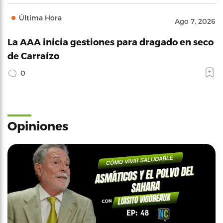
Última Hora
Ago 7, 2026
La AAA inicia gestiones para dragado en seco
de Carraízo
0
Opiniones