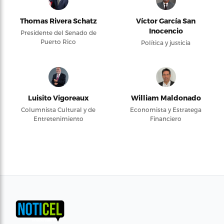
Thomas Rivera Schatz
Víctor García San
Inocencio
Presidente del Senado de
Puerto Rico
Política y justicia
Luisito Vigoreaux
William Maldonado
Columnista Cultural y de
Economista y Estratega
Entretenimiento
Financiero