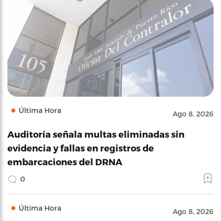
Última Hora
Ago 8, 2026
Auditoría señala multas eliminadas sin
evidencia y fallas en registros de
embarcaciones del DRNA
0
Última Hora
Ago 8, 2026