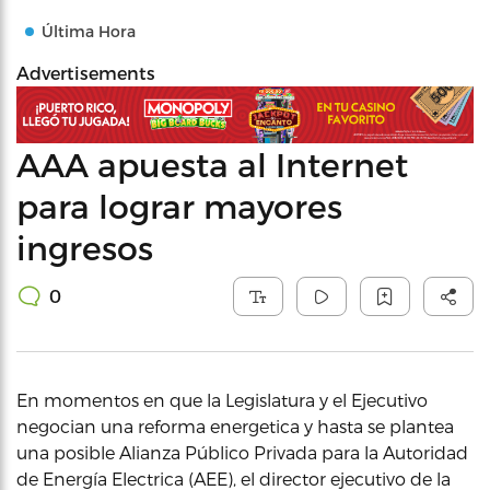
Última Hora
Advertisements
AAA apuesta al Internet
para lograr mayores
ingresos
0
En momentos en que la Legislatura y el Ejecutivo
negocian una reforma energetica y hasta se plantea
una posible Alianza Público Privada para la Autoridad
de Energía Electrica (AEE), el director ejecutivo de la