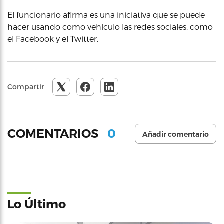
El funcionario afirma es una iniciativa que se puede
hacer usando como vehículo las redes sociales, como
el Facebook y el Twitter.
Compartir
0
COMENTARIOS
Añadir comentario
Lo Último