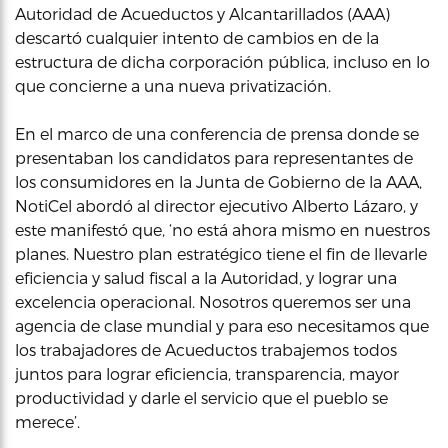
Autoridad de Acueductos y Alcantarillados (AAA)
descartó cualquier intento de cambios en de la
estructura de dicha corporación pública, incluso en lo
que concierne a una nueva privatización.
En el marco de una conferencia de prensa donde se
presentaban los candidatos para representantes de
los consumidores en la Junta de Gobierno de la AAA,
NotiCel abordó al director ejecutivo Alberto Lázaro, y
este manifestó que, ‘no está ahora mismo en nuestros
planes. Nuestro plan estratégico tiene el fin de llevarle
eficiencia y salud fiscal a la Autoridad, y lograr una
excelencia operacional. Nosotros queremos ser una
agencia de clase mundial y para eso necesitamos que
los trabajadores de Acueductos trabajemos todos
juntos para lograr eficiencia, transparencia, mayor
productividad y darle el servicio que el pueblo se
merece’.