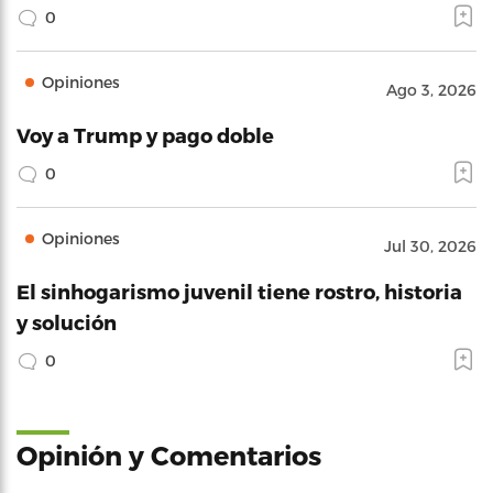
0
Opiniones
Ago 3, 2026
Voy a Trump y pago doble
0
Opiniones
Jul 30, 2026
El sinhogarismo juvenil tiene rostro, historia
y solución
0
Opinión y Comentarios