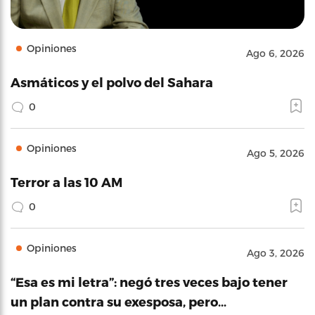
Opiniones
Ago 6, 2026
Asmáticos y el polvo del Sahara
0
Opiniones
Ago 5, 2026
Terror a las 10 AM
0
Opiniones
Ago 3, 2026
“Esa es mi letra”: negó tres veces bajo tener
un plan contra su exesposa, pero…