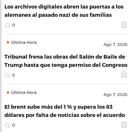
Los archivos digitales abren las puertas a los
alemanes al pasado nazi de sus familias
0
Última Hora
Ago 7, 2026
Tribunal frena las obras del Salón de Baile de
Trump hasta que tenga permiso del Congreso
0
Última Hora
Ago 7, 2026
El brent sube más del 1 % y supera los 83
dólares por falta de noticias sobre el acuerdo
0