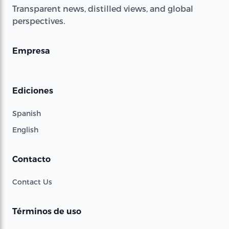
Transparent news, distilled views, and global
perspectives.
Empresa
Ediciones
Spanish
English
Contacto
Contact Us
Términos de uso