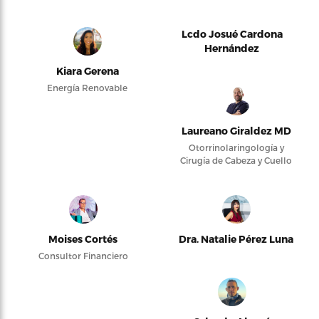
Lcdo Josué Cardona
Hernández
Kiara Gerena
Energía Renovable
Laureano Giraldez MD
Otorrinolaringología y
Cirugía de Cabeza y Cuello
Moises Cortés
Dra. Natalie Pérez Luna
Consultor Financiero