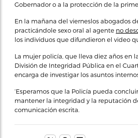
Gobernador o a la protección de la primer
En la mañana del vierneslos abogados de
practicándole sexo oral al agente
no desc
los individuos que difundieron el video qu
La mujer policía, que lleva diez años en la 
División de Integridad Pública en el Cuart
encarga de investigar los asuntos interno
‘Esperamos que la Policía pueda concluir 
mantener la integridad y la reputación de
comunicación escrita.