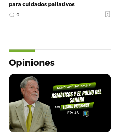
para cuidados paliativos
0
Opiniones