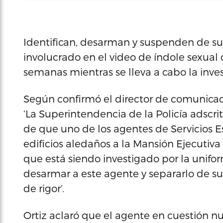
Identifican, desarman y suspenden de su 
involucrado en el video de índole sexual 
semanas mientras se lleva a cabo la invest
Según confirmó el director de comunicaci
‘La Superintendencia de la Policía adscrit
de que uno de los agentes de Servicios E
edificios aledaños a la Mansión Ejecutiva
que está siendo investigado por la unifor
desarmar a este agente y separarlo de su
de rigor’.
Ortiz aclaró que el agente en cuestión n