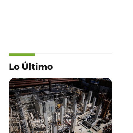
Lo Último