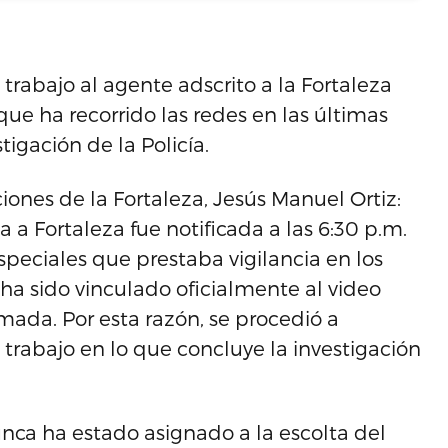
trabajo al agente adscrito a la Fortaleza
que ha recorrido las redes en las últimas
igación de la Policía.
ones de la Fortaleza, Jesús Manuel Ortiz:
a a Fortaleza fue notificada a las 6:30 p.m.
speciales que prestaba vigilancia en los
 ha sido vinculado oficialmente al video
mada. Por esta razón, se procedió a
 trabajo en lo que concluye la investigación
unca ha estado asignado a la escolta del