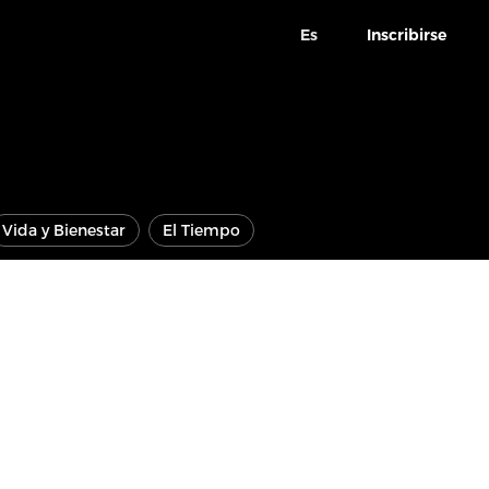
Es
Inscribirse
Vida y Bienestar
El Tiempo