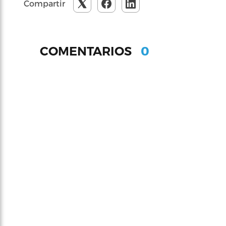
Compartir
0
COMENTARIOS