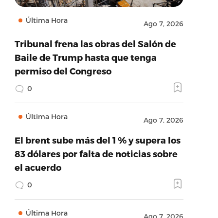
Última Hora
Ago 7, 2026
Tribunal frena las obras del Salón de
Baile de Trump hasta que tenga
permiso del Congreso
0
Última Hora
Ago 7, 2026
El brent sube más del 1 % y supera los
83 dólares por falta de noticias sobre
el acuerdo
0
Última Hora
Ago 7, 2026