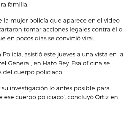
a familia.
 la mujer policía que aparece en el video
artaron tomar acciones legales
contra él o
e en pocos días se convirtió viral.
Policía, asistió este jueves a una vista en la
el General, en Hato Rey. Esa oficina se
s del cuerpo policiaco.
su investigación lo antes posible para
 ese cuerpo policiaco’, concluyó Ortiz en