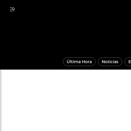
Última Hora
Noticias
E