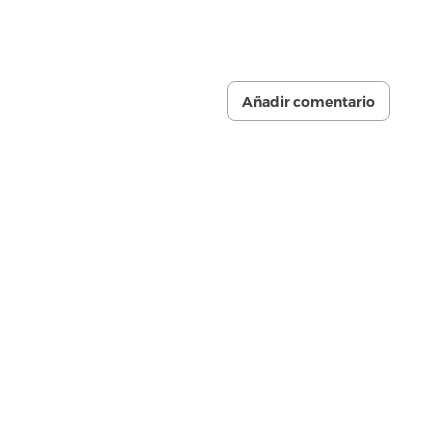
Añadir comentario