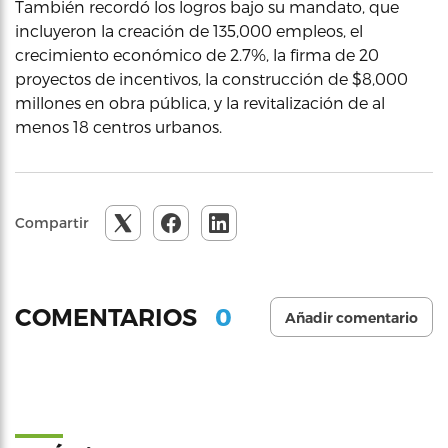
También recordó los logros bajo su mandato, que
incluyeron la creación de 135,000 empleos, el
crecimiento económico de 2.7%, la firma de 20
proyectos de incentivos, la construcción de $8,000
millones en obra pública, y la revitalización de al
menos 18 centros urbanos.
Compartir
0
COMENTARIOS
Añadir comentario