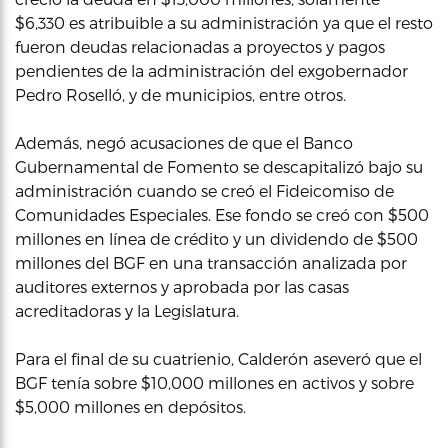
$6,330 es atribuible a su administración ya que el resto
fueron deudas relacionadas a proyectos y pagos
pendientes de la administración del exgobernador
Pedro Roselló, y de municipios, entre otros.
Además, negó acusaciones de que el Banco
Gubernamental de Fomento se descapitalizó bajo su
administración cuando se creó el Fideicomiso de
Comunidades Especiales. Ese fondo se creó con $500
millones en línea de crédito y un dividendo de $500
millones del BGF en una transacción analizada por
auditores externos y aprobada por las casas
acreditadoras y la Legislatura.
Para el final de su cuatrienio, Calderón aseveró que el
BGF tenía sobre $10,000 millones en activos y sobre
$5,000 millones en depósitos.