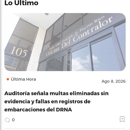
Lo Último
Última Hora
Ago 8, 2026
Auditoría señala multas eliminadas sin
evidencia y fallas en registros de
embarcaciones del DRNA
0