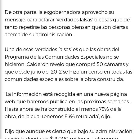
De otra parte, la exgobernadora aprovecho su
mensaje para aclarar ‘verdades falsas’ o cosas que de
tanto repetirse las personas piensan que son ciertas
acerca de su administración.
Una de esas ‘verdades falsas’ es que las obras del
Programa de las Comunidades Especiales no se
hicieron. Calderón reveló que compró 50 cámaras y
que desde julio del 2012 se hizo un censo en todas las
comunidades especiales sobre la obra construida.
‘La información está recogida en una nueva página
web que haremos pública en las próximas semanas.
Hasta ahora se ha construido al menos 73% de la
obra, de la cual tenemos 83% retratada’, dijo.
Dijo que aunque es cierto que bajo su administración
creció la deuda en $13,000 millones, solamente