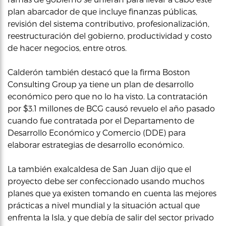
plan abarcador de que incluye finanzas públicas,
revisión del sistema contributivo, profesionalización,
reestructuración del gobierno, productividad y costo
de hacer negocios, entre otros.
Calderón también destacó que la firma Boston
Consulting Group ya tiene un plan de desarrollo
económico pero que no lo ha visto. La contratación
por $3.1 millones de BCG causó revuelo el año pasado
cuando fue contratada por el Departamento de
Desarrollo Económico y Comercio (DDE) para
elaborar estrategias de desarrollo económico.
La también exalcaldesa de San Juan dijo que el
proyecto debe ser confeccionado usando muchos
planes que ya existen tomando en cuenta las mejores
prácticas a nivel mundial y la situación actual que
enfrenta la Isla, y que debía de salir del sector privado