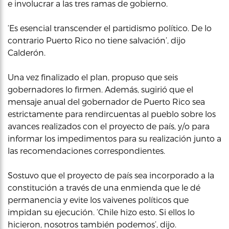
e involucrar a las tres ramas de gobierno.
‘Es esencial transcender el partidismo político. De lo
contrario Puerto Rico no tiene salvación’, dijo
Calderón.
Una vez finalizado el plan, propuso que seis
gobernadores lo firmen. Además, sugirió que el
mensaje anual del gobernador de Puerto Rico sea
estrictamente para rendircuentas al pueblo sobre los
avances realizados con el proyecto de país, y/o para
informar los impedimentos para su realización junto a
las recomendaciones correspondientes.
Sostuvo que el proyecto de país sea incorporado a la
constitución a través de una enmienda que le dé
permanencia y evite los vaivenes políticos que
impidan su ejecución. ‘Chile hizo esto. Si ellos lo
hicieron, nosotros también podemos’, dijo.