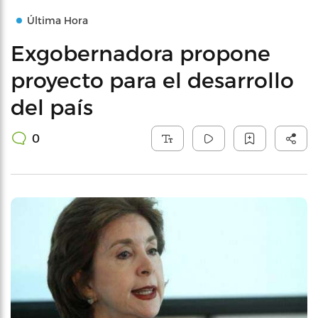
Última Hora
Exgobernadora propone
proyecto para el desarrollo
del país
0