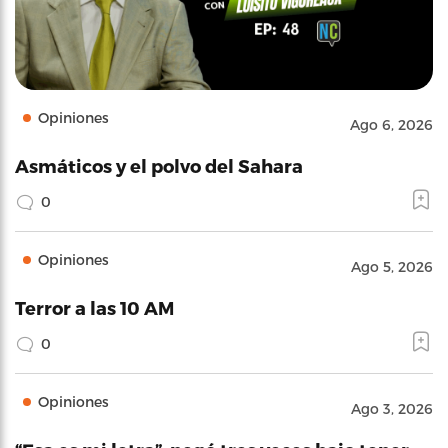
Opiniones
Ago 6, 2026
Asmáticos y el polvo del Sahara
0
Opiniones
Ago 5, 2026
Terror a las 10 AM
0
Opiniones
Ago 3, 2026