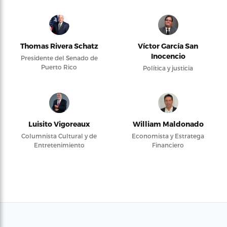
Thomas Rivera Schatz
Víctor García San
Inocencio
Presidente del Senado de
Puerto Rico
Política y justicia
Luisito Vigoreaux
William Maldonado
Columnista Cultural y de
Economista y Estratega
Entretenimiento
Financiero