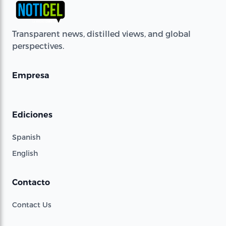
Transparent news, distilled views, and global
perspectives.
Empresa
Ediciones
Spanish
English
Contacto
Contact Us