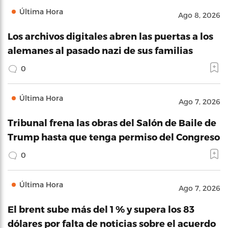
Última Hora
Ago 8, 2026
Los archivos digitales abren las puertas a los
alemanes al pasado nazi de sus familias
0
Última Hora
Ago 7, 2026
Tribunal frena las obras del Salón de Baile de
Trump hasta que tenga permiso del Congreso
0
Última Hora
Ago 7, 2026
El brent sube más del 1 % y supera los 83
dólares por falta de noticias sobre el acuerdo