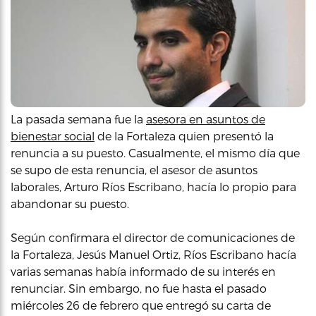
La pasada semana fue la
asesora en asuntos de
bienestar social
de la Fortaleza quien presentó la
renuncia a su puesto. Casualmente, el mismo día que
se supo de esta renuncia, el asesor de asuntos
laborales, Arturo Ríos Escribano, hacía lo propio para
abandonar su puesto.
Según confirmara el director de comunicaciones de
la Fortaleza, Jesús Manuel Ortiz, Ríos Escribano hacía
varias semanas había informado de su interés en
renunciar. Sin embargo, no fue hasta el pasado
miércoles 26 de febrero que entregó su carta de