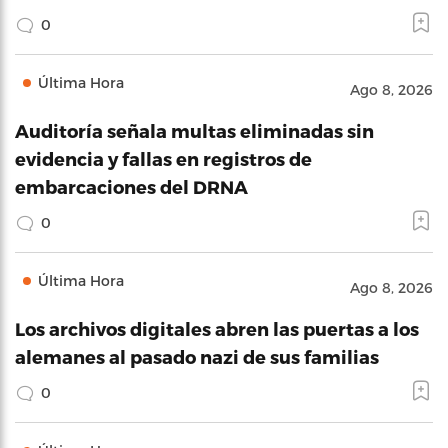
0
Última Hora
Ago 8, 2026
Auditoría señala multas eliminadas sin
evidencia y fallas en registros de
embarcaciones del DRNA
0
Última Hora
Ago 8, 2026
Los archivos digitales abren las puertas a los
alemanes al pasado nazi de sus familias
0