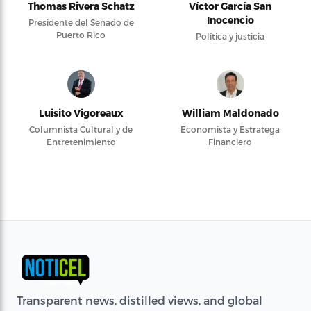
Thomas Rivera Schatz
Víctor García San
Inocencio
Presidente del Senado de
Puerto Rico
Política y justicia
Luisito Vigoreaux
William Maldonado
Columnista Cultural y de
Economista y Estratega
Entretenimiento
Financiero
Transparent news, distilled views, and global