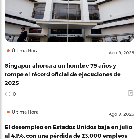
Última Hora
Ago 9, 2026
Singapur ahorca a un hombre 79 años y
rompe el récord oficial de ejecuciones de
2025
0
Última Hora
Ago 9, 2026
El desempleo en Estados Unidos baja en julio
al 4.1%, con una pérdida de 23,000 empleos