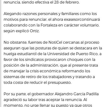
renuncia, siendo efectiva el 28 de febrero.
Alegando razones personales y familiares como los
motivos para renunciar, el ahora exasesorcontinuará
colaborando con la Fortaleza en carácter voluntario,
según explicó Ortiz.
No obstante, fuentes de NotiCel cercanas al proceso
aseguran que las posturas de quien se destacara en la
huelga estudiantil de la Universidad de Puerto Rico, a
favor de los sindicatos provocaron choques con la
posición de la administración, que al presente trata
de manejar la crisis económica reformando los
sistemas de retiro de los trabajadores y tratando a
toda costa de reducir el presupuesto.
Por su parte, el gobernador Alejandro García Padilla
agradeció su labor tras aceptar la renuncia. Al
momento, no urge llenar su puesto ya que otros