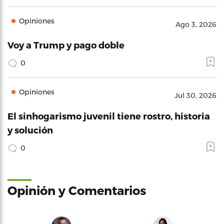
Opiniones
Ago 3, 2026
Voy a Trump y pago doble
0
Opiniones
Jul 30, 2026
El sinhogarismo juvenil tiene rostro, historia
y solución
0
Opinión y Comentarios