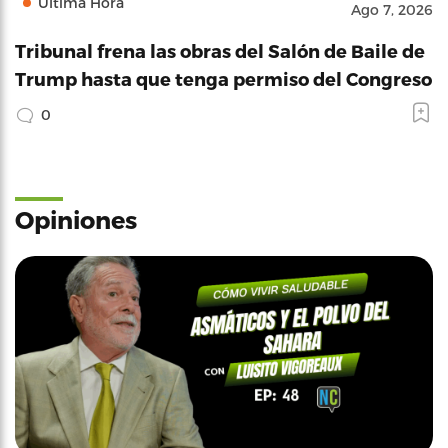
Última Hora
Ago 7, 2026
Tribunal frena las obras del Salón de Baile de
Trump hasta que tenga permiso del Congreso
0
Opiniones