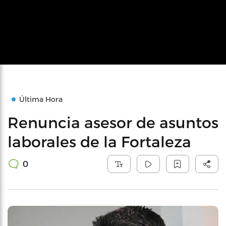
Última Hora
Renuncia asesor de asuntos
laborales de la Fortaleza
0