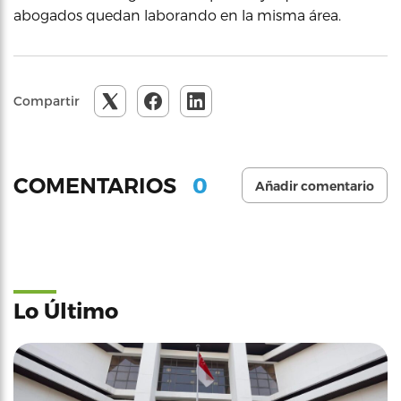
abogados quedan laborando en la misma área.
Compartir
0
COMENTARIOS
Añadir comentario
Lo Último