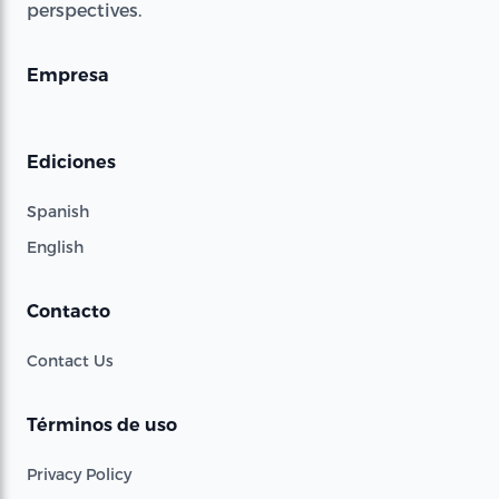
perspectives.
Empresa
Ediciones
Spanish
English
Contacto
Contact Us
Términos de uso
Privacy Policy