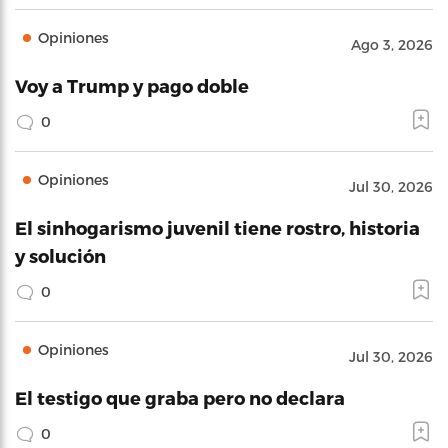
Opiniones
Ago 3, 2026
Voy a Trump y pago doble
0
Opiniones
Jul 30, 2026
El sinhogarismo juvenil tiene rostro, historia
y solución
0
Opiniones
Jul 30, 2026
El testigo que graba pero no declara
0