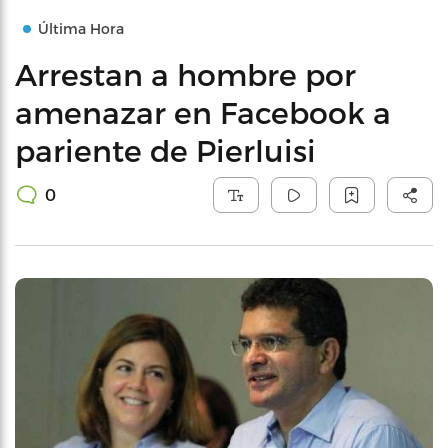
Última Hora
Arrestan a hombre por
amenazar en Facebook a
pariente de Pierluisi
0