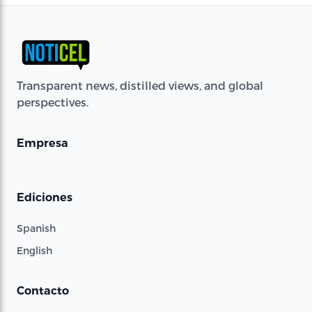
Transparent news, distilled views, and global
perspectives.
Empresa
Ediciones
Spanish
English
Contacto