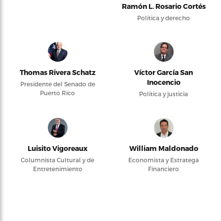
Ramón L. Rosario Cortés
Política y derecho
Thomas Rivera Schatz
Víctor García San
Inocencio
Presidente del Senado de
Puerto Rico
Política y justicia
Luisito Vigoreaux
William Maldonado
Columnista Cultural y de
Economista y Estratega
Entretenimiento
Financiero