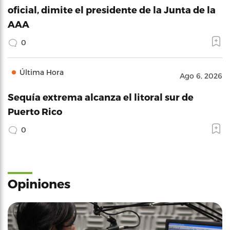
oficial, dimite el presidente de la Junta de la
AAA
0
Última Hora
Ago 6, 2026
Sequía extrema alcanza el litoral sur de
Puerto Rico
0
Opiniones