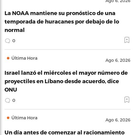
Ago 6, 2026
La NOAA mantiene su pronóstico de una
temporada de huracanes por debajo de lo
normal
0
Última Hora
Ago 6, 2026
Israel lanzó el miércoles el mayor número de
proyectiles en Líbano desde acuerdo, dice
ONU
0
Última Hora
Ago 6, 2026
Un día antes de comenzar al racionamiento