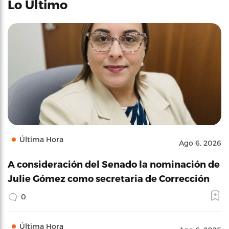
Lo Último
Última Hora
Ago 6, 2026
A consideración del Senado la nominación de
Julie Gómez como secretaria de Corrección
0
Última Hora