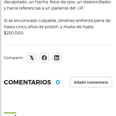
decapitado, un hacha, fotos de ojos, un destornillador,
y hacía referencias a un pariente del ‘J.P.’.
Si es encontrado culpable, Jiménez enfrenta pena de
hasta cinco años de prisión, y multa de hasta
$250,000.
Compartir
0
COMENTARIOS
Añadir comentario