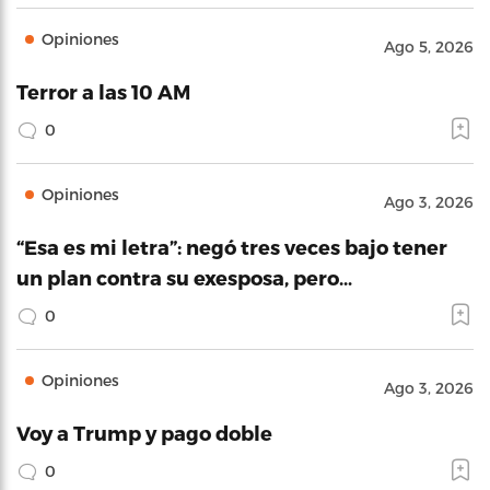
Opiniones
Ago 5, 2026
Terror a las 10 AM
0
Opiniones
Ago 3, 2026
“Esa es mi letra”: negó tres veces bajo tener
un plan contra su exesposa, pero…
0
Opiniones
Ago 3, 2026
Voy a Trump y pago doble
0