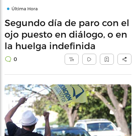
Última Hora
Segundo día de paro con el
ojo puesto en diálogo, o en
la huelga indefinida
0