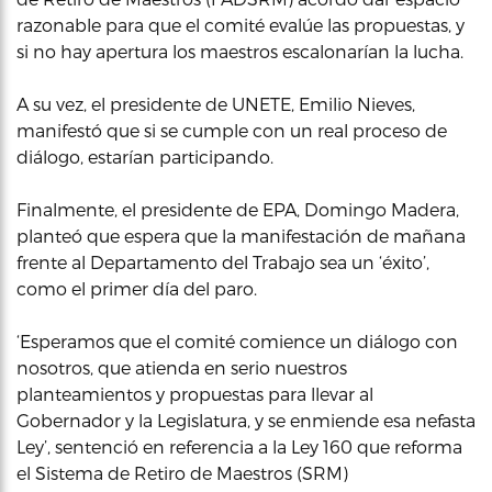
razonable para que el comité evalúe las propuestas, y
si no hay apertura los maestros escalonarían la lucha.
A su vez, el presidente de UNETE, Emilio Nieves,
manifestó que si se cumple con un real proceso de
diálogo, estarían participando.
Finalmente, el presidente de EPA, Domingo Madera,
planteó que espera que la manifestación de mañana
frente al Departamento del Trabajo sea un ‘éxito’,
como el primer día del paro.
‘Esperamos que el comité comience un diálogo con
nosotros, que atienda en serio nuestros
planteamientos y propuestas para llevar al
Gobernador y la Legislatura, y se enmiende esa nefasta
Ley’, sentenció en referencia a la Ley 160 que reforma
el Sistema de Retiro de Maestros (SRM)