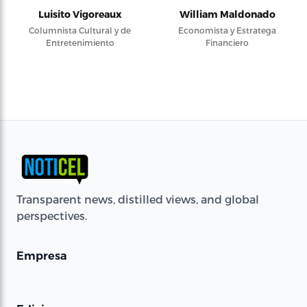
Luisito Vigoreaux
William Maldonado
Columnista Cultural y de
Economista y Estratega
Entretenimiento
Financiero
Transparent news, distilled views, and global
perspectives.
Empresa