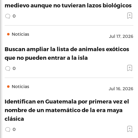
medievo aunque no tuvieran lazos biológicos
0
Noticias
Jul 17, 2026
Buscan ampliar la lista de animales exóticos
que no pueden entrar a la isla
0
Noticias
Jul 16, 2026
Identifican en Guatemala por primera vez el
nombre de un matemático de la era maya
clásica
0