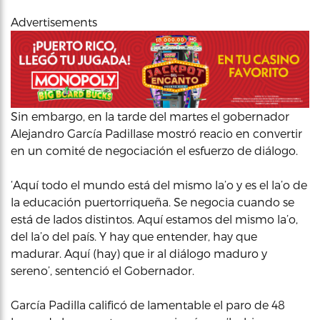
Advertisements
Sin embargo, en la tarde del martes el gobernador
Alejandro García Padillase mostró reacio en convertir
en un comité de negociación el esfuerzo de diálogo.
‘Aquí todo el mundo está del mismo la’o y es el la’o de
la educación puertorriqueña. Se negocia cuando se
está de lados distintos. Aquí estamos del mismo la’o,
del la’o del país. Y hay que entender, hay que
madurar. Aquí (hay) que ir al diálogo maduro y
sereno’, sentenció el Gobernador.
García Padilla calificó de lamentable el paro de 48