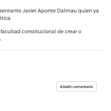
resentante Javier Aponte Dalmau quien ya
tica.
 facultad constitucional de crear o
.
Añadir comentario