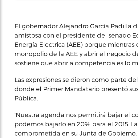
El gobernador Alejandro García Padilla d
amistosa con el presidente del senado E
Energía Electrica (AEE) porque mientras q
monopolio de la AEE y abrir el negocio 
sostiene que abrir a competencia es lo m
Las expresiones se dieron como parte del
donde el Primer Mandatario presentó sus
Pública.
‘Nuestra agenda nos permitirá bajar el c
podemos bajarlo en 20% para el 2015. La
comprometida en su Junta de Gobierno, c