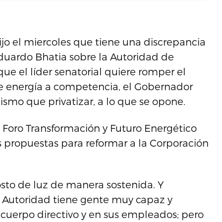
ijo el miercoles que tiene una discrepancia
duardo Bhatia sobre la Autoridad de
ue el líder senatorial quiere romper el
de energía a competencia, el Gobernador
ismo que privatizar, a lo que se opone.
 Foro Transformación y Futuro Energético
 propuestas para reformar a la Corporación
osto de luz de manera sostenida. Y
 Autoridad tiene gente muy capaz y
uerpo directivo y en sus empleados; pero