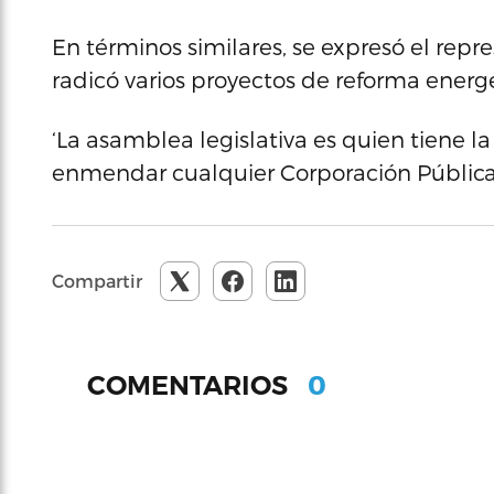
En términos similares, se expresó el rep
radicó varios proyectos de reforma energé
‘La asamblea legislativa es quien tiene la
enmendar cualquier Corporación Pública
Compartir
0
COMENTARIOS