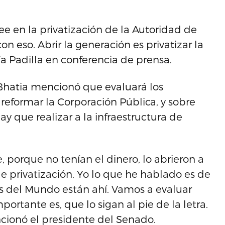
e en la privatización de la Autoridad de
n eso. Abrir la generación es privatizar la
ía Padilla en conferencia de prensa.
Bhatia mencionó que evaluará los
reformar la Corporación Pública, y sobre
y que realizar a la infraestructura de
 porque no tenían el dinero, lo abrieron a
e privatización. Yo lo que he hablado es de
os del Mundo están ahí. Vamos a evaluar
portante es, que lo sigan al pie de la letra.
cionó el presidente del Senado.