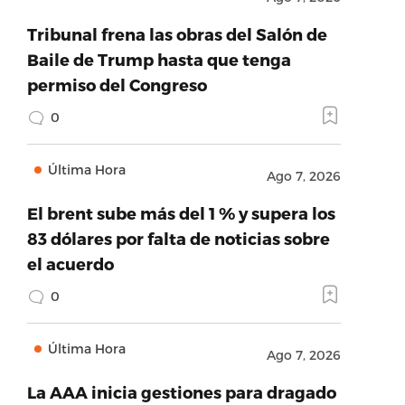
Tribunal frena las obras del Salón de
Baile de Trump hasta que tenga
permiso del Congreso
0
Última Hora
Ago 7, 2026
El brent sube más del 1 % y supera los
83 dólares por falta de noticias sobre
el acuerdo
0
Última Hora
Ago 7, 2026
La AAA inicia gestiones para dragado