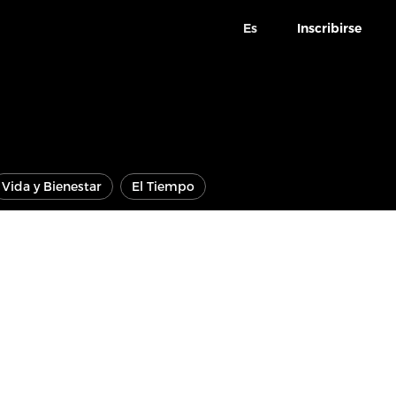
Es
Inscribirse
Vida y Bienestar
El Tiempo