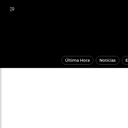
Última Hora
Noticias
E