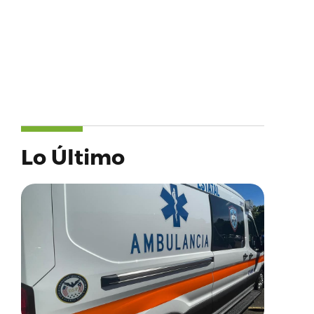
Lo Último