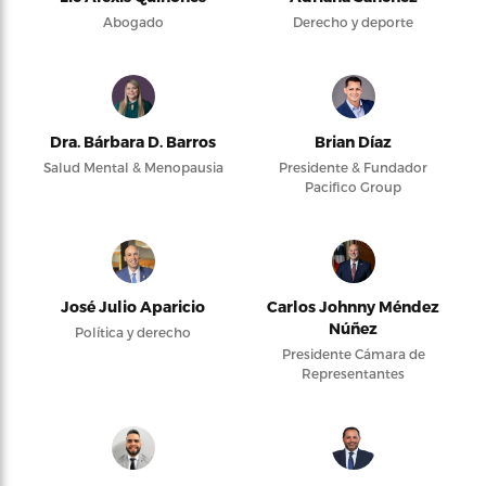
Abogado
Derecho y deporte
Dra. Bárbara D. Barros
Brian Díaz
Salud Mental & Menopausia
Presidente & Fundador
Pacifico Group
José Julio Aparicio
Carlos Johnny Méndez
Núñez
Política y derecho
Presidente Cámara de
Representantes