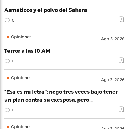
Asmáticos y el polvo del Sahara
0
Opiniones
Ago 5, 2026
Terror a las 10 AM
0
Opiniones
Ago 3, 2026
“Esa es mi letra”: negó tres veces bajo tener
un plan contra su exesposa, pero…
0
Opiniones
Ago 3, 2026