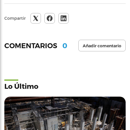
Compartir
0
COMENTARIOS
Añadir comentario
Lo Último