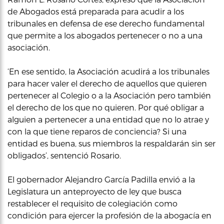
de Abogados está preparada para acudir a los
tribunales en defensa de ese derecho fundamental
que permite a los abogados pertenecer o no a una
asociación.
‘En ese sentido, la Asociación acudirá a los tribunales
para hacer valer el derecho de aquellos que quieren
pertenecer al Colegio o a la Asociación pero también
el derecho de los que no quieren. Por qué obligar a
alguien a pertenecer a una entidad que no lo atrae y
con la que tiene reparos de conciencia? Si una
entidad es buena, sus miembros la respaldarán sin ser
obligados’, sentenció Rosario.
El gobernador Alejandro García Padilla envió a la
Legislatura un anteproyecto de ley que busca
restablecer el requisito de colegiación como
condición para ejercer la profesión de la abogacía en