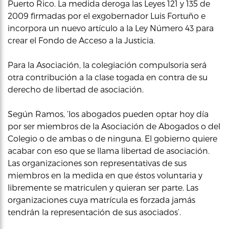
Puerto Rico. La medida deroga las Leyes 121 y 135 de
2009 firmadas por el exgobernador Luis Fortuño e
incorpora un nuevo artículo a la Ley Número 43 para
crear el Fondo de Acceso a la Justicia.
Para la Asociación, la colegiación compulsoria será
otra contribución a la clase togada en contra de su
derecho de libertad de asociación.
Según Ramos, ‘los abogados pueden optar hoy día
por ser miembros de la Asociación de Abogados o del
Colegio o de ambas o de ninguna. El gobierno quiere
acabar con eso que se llama libertad de asociación.
Las organizaciones son representativas de sus
miembros en la medida en que éstos voluntaria y
libremente se matriculen y quieran ser parte. Las
organizaciones cuya matrícula es forzada jamás
tendrán la representación de sus asociados’.