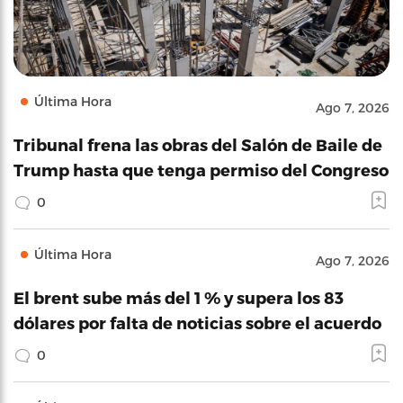
Última Hora
Ago 7, 2026
Tribunal frena las obras del Salón de Baile de
Trump hasta que tenga permiso del Congreso
0
Última Hora
Ago 7, 2026
El brent sube más del 1 % y supera los 83
dólares por falta de noticias sobre el acuerdo
0