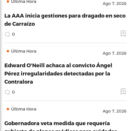
Última Hora
Ago 7, 2026
La AAA inicia gestiones para dragado en seco
de Carraízo
0
Última Hora
Ago 7, 2026
Edward O'Neill achaca al convicto Ángel
Pérez irregularidades detectadas por la
Contralora
0
Última Hora
Ago 7, 2026
Gobernadora veta medida que requería