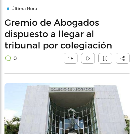
Última Hora
Gremio de Abogados
dispuesto a llegar al
tribunal por colegiación
0