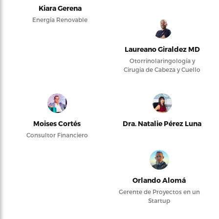
Kiara Gerena
Energía Renovable
Laureano Giraldez MD
Otorrinolaringología y
Cirugía de Cabeza y Cuello
Moises Cortés
Dra. Natalie Pérez Luna
Consultor Financiero
Orlando Alomá
Gerente de Proyectos en un
Startup