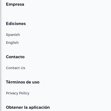
Empresa
Ediciones
Spanish
English
Contacto
Contact Us
Términos de uso
Privacy Policy
Obtener la aplicación