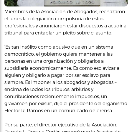
Miembros de la Asociación de Abogados, rechazaron
el lunes la colegiación compulsoria de estos
profesionales y anunciaron estar dispuestos a acudir al
tribunal para entablar un pleito sobre el asunto.
‘Es tan insólito como abusivo que en un sistema
democrático, el gobierno quiera mantener a las
personas en una organización y obligarlos a
subsidiarla económicamente. Es como esclavizar a
alguien y obligarlo a pagar por ser esclavo para
siempre. Es imponer a los abogados y abogadas –
encima de todos los tributos, arbitrios y
contribuciones recientemente impuestos, un
gravamen por existir’, dijo el presidente del organismo
Héctor R. Ramos en un comunicado de prensa.
Por su parte, el director ejecutivo de la Asociación,
Ramón L. Rosario Cortés, expresó que la Asociación