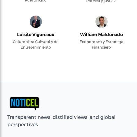
Puerto Rico
Política y justicia
Luisito Vigoreaux
William Maldonado
Columnista Cultural y de
Economista y Estratega
Entretenimiento
Financiero
Transparent news, distilled views, and global
perspectives.