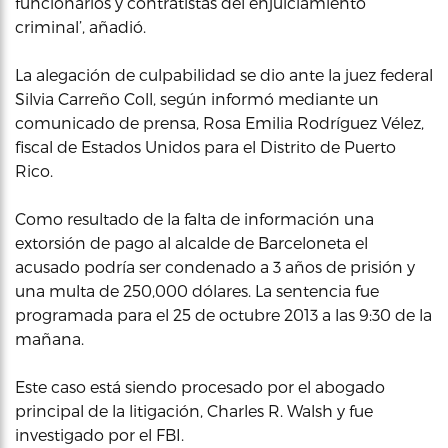
funcionarios y contratistas del enjuiciamiento
criminal’, añadió.
La alegación de culpabilidad se dio ante la juez federal
Silvia Carreño Coll, según informó mediante un
comunicado de prensa, Rosa Emilia Rodríguez Vélez,
fiscal de Estados Unidos para el Distrito de Puerto
Rico.
Como resultado de la falta de información una
extorsión de pago al alcalde de Barceloneta el
acusado podría ser condenado a 3 años de prisión y
una multa de 250,000 dólares. La sentencia fue
programada para el 25 de octubre 2013 a las 9:30 de la
mañana.
Este caso está siendo procesado por el abogado
principal de la litigación, Charles R. Walsh y fue
investigado por el FBI.