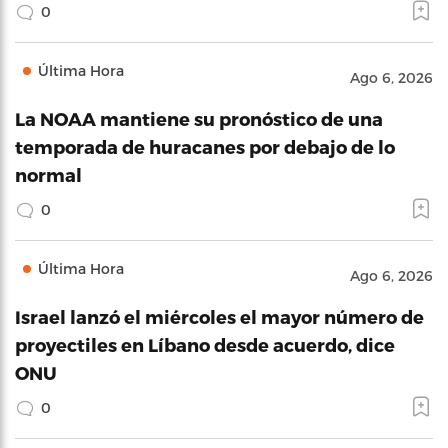
0
Última Hora
Ago 6, 2026
La NOAA mantiene su pronóstico de una
temporada de huracanes por debajo de lo
normal
0
Última Hora
Ago 6, 2026
Israel lanzó el miércoles el mayor número de
proyectiles en Líbano desde acuerdo, dice
ONU
0