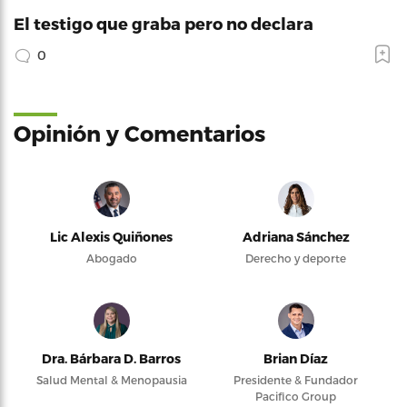
El testigo que graba pero no declara
0
Opinión y Comentarios
Lic Alexis Quiñones
Adriana Sánchez
Abogado
Derecho y deporte
Dra. Bárbara D. Barros
Brian Díaz
Salud Mental & Menopausia
Presidente & Fundador
Pacifico Group