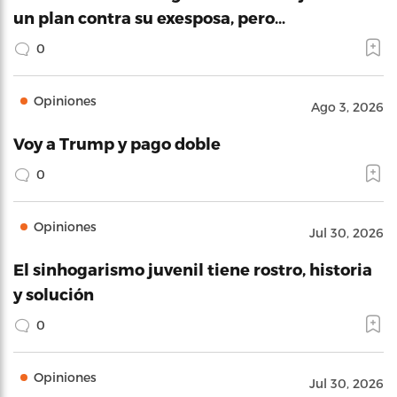
un plan contra su exesposa, pero…
0
Opiniones
Ago 3, 2026
Voy a Trump y pago doble
0
Opiniones
Jul 30, 2026
El sinhogarismo juvenil tiene rostro, historia
y solución
0
Opiniones
Jul 30, 2026