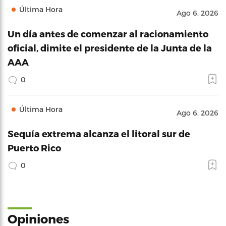
Última Hora
Ago 6, 2026
Un día antes de comenzar al racionamiento
oficial, dimite el presidente de la Junta de la
AAA
0
Última Hora
Ago 6, 2026
Sequía extrema alcanza el litoral sur de
Puerto Rico
0
Opiniones