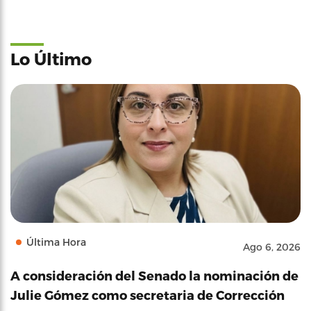
Lo Último
Última Hora
Ago 6, 2026
A consideración del Senado la nominación de
Julie Gómez como secretaria de Corrección