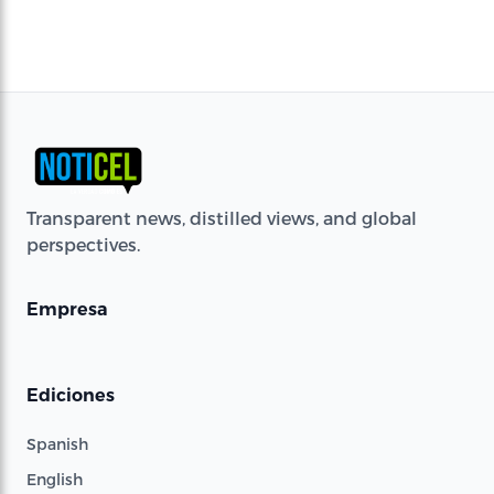
Transparent news, distilled views, and global
perspectives.
Empresa
Ediciones
Spanish
English