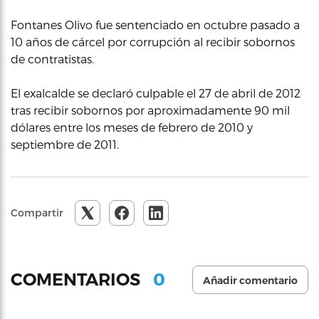
Fontanes Olivo fue sentenciado en octubre pasado a
10 años de cárcel por corrupción al recibir sobornos
de contratistas.
El exalcalde se declaró culpable el 27 de abril de 2012
tras recibir sobornos por aproximadamente 90 mil
dólares entre los meses de febrero de 2010 y
septiembre de 2011.
Compartir
0
COMENTARIOS
Añadir comentario