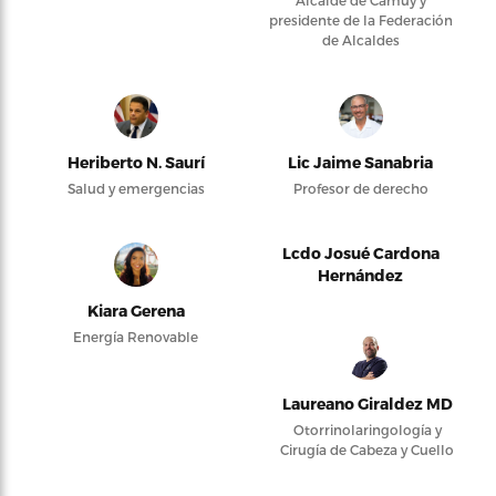
presidente de la Federación
de Alcaldes
Heriberto N. Saurí
Lic Jaime Sanabria
Salud y emergencias
Profesor de derecho
Lcdo Josué Cardona
Hernández
Kiara Gerena
Energía Renovable
Laureano Giraldez MD
Otorrinolaringología y
Cirugía de Cabeza y Cuello