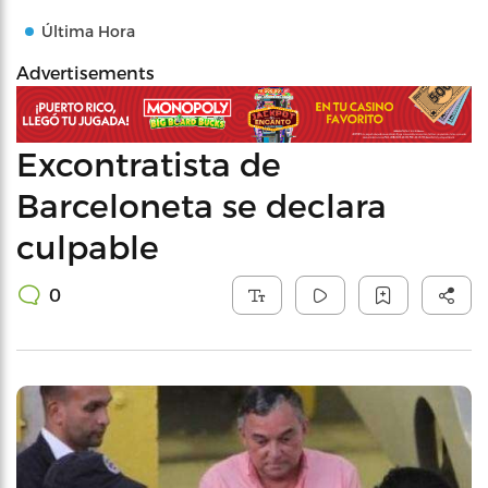
Última Hora
Advertisements
Excontratista de
Barceloneta se declara
culpable
0