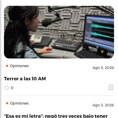
Opiniones
Ago 5, 2026
Terror a las 10 AM
0
Opiniones
Ago 3, 2026
“Esa es mi letra”: negó tres veces bajo tener