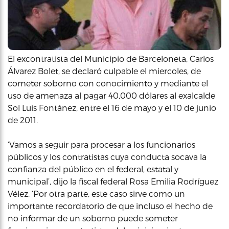
El excontratista del Municipio de Barceloneta, Carlos
Álvarez Bolet, se declaró culpable el miercoles, de
cometer soborno con conocimiento y mediante el
uso de amenaza al pagar 40,000 dólares al exalcalde
Sol Luis Fontánez, entre el 16 de mayo y el 10 de junio
de 2011.
‘Vamos a seguir para procesar a los funcionarios
públicos y los contratistas cuya conducta socava la
confianza del público en el federal, estatal y
municipal’, dijo la fiscal federal Rosa Emilia Rodríguez
Vélez. ‘Por otra parte, este caso sirve como un
importante recordatorio de que incluso el hecho de
no informar de un soborno puede someter