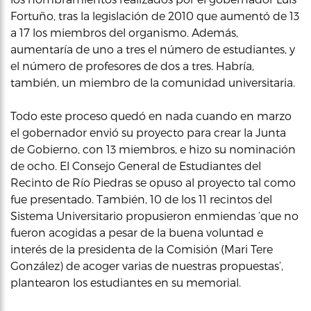
Fortuño, tras la legislación de 2010 que aumentó de 13
a 17 los miembros del organismo. Además,
aumentaría de uno a tres el número de estudiantes, y
el número de profesores de dos a tres. Habría,
también, un miembro de la comunidad universitaria.
Todo este proceso quedó en nada cuando en marzo
el gobernador envió su proyecto para crear la Junta
de Gobierno, con 13 miembros, e hizo su nominación
de ocho. El Consejo General de Estudiantes del
Recinto de Río Piedras se opuso al proyecto tal como
fue presentado. También, 10 de los 11 recintos del
Sistema Universitario propusieron enmiendas ‘que no
fueron acogidas a pesar de la buena voluntad e
interés de la presidenta de la Comisión (Mari Tere
González) de acoger varias de nuestras propuestas’,
plantearon los estudiantes en su memorial.