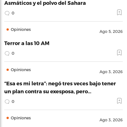
Asmáticos y el polvo del Sahara
0
Opiniones
Ago 5, 2026
Terror a las 10 AM
0
Opiniones
Ago 3, 2026
“Esa es mi letra”: negó tres veces bajo tener
un plan contra su exesposa, pero…
0
Opiniones
Ago 3, 2026