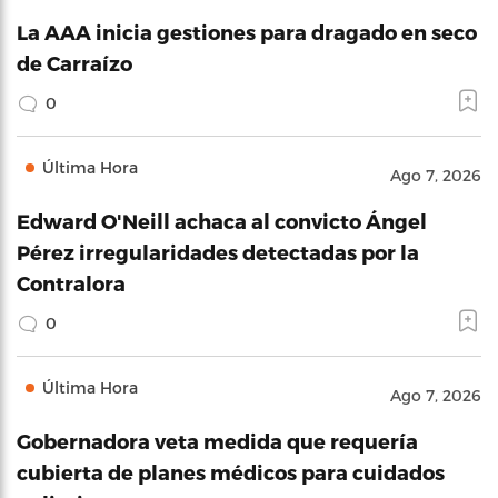
La AAA inicia gestiones para dragado en seco
de Carraízo
0
Última Hora
Ago 7, 2026
Edward O'Neill achaca al convicto Ángel
Pérez irregularidades detectadas por la
Contralora
0
Última Hora
Ago 7, 2026
Gobernadora veta medida que requería
cubierta de planes médicos para cuidados