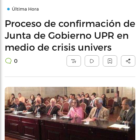
Última Hora
Proceso de confirmación de
Junta de Gobierno UPR en
medio de crisis univers
0