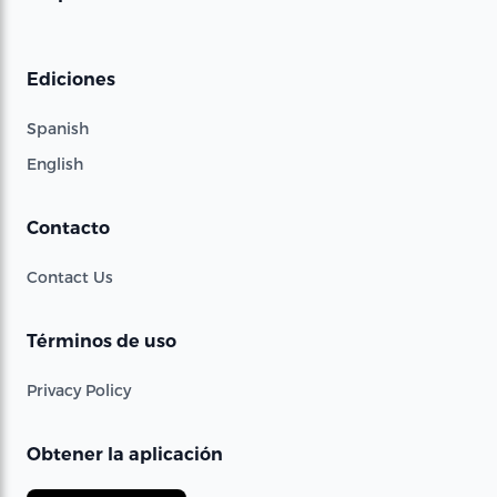
Ediciones
Spanish
English
Contacto
Contact Us
Términos de uso
Privacy Policy
Obtener la aplicación