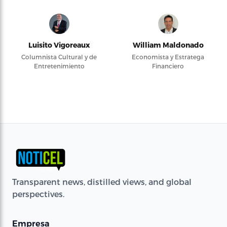
Luisito Vigoreaux
William Maldonado
Columnista Cultural y de
Economista y Estratega
Entretenimiento
Financiero
Transparent news, distilled views, and global
perspectives.
Empresa