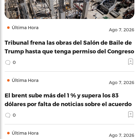
Última Hora
Ago 7, 2026
Tribunal frena las obras del Salón de Baile de
Trump hasta que tenga permiso del Congreso
0
Última Hora
Ago 7, 2026
El brent sube más del 1 % y supera los 83
dólares por falta de noticias sobre el acuerdo
0
Última Hora
Ago 7, 2026