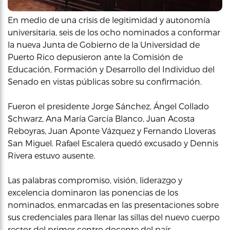
En medio de una crisis de legitimidad y autonomía
universitaria, seis de los ocho nominados a conformar
la nueva Junta de Gobierno de la Universidad de
Puerto Rico depusieron ante la Comisión de
Educación, Formación y Desarrollo del Individuo del
Senado en vistas públicas sobre su confirmación.
Fueron el presidente Jorge Sánchez, Ángel Collado
Schwarz, Ana María García Blanco, Juan Acosta
Reboyras, Juan Aponte Vázquez y Fernando Lloveras
San Miguel. Rafael Escalera quedó excusado y Dennis
Rivera estuvo ausente.
Las palabras compromiso, visión, liderazgo y
excelencia dominaron las ponencias de los
nominados, enmarcadas en las presentaciones sobre
sus credenciales para llenar las sillas del nuevo cuerpo
rector del primer centro docente del país.