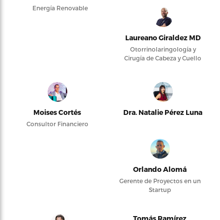
Energía Renovable
Laureano Giraldez MD
Otorrinolaringología y
Cirugía de Cabeza y Cuello
Moises Cortés
Dra. Natalie Pérez Luna
Consultor Financiero
Orlando Alomá
Gerente de Proyectos en un
Startup
Tomás Ramírez