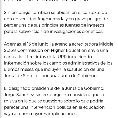
Sin embargo, también se ubican en el contexto de
una universidad fragmentada y en grave peligro de
perder una de sus principales fuentes de ingresos
para la subvención de investigaciones científicas.
Además, el 13 de junio, la agencia acreditadora Middle
States Commission on Higher Education envió una
carta a los 11 recintos de la UPR inquiriendo
información sobre los cambios administrativos de los
últimos meses, que incluyen la sustitución de una
Junta de Síndicos por una Junta de Gobierno.
El designado presidente de la Junta de Gobierno,
Jorge Sánchez, sin embargo, no consideró que la
misiva en la que se cuestiona sobre lo que podría
parecer una intervención política en la educación
vaya a tener mayores implicaciones.