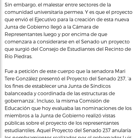
Sin embargo, el malestar entre sectores de la
comunidad universitaria permea. Y es que el proyecto
que envió el Ejecutivo para la creación de esta nueva
Junta de Gobierno llegó a la Cámara de
Representantes luego y por encima de que
comenzara a considerarse en el Senado un proyecto
que surgió del Consejo de Estudiantes del Recinto de
Río Piedras.
Fue a petición de este cuerpo que la senadora Mari
Tere González presentó el Proyecto del Senado 237, ‘a
los fines de establecer una Junta de Síndicos
balanceada y coordinada de las estructuras de
gobernanza’, Incluso, la misma Comisión de
Educación que hoy evaluaba las nominaciones de los
miembros a la Junta de Gobierno realizó vistas
públicas sobre el proyecto de los representantes
estudiantiles. Aquel Proyecto del Senado 237 anularía
los nombramientos realizados por el gobernador Luis