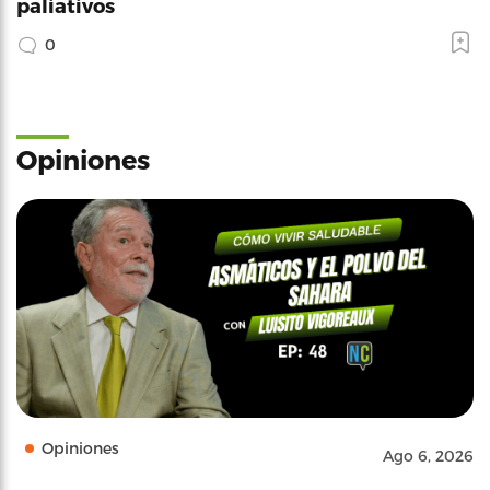
paliativos
0
Opiniones
Opiniones
Ago 6, 2026