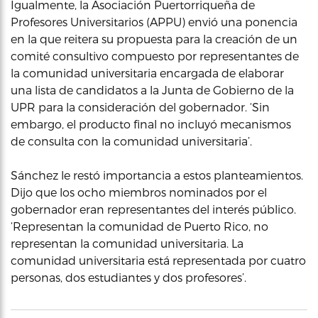
Igualmente, la Asociación Puertorriqueña de
Profesores Universitarios (APPU) envió una ponencia
en la que reitera su propuesta para la creación de un
comité consultivo compuesto por representantes de
la comunidad universitaria encargada de elaborar
una lista de candidatos a la Junta de Gobierno de la
UPR para la consideración del gobernador. ‘Sin
embargo, el producto final no incluyó mecanismos
de consulta con la comunidad universitaria’.
Sánchez le restó importancia a estos planteamientos.
Dijo que los ocho miembros nominados por el
gobernador eran representantes del interés público.
‘Representan la comunidad de Puerto Rico, no
representan la comunidad universitaria. La
comunidad universitaria está representada por cuatro
personas, dos estudiantes y dos profesores’.