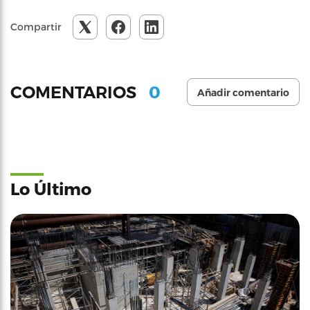
Compartir
0
COMENTARIOS
Añadir comentario
Lo Último