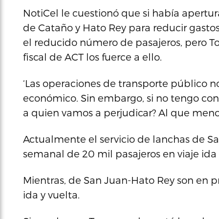
NotiCel le cuestionó que si había apertura
de Cataño y Hato Rey para reducir gastos
el reducido número de pasajeros, pero To
fiscal de ACT los fuerce a ello.
‘Las operaciones de transporte público no
económico. Sin embargo, si no tengo con 
a quien vamos a perjudicar? Al que menos 
Actualmente el servicio de lanchas de 
semanal de 20 mil pasajeros en viaje ida 
Mientras, de San Juan-Hato Rey son en 
ida y vuelta.