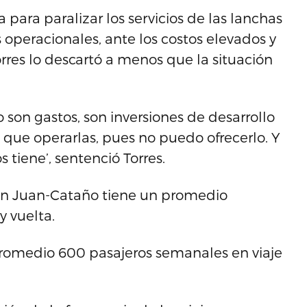
 para paralizar los servicios de las lanchas
 operacionales, ante los costos elevados y
rres lo descartó a menos que la situación
 son gastos, son inversiones de desarrollo
que operarlas, pues no puedo ofrecerlo. Y
tiene’, sentenció Torres.
San Juan-Cataño tiene un promedio
y vuelta.
promedio 600 pasajeros semanales en viaje