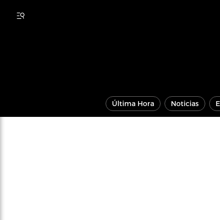
Última Hora
Noticias
E