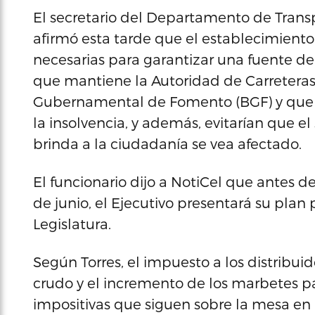
El secretario del Departamento de Transp
afirmó esta tarde que el establecimient
necesarias para garantizar una fuente d
que mantiene la Autoridad de Carreteras
Gubernamental de Fomento (BGF) y que tie
la insolvencia, y además, evitarían que el
brinda a la ciudadanía se vea afectado.
El funcionario dijo a NotiCel que antes de 
de junio, el Ejecutivo presentará su plan
Legislatura.
Según Torres, el impuesto a los distribui
crudo y el incremento de los marbetes pa
impositivas que siguen sobre la mesa en 