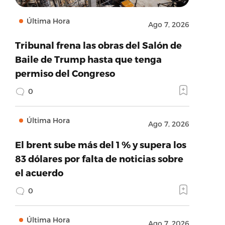
Última Hora
Ago 7, 2026
Tribunal frena las obras del Salón de
Baile de Trump hasta que tenga
permiso del Congreso
0
Última Hora
Ago 7, 2026
El brent sube más del 1 % y supera los
83 dólares por falta de noticias sobre
el acuerdo
0
Última Hora
Ago 7, 2026