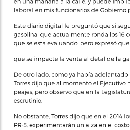
en una mañana a la calle, y puede implic
laboral en mis funcionarios de Gobierno p
Este diario digital le preguntó que si seg
gasolina, que actualmente ronda los 16 ce
que se esta evaluando, pero expresó que 
que se impacte la venta al detal de la ga
De otro lado, como ya había adelantado 
Torres dijo que al momento el Ejecutivo h
peajes, pero observó que en la Legislatu
escrutinio.
No obstante, Torres dijo que en el 2014 l
PR-5, experimentarán un alza en el costo