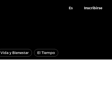
Es
Inscribirse
Vida y Bienestar
El Tiempo