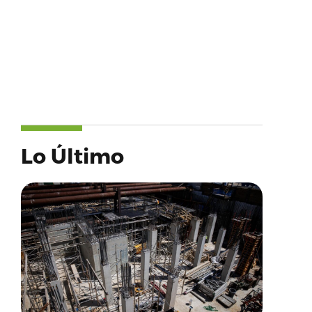
Lo Último