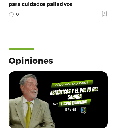
para cuidados paliativos
0
Opiniones