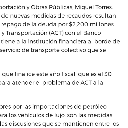
ortación y Obras Públicas, Miguel Torres,
o de nuevas medidas de recaudos resultan
e repago de la deuda por $2,200 millones
 y Transportación (ACT) con el Banco
ne a la institución financiera al borde de
 servicio de transporte colectivo que se
que finalice este año fiscal, que es el 30
 para atender el problema de ACT a la
dores por las importaciones de petróleo
ra los vehículos de lujo, son las medidas
las discusiones que se mantienen entre los