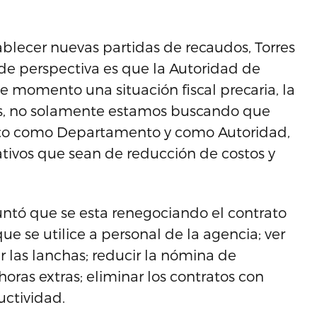
blecer nuevas partidas de recaudos, Torres
e perspectiva es que la Autoridad de
te momento una situación fiscal precaria, la
as, no solamente estamos buscando que
sito como Departamento y como Autoridad,
ivos que sean de reducción de costos y
ntó que se esta renegociando el contrato
ue se utilice a personal de la agencia; ver
 las lanchas; reducir la nómina de
horas extras; eliminar los contratos con
uctividad.