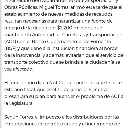
El secretario del Departamento de Transportación y
Obras Públicas, Miguel Torres, afirmó esta tarde que el
establecimiento de nuevas medidas de recaudos
resultan necesarias para garantizar una fuente de
repago de la deuda por $2,200 millones que
mantiene la Autoridad de Carreteras y Transportación
(ACT) con el Banco Gubernamental de Fomento
(BGF) y que tiene a la institución financiera al borde
de la insolvencia, y además, evitarían que el servicio de
transporte colectivo que se brinda a la ciudadanía se
vea afectado.
El funcionario dijo a NotiCel que antes de que finalice
este año fiscal, que es el 30 de junio, el Ejecutivo
presentará su plan para atender el problema de ACT a
la Legislatura.
Según Torres, el impuesto a los distribuidores por las
importaciones de petróleo crudo y el incremento de