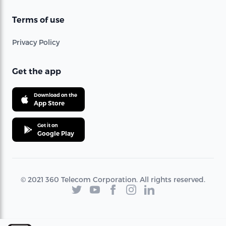
Terms of use
Privacy Policy
Get the app
Download on the
App Store
Get it on
Google Play
© 2021 360 Telecom Corporation. All rights reserved.