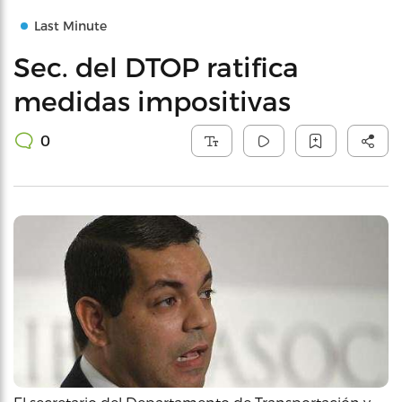
Last Minute
Sec. del DTOP ratifica
medidas impositivas
0