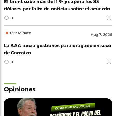
El brent sube más del 1 % y supera los 83
dólares por falta de noticias sobre el acuerdo
0
Last Minute
Aug 7, 2026
La AAA inicia gestiones para dragado en seco
de Carraízo
0
Opiniones