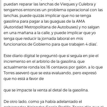
puedan reparar las lanchas de Vieques y Culebra y
tengamos entonces un problema operacional con las
lanchas, puede quizás implicar que no se tenga
gasolina para pagar a las guaguas de la AMA
(Autoridad Metropolitana de Autobuses) y no salgan
en una mañana a la calle, y puede implicar que yo
tenga que reducir la jornada laboral en mis
funcionarios de Gobierno para que trabajen 4 días’.
Este diario digital le preguntó que si seguía en pie el
incremento en el arbitrio de la gasolina, que
actualmente ronda los 16 centavos por galón, a lo que
Torres aseveró que se esta evaluando, pero expresó
que no está a favor de
que se impacte la venta al detal de la gasolina.
De otro lado, como ya había adelantado el