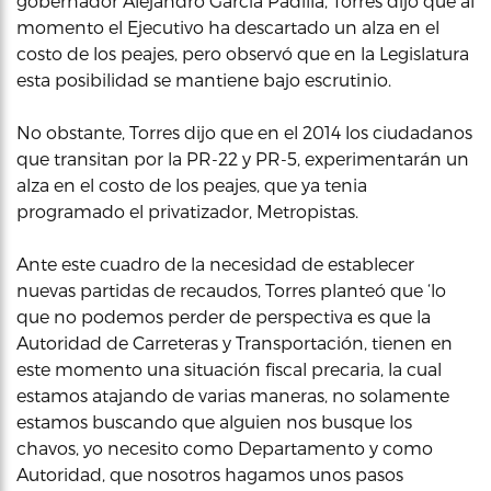
gobernador Alejandro García Padilla, Torres dijo que al
momento el Ejecutivo ha descartado un alza en el
costo de los peajes, pero observó que en la Legislatura
esta posibilidad se mantiene bajo escrutinio.
No obstante, Torres dijo que en el 2014 los ciudadanos
que transitan por la PR-22 y PR-5, experimentarán un
alza en el costo de los peajes, que ya tenia
programado el privatizador, Metropistas.
Ante este cuadro de la necesidad de establecer
nuevas partidas de recaudos, Torres planteó que ‘lo
que no podemos perder de perspectiva es que la
Autoridad de Carreteras y Transportación, tienen en
este momento una situación fiscal precaria, la cual
estamos atajando de varias maneras, no solamente
estamos buscando que alguien nos busque los
chavos, yo necesito como Departamento y como
Autoridad, que nosotros hagamos unos pasos