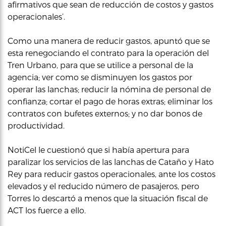
afirmativos que sean de reducción de costos y gastos
operacionales’.
Como una manera de reducir gastos, apuntó que se
esta renegociando el contrato para la operación del
Tren Urbano, para que se utilice a personal de la
agencia; ver como se disminuyen los gastos por
operar las lanchas; reducir la nómina de personal de
confianza; cortar el pago de horas extras; eliminar los
contratos con bufetes externos; y no dar bonos de
productividad.
NotiCel le cuestionó que si había apertura para
paralizar los servicios de las lanchas de Cataño y Hato
Rey para reducir gastos operacionales, ante los costos
elevados y el reducido número de pasajeros, pero
Torres lo descartó a menos que la situación fiscal de
ACT los fuerce a ello.