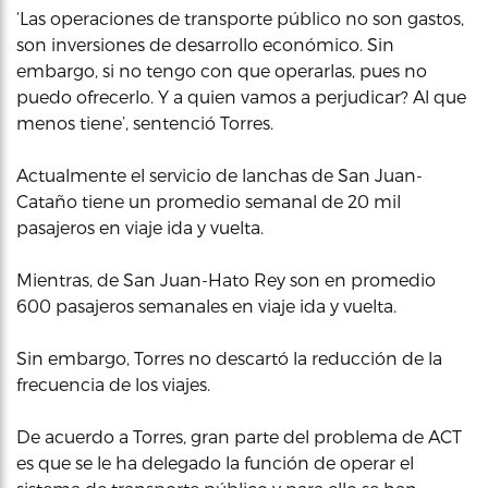
‘Las operaciones de transporte público no son gastos,
son inversiones de desarrollo económico. Sin
embargo, si no tengo con que operarlas, pues no
puedo ofrecerlo. Y a quien vamos a perjudicar? Al que
menos tiene’, sentenció Torres.
Actualmente el servicio de lanchas de San Juan-
Cataño tiene un promedio semanal de 20 mil
pasajeros en viaje ida y vuelta.
Mientras, de San Juan-Hato Rey son en promedio
600 pasajeros semanales en viaje ida y vuelta.
Sin embargo, Torres no descartó la reducción de la
frecuencia de los viajes.
De acuerdo a Torres, gran parte del problema de ACT
es que se le ha delegado la función de operar el