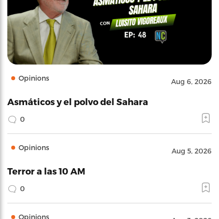
Opinions
Aug 6, 2026
Asmáticos y el polvo del Sahara
0
Opinions
Aug 5, 2026
Terror a las 10 AM
0
Opinions