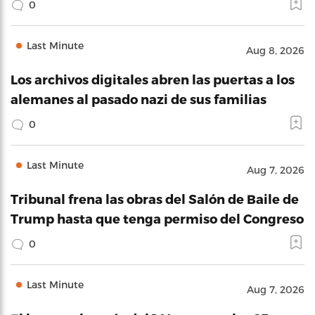
0
Last Minute
Aug 8, 2026
Los archivos digitales abren las puertas a los
alemanes al pasado nazi de sus familias
0
Last Minute
Aug 7, 2026
Tribunal frena las obras del Salón de Baile de
Trump hasta que tenga permiso del Congreso
0
Last Minute
Aug 7, 2026