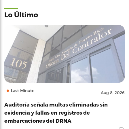
Lo Último
Last Minute
Aug 8, 2026
Auditoría señala multas eliminadas sin
evidencia y fallas en registros de
embarcaciones del DRNA