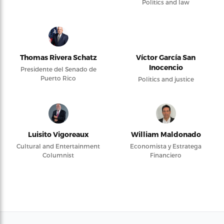
Politics and law
Thomas Rivera Schatz
Víctor García San
Inocencio
Presidente del Senado de
Puerto Rico
Politics and justice
Luisito Vigoreaux
William Maldonado
Cultural and Entertainment
Economista y Estratega
Columnist
Financiero