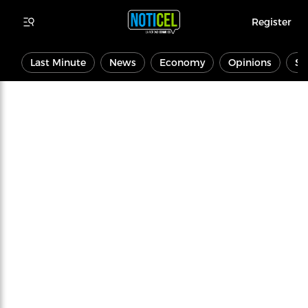
Register
Last Minute
News
Economy
Opinions
Sp