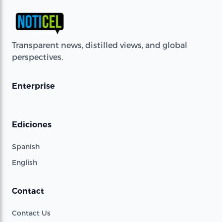
Transparent news, distilled views, and global
perspectives.
Enterprise
Ediciones
Spanish
English
Contact
Contact Us