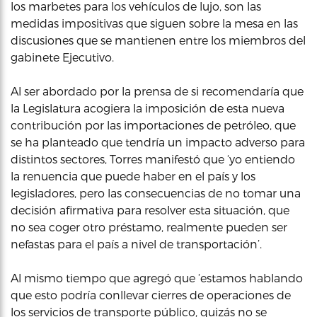
los marbetes para los vehículos de lujo, son las
medidas impositivas que siguen sobre la mesa en las
discusiones que se mantienen entre los miembros del
gabinete Ejecutivo.
Al ser abordado por la prensa de si recomendaría que
la Legislatura acogiera la imposición de esta nueva
contribución por las importaciones de petróleo, que
se ha planteado que tendría un impacto adverso para
distintos sectores, Torres manifestó que ‘yo entiendo
la renuencia que puede haber en el país y los
legisladores, pero las consecuencias de no tomar una
decisión afirmativa para resolver esta situación, que
no sea coger otro préstamo, realmente pueden ser
nefastas para el país a nivel de transportación’.
Al mismo tiempo que agregó que ‘estamos hablando
que esto podría conllevar cierres de operaciones de
los servicios de transporte público, quizás no se