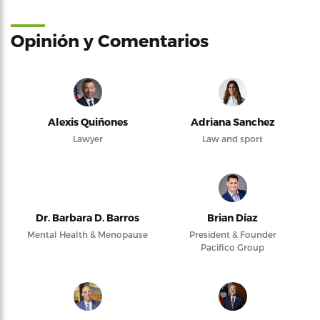
Opinión y Comentarios
Alexis Quiñones
Adriana Sanchez
Lawyer
Law and sport
Dr. Barbara D. Barros
Brian Díaz
Mental Health & Menopause
President & Founder
Pacifico Group