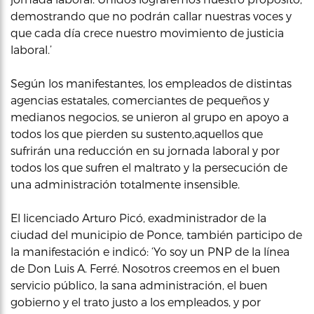
demostrando que no podrán callar nuestras voces y
que cada día crece nuestro movimiento de justicia
laboral.’
Según los manifestantes, los empleados de distintas
agencias estatales, comerciantes de pequeños y
medianos negocios, se unieron al grupo en apoyo a
todos los que pierden su sustento,aquellos que
sufrirán una reducción en su jornada laboral y por
todos los que sufren el maltrato y la persecución de
una administración totalmente insensible.
El licenciado Arturo Picó, exadministrador de la
ciudad del municipio de Ponce, también participo de
la manifestación e indicó: ‘Yo soy un PNP de la línea
de Don Luis A. Ferré. Nosotros creemos en el buen
servicio público, la sana administración, el buen
gobierno y el trato justo a los empleados, y por