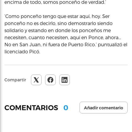
encima de todo, somos ponceño de verdad.’
‘Como ponceño tengo que estar aquí, hoy. Ser
ponceño no es decirlo, sino demostrarlo siendo
solidario y estando en donde los ponceños me
necesiten, cuanto necesiten, aquí en Ponce, ahora…
No en San Juan, ni fuera de Puerto Rico.’ puntualizó el
licenciado Picó.
Compartir
0
COMENTARIOS
Añadir comentario