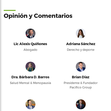
Opinión y Comentarios
Lic Alexis Quiñones
Adriana Sánchez
Abogado
Derecho y deporte
Dra. Bárbara D. Barros
Brian Díaz
Salud Mental & Menopausia
Presidente & Fundador
Pacifico Group