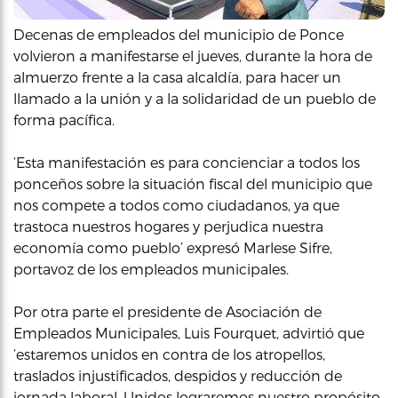
Decenas de empleados del municipio de Ponce
volvieron a manifestarse el jueves, durante la hora de
almuerzo frente a la casa alcaldía, para hacer un
llamado a la unión y a la solidaridad de un pueblo de
forma pacífica.
‘Esta manifestación es para concienciar a todos los
ponceños sobre la situación fiscal del municipio que
nos compete a todos como ciudadanos, ya que
trastoca nuestros hogares y perjudica nuestra
economía como pueblo’ expresó Marlese Sifre,
portavoz de los empleados municipales.
Por otra parte el presidente de Asociación de
Empleados Municipales, Luis Fourquet, advirtió que
‘estaremos unidos en contra de los atropellos,
traslados injustificados, despidos y reducción de
jornada laboral. Unidos lograremos nuestro propósito,