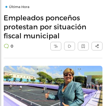
Última Hora
Empleados ponceños
protestan por situación
fiscal municipal
0