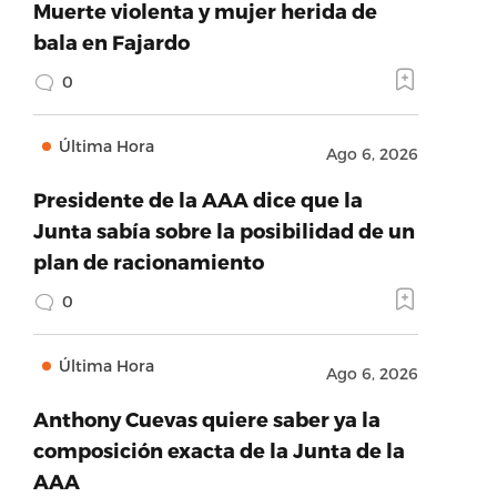
Muerte violenta y mujer herida de
bala en Fajardo
0
Última Hora
Ago 6, 2026
Presidente de la AAA dice que la
Junta sabía sobre la posibilidad de un
plan de racionamiento
0
Última Hora
Ago 6, 2026
Anthony Cuevas quiere saber ya la
composición exacta de la Junta de la
AAA