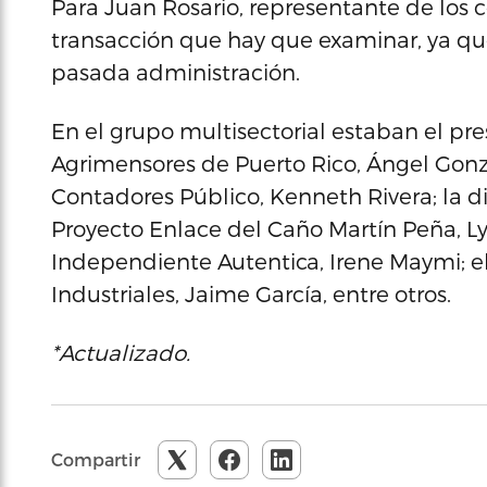
Para Juan Rosario, representante de los 
transacción que hay que examinar, ya que
pasada administración.
En el grupo multisectorial estaban el pre
Agrimensores de Puerto Rico, Ángel Gonzá
Contadores Público, Kenneth Rivera; la di
Proyecto Enlace del Caño Martín Peña, Ly
Independiente Autentica, Irene Maymi; el 
Industriales, Jaime García, entre otros.
*Actualizado.
Compartir