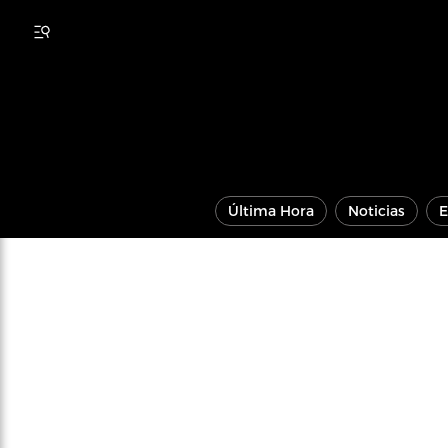
Última Hora
Noticias
E