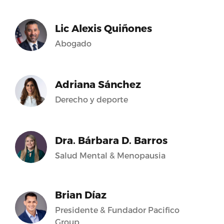
Lic Alexis Quiñones
Abogado
Adriana Sánchez
Derecho y deporte
Dra. Bárbara D. Barros
Salud Mental & Menopausia
Brian Díaz
Presidente & Fundador Pacifico
Group