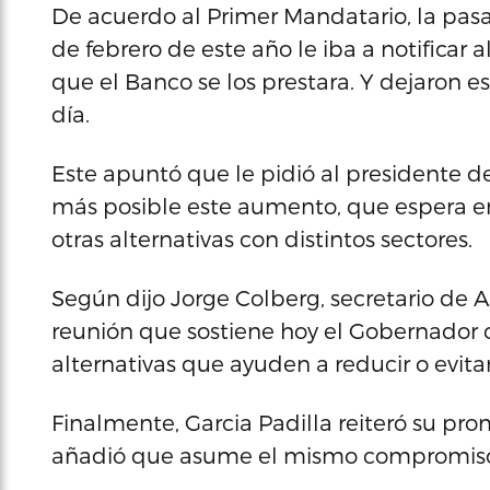
De acuerdo al Primer Mandatario, la pas
de febrero de este año le iba a notificar
que el Banco se los prestara. Y dejaron 
día.
Este apuntó que le pidió al presidente de
más posible este aumento, que espera entr
otras alternativas con distintos sectores.
Según dijo Jorge Colberg, secretario de A
reunión que sostiene hoy el Gobernador c
alternativas que ayuden a reducir o evita
Finalmente, Garcia Padilla reiteró su prom
añadió que asume el mismo compromiso c