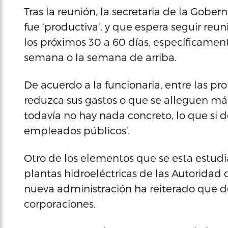
Tras la reunión, la secretaria de la Gober
fue ‘productiva’, y que espera seguir reu
los próximos 30 a 60 días, específicament
semana o la semana de arriba.
De acuerdo a la funcionaria, entre las p
reduzca sus gastos o que se alleguen má
todavía no hay nada concreto, lo que si de
empleados públicos’.
Otro de los elementos que se esta estudia
plantas hidroeléctricas de las Autoridad d
nueva administración ha reiterado que d
corporaciones.