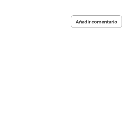
Añadir comentario