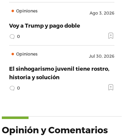
Opiniones
Ago 3, 2026
Voy a Trump y pago doble
0
Opiniones
Jul 30, 2026
El sinhogarismo juvenil tiene rostro,
historia y solución
0
Opinión y Comentarios