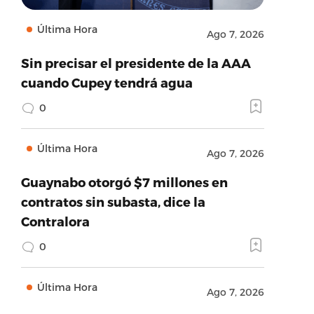
Última Hora
Ago 7, 2026
Sin precisar el presidente de la AAA
cuando Cupey tendrá agua
0
Última Hora
Ago 7, 2026
Guaynabo otorgó $7 millones en
contratos sin subasta, dice la
Contralora
0
Última Hora
Ago 7, 2026