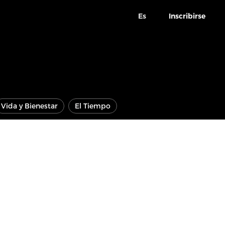
Es
Inscribirse
Vida y Bienestar
El Tiempo