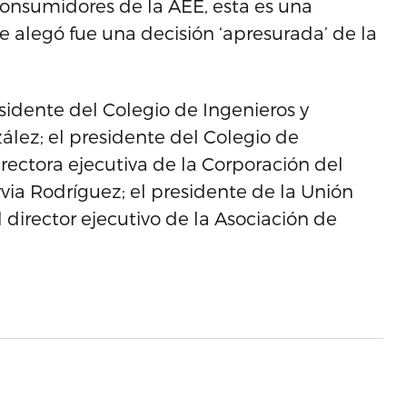
consumidores de la AEE, esta es una
 alegó fue una decisión ‘apresurada’ de la
sidente del Colegio de Ingenieros y
lez; el presidente del Colegio de
rectora ejecutiva de la Corporación del
via Rodríguez; el presidente de la Unión
director ejecutivo de la Asociación de