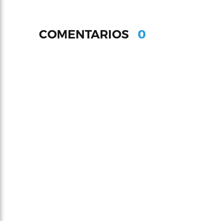
0
COMENTARIOS