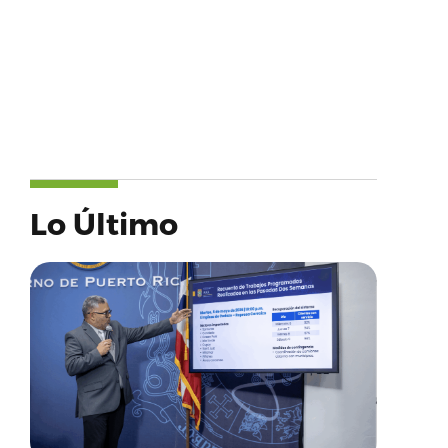
Lo Último