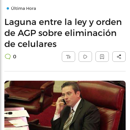
Última Hora
Laguna entre la ley y orden
de AGP sobre eliminación
de celulares
0