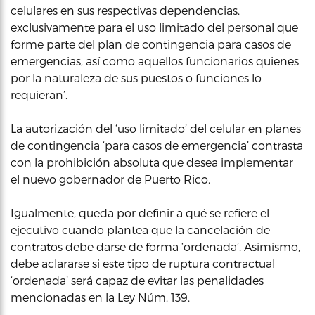
celulares en sus respectivas dependencias,
exclusivamente para el uso limitado del personal que
forme parte del plan de contingencia para casos de
emergencias, así como aquellos funcionarios quienes
por la naturaleza de sus puestos o funciones lo
requieran’.
La autorización del ‘uso limitado’ del celular en planes
de contingencia ‘para casos de emergencia’ contrasta
con la prohibición absoluta que desea implementar
el nuevo gobernador de Puerto Rico.
Igualmente, queda por definir a qué se refiere el
ejecutivo cuando plantea que la cancelación de
contratos debe darse de forma ‘ordenada’. Asimismo,
debe aclararse si este tipo de ruptura contractual
‘ordenada’ será capaz de evitar las penalidades
mencionadas en la Ley Núm. 139.