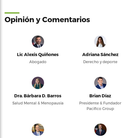
Opinión y Comentarios
Lic Alexis Quiñones
Adriana Sánchez
Abogado
Derecho y deporte
Dra. Bárbara D. Barros
Brian Díaz
Salud Mental & Menopausia
Presidente & Fundador
Pacifico Group