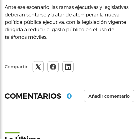
Ante ese escenario, las ramas ejecutivas y legislativas
deberán sentarse y tratar de atemperar la nueva
política pública ejecutiva, con la legislación vigente
dirigida a reducir el gasto público en el uso de
teléfonos móviles.
Compartir
0
COMENTARIOS
Añadir comentario