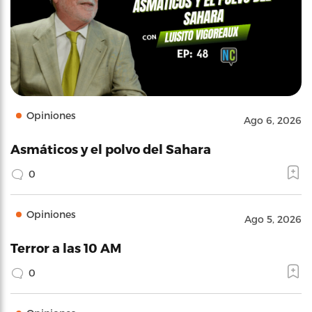
Opiniones
Ago 6, 2026
Asmáticos y el polvo del Sahara
0
Opiniones
Ago 5, 2026
Terror a las 10 AM
0