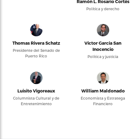
Ramón L. Rosario Cortés
Política y derecho
Thomas Rivera Schatz
Víctor García San
Inocencio
Presidente del Senado de
Puerto Rico
Política y justicia
Luisito Vigoreaux
William Maldonado
Columnista Cultural y de
Economista y Estratega
Entretenimiento
Financiero