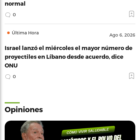
normal
0
Última Hora
Ago 6, 2026
Israel lanzó el miércoles el mayor número de
proyectiles en Líbano desde acuerdo, dice
ONU
0
Opiniones