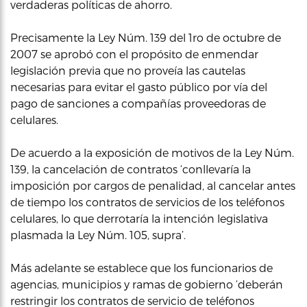
verdaderas políticas de ahorro.
Precisamente la Ley Núm. 139 del 1ro de octubre de
2007 se aprobó con el propósito de enmendar
legislación previa que no proveía las cautelas
necesarias para evitar el gasto público por vía del
pago de sanciones a compañías proveedoras de
celulares.
De acuerdo a la exposición de motivos de la Ley Núm.
139, la cancelación de contratos ‘conllevaría la
imposición por cargos de penalidad, al cancelar antes
de tiempo los contratos de servicios de los teléfonos
celulares, lo que derrotaría la intención legislativa
plasmada la Ley Núm. 105, supra’.
Más adelante se establece que los funcionarios de
agencias, municipios y ramas de gobierno ‘deberán
restringir los contratos de servicio de teléfonos