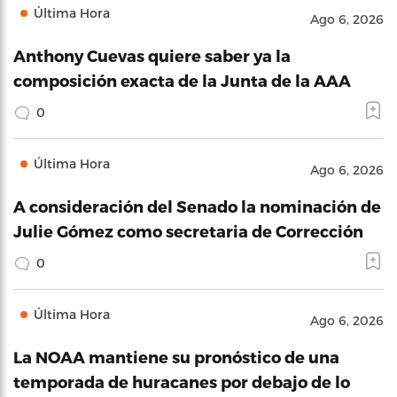
Última Hora
Ago 6, 2026
Anthony Cuevas quiere saber ya la
composición exacta de la Junta de la AAA
0
Última Hora
Ago 6, 2026
A consideración del Senado la nominación de
Julie Gómez como secretaria de Corrección
0
Última Hora
Ago 6, 2026
La NOAA mantiene su pronóstico de una
temporada de huracanes por debajo de lo