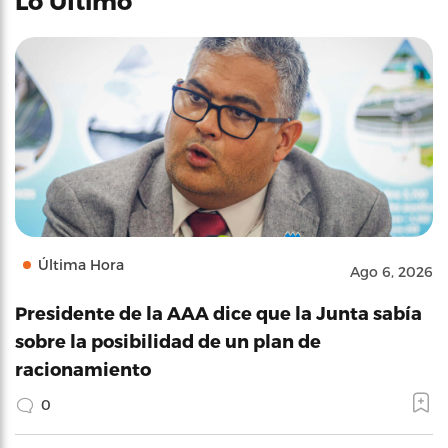
Lo Último
Última Hora
Ago 6, 2026
Presidente de la AAA dice que la Junta sabía
sobre la posibilidad de un plan de
racionamiento
0