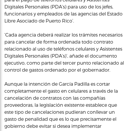
Digitales Personales (PDA’s) para uso de los jefes,
funcionarios y empleados de las agencias del Estado
Libre Asociado de Puerto Rico’.
‘Cada agencia deberá realizar los trámites necesarios
para cancelar de forma ordenada todo contrato
relacionado al uso de teléfonos celulares y Asistentes
Digitales Personales (PDA’s)’, añade el documento
ejecutivo, como parte del tercer punto relacionado al
control de gastos ordenado por el gobernador.
Aunque la intención de García Padilla es cortar
completamente el gasto en celulares a través de la
cancelación de contratos con las compañías
proveedoras, la legislación existente establece que
este tipo de cancelaciones pudieran conllevar un
gasto de penalidad que es lo que precisamente el
gobierno debe evitar si desea implementar