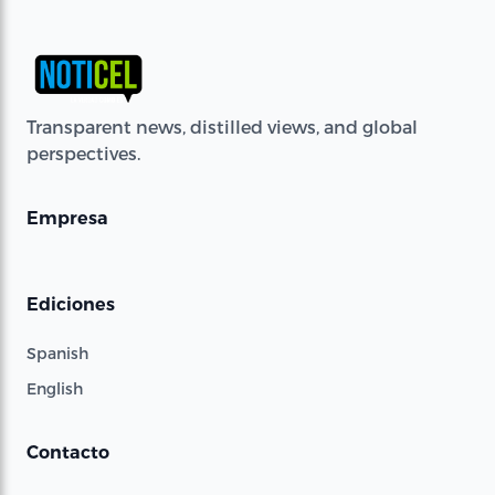
Transparent news, distilled views, and global
perspectives.
Empresa
Ediciones
Spanish
English
Contacto