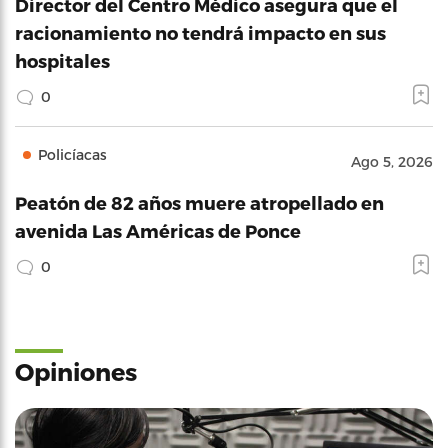
Director del Centro Médico asegura que el
racionamiento no tendrá impacto en sus
hospitales
0
Policíacas
Ago 5, 2026
Peatón de 82 años muere atropellado en
avenida Las Américas de Ponce
0
Opiniones