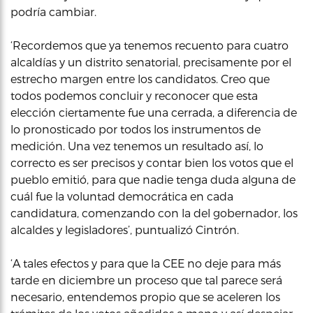
podría cambiar.
‘Recordemos que ya tenemos recuento para cuatro
alcaldías y un distrito senatorial, precisamente por el
estrecho margen entre los candidatos. Creo que
todos podemos concluir y reconocer que esta
elección ciertamente fue una cerrada, a diferencia de
lo pronosticado por todos los instrumentos de
medición. Una vez tenemos un resultado así, lo
correcto es ser precisos y contar bien los votos que el
pueblo emitió, para que nadie tenga duda alguna de
cuál fue la voluntad democrática en cada
candidatura, comenzando con la del gobernador, los
alcaldes y legisladores’, puntualizó Cintrón.
‘A tales efectos y para que la CEE no deje para más
tarde en diciembre un proceso que tal parece será
necesario, entendemos propio que se aceleren los