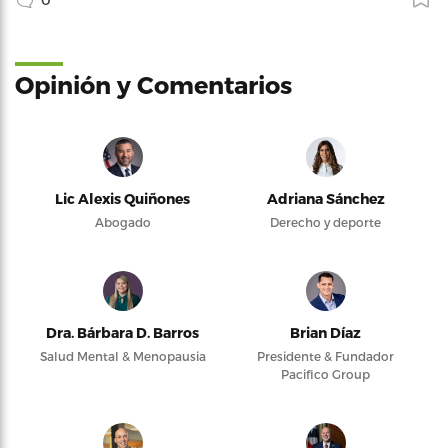
Opinión y Comentarios
Lic Alexis Quiñones
Adriana Sánchez
Abogado
Derecho y deporte
Dra. Bárbara D. Barros
Brian Díaz
Salud Mental & Menopausia
Presidente & Fundador
Pacifico Group