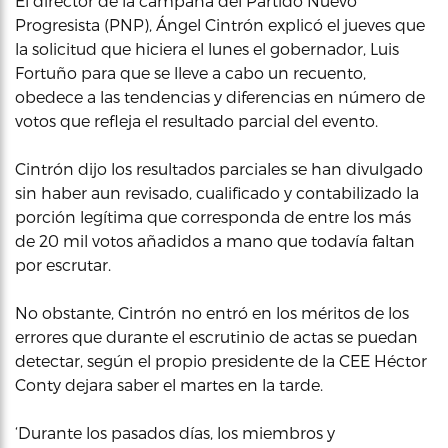
El director de la campaña del Partido Nuevo
Progresista (PNP), Ángel Cintrón explicó el jueves que
la solicitud que hiciera el lunes el gobernador, Luis
Fortuño para que se lleve a cabo un recuento,
obedece a las tendencias y diferencias en número de
votos que refleja el resultado parcial del evento.
Cintrón dijo los resultados parciales se han divulgado
sin haber aun revisado, cualificado y contabilizado la
porción legítima que corresponda de entre los más
de 20 mil votos añadidos a mano que todavía faltan
por escrutar.
No obstante, Cintrón no entró en los méritos de los
errores que durante el escrutinio de actas se puedan
detectar, según el propio presidente de la CEE Héctor
Conty dejara saber el martes en la tarde.
‘Durante los pasados días, los miembros y