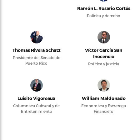
Ramón L. Rosario Cortés
Política y derecho
Thomas Rivera Schatz
Víctor García San
Inocencio
Presidente del Senado de
Puerto Rico
Política y justicia
Luisito Vigoreaux
William Maldonado
Columnista Cultural y de
Economista y Estratega
Entretenimiento
Financiero