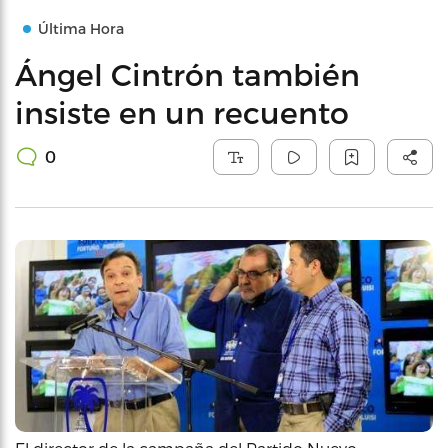
Última Hora
Ángel Cintrón también
insiste en un recuento
0