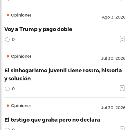
Opiniones
Ago 3, 2026
Voy a Trump y pago doble
0
Opiniones
Jul 30, 2026
El sinhogarismo juvenil tiene rostro, historia
y solución
0
Opiniones
Jul 30, 2026
El testigo que graba pero no declara
0