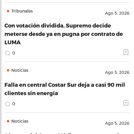
Tribunales
Ago 5, 2026
Con votación dividida, Supremo decide
meterse desde ya en pugna por contrato de
LUMA
0
Noticias
Ago 5, 2026
Falla en central Costar Sur deja a casi 90 mil
clientes sin energía
0
Noticias
Ago 5, 2026