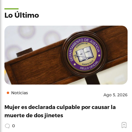
Lo Último
Noticias
Ago 5, 2026
Mujer es declarada culpable por causar la
muerte de dos jinetes
0