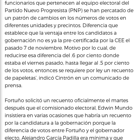
funcionarios que pertenecen al equipo electoral del
Partido Nuevo Progresista (PNP) se han percatado de
un patrón de cambios en los números de votos en
diferentes unidades y precintos. Diferencia que
establece que la ventaja entre los candidatos a
gobernación no es ya la pre-certificada por la CEE el
pasado 7 de noviembre. Motivo por lo cual, de
reducirse esa diferencia del .6 por ciento donde
estaba el viernes pasado, hasta llegar al .5 por ciento
de los votos, entonces se requiere por ley un recuento
de papeletas’, indicó Cintrón en un comunicado de
prensa.
Fortuño solicitó un recuento oficialmente el martes
después que el comisionado electoral, Edwin Mundo
insistiera en varias ocasiones que habría un recuento
por la candidatura a la gobernación porque la
diferencia de votos entre Fortuño y el gobernador
electo, Alejandro García Padilla era mínima y que