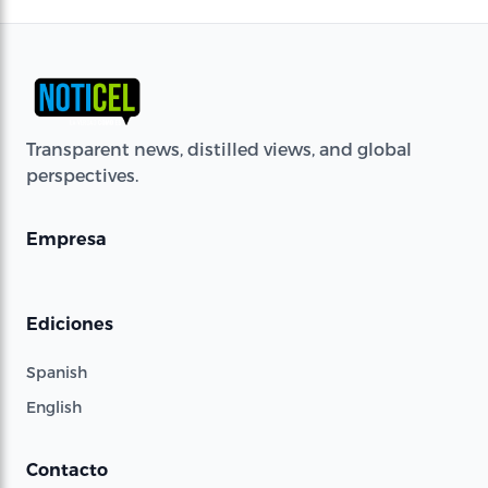
Transparent news, distilled views, and global
perspectives.
Empresa
Ediciones
Spanish
English
Contacto