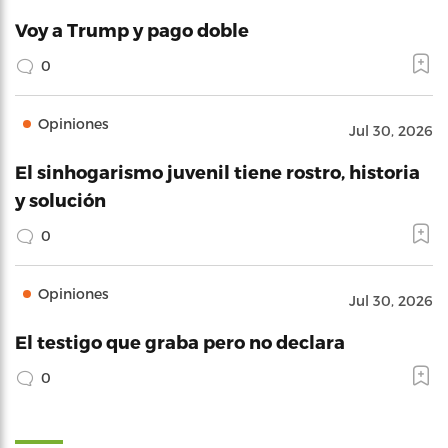
Voy a Trump y pago doble
0
Opiniones
Jul 30, 2026
El sinhogarismo juvenil tiene rostro, historia
y solución
0
Opiniones
Jul 30, 2026
El testigo que graba pero no declara
0