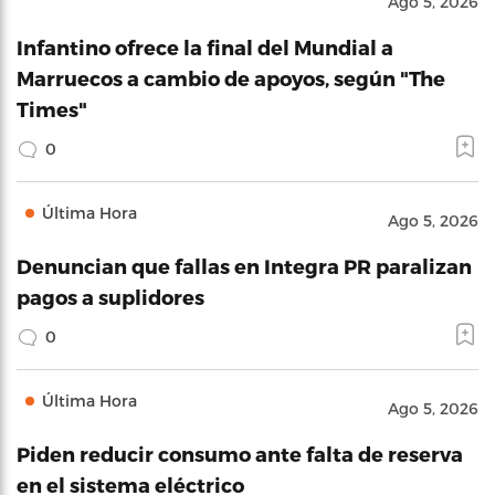
Ago 5, 2026
Infantino ofrece la final del Mundial a
Marruecos a cambio de apoyos, según "The
Times"
0
Última Hora
Ago 5, 2026
Denuncian que fallas en Integra PR paralizan
pagos a suplidores
0
Última Hora
Ago 5, 2026
Piden reducir consumo ante falta de reserva
en el sistema eléctrico