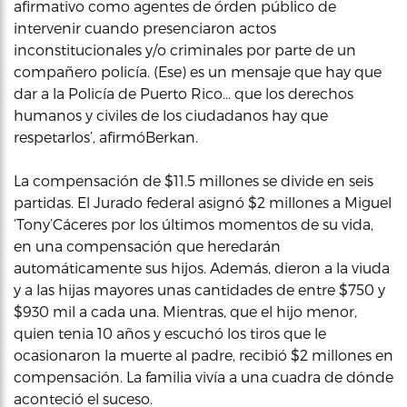
afirmativo como agentes de órden público de
intervenir cuando presenciaron actos
inconstitucionales y/o criminales por parte de un
compañero policía. (Ese) es un mensaje que hay que
dar a la Policía de Puerto Rico… que los derechos
humanos y civiles de los ciudadanos hay que
respetarlos’, afirmóBerkan.
La compensación de $11.5 millones se divide en seis
partidas. El Jurado federal asignó $2 millones a Miguel
‘Tony’Cáceres por los últimos momentos de su vida,
en una compensación que heredarán
automáticamente sus hijos. Además, dieron a la viuda
y a las hijas mayores unas cantidades de entre $750 y
$930 mil a cada una. Mientras, que el hijo menor,
quien tenia 10 años y escuchó los tiros que le
ocasionaron la muerte al padre, recibió $2 millones en
compensación. La familia vivía a una cuadra de dónde
aconteció el suceso.