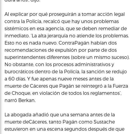
Al explicar por qué proseguirán a tomar acción legal
contra la Policía, recalcó que hay unos problemas
sistémicos en esa agencia, que se deben remediar de
inmediato. ‘La alta jerarquía no atiende los problemas.
Esto no es nada nuevo. ContraPagán habían dos
recomendaciones de expulsión por parte de dos
superintendentes diferentes (sobre un mismo suceso).
No obstante, con los procesos administrativos y
burocráticos dentro de la Policía, la sanción se redujo
a 60 días. Y fue apenas nueve meses antes de la
muerte de Cáceres que Pagán se reintegró a la Fuerza
de Choque, en violación de todos los reglamentos’,
narró Berkan.
La abogada añadió que una semana antes de la
muerte deCáceres, tanto Pagán como Sustache
estuvieron en una escena segundos después de que