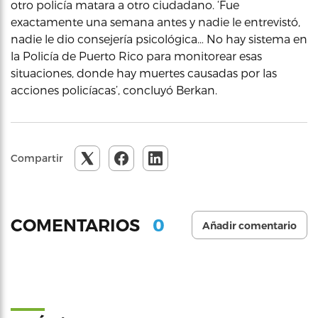
otro policía matara a otro ciudadano. ‘Fue
exactamente una semana antes y nadie le entrevistó,
nadie le dio consejería psicológica… No hay sistema en
la Policía de Puerto Rico para monitorear esas
situaciones, donde hay muertes causadas por las
acciones policíacas’, concluyó Berkan.
Compartir
0
COMENTARIOS
Añadir comentario