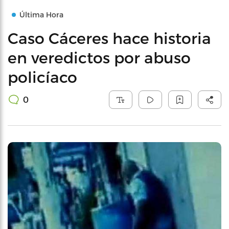
Última Hora
Caso Cáceres hace historia
en veredictos por abuso
policíaco
0