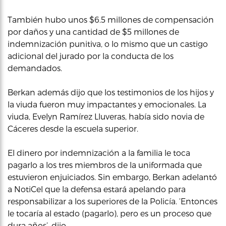
También hubo unos $6.5 millones de compensación
por daños y una cantidad de $5 millones de
indemnización punitiva, o lo mismo que un castigo
adicional del jurado por la conducta de los
demandados.
Berkan además dijo que los testimonios de los hijos y
la viuda fueron muy impactantes y emocionales. La
viuda, Evelyn Ramírez Lluveras, había sido novia de
Cáceres desde la escuela superior.
El dinero por indemnización a la familia le toca
pagarlo a los tres miembros de la uniformada que
estuvieron enjuiciados. Sin embargo, Berkan adelantó
a NotiCel que la defensa estará apelando para
responsabilizar a los superiores de la Policía. ‘Entonces
le tocaría al estado (pagarlo), pero es un proceso que
dura años’, dijo.