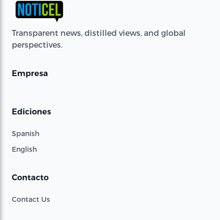
Transparent news, distilled views, and global
perspectives.
Empresa
Ediciones
Spanish
English
Contacto
Contact Us