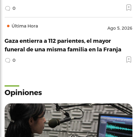
0
Última Hora
Ago 5, 2026
Gaza entierra a 112 parientes, el mayor
funeral de una misma familia en la Franja
0
Opiniones