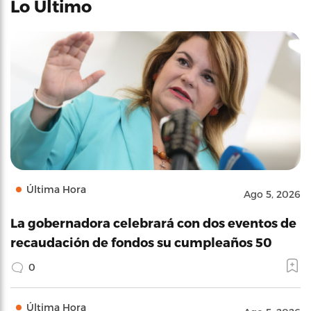
Lo Último
Última Hora
Ago 5, 2026
La gobernadora celebrará con dos eventos de
recaudación de fondos su cumpleaños 50
0
Última Hora