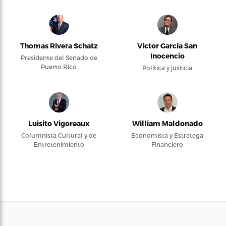
Thomas Rivera Schatz
Víctor García San
Inocencio
Presidente del Senado de
Puerto Rico
Política y justicia
Luisito Vigoreaux
William Maldonado
Columnista Cultural y de
Economista y Estratega
Entretenimiento
Financiero