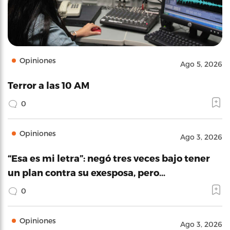
Opiniones
Ago 5, 2026
Terror a las 10 AM
0
Opiniones
Ago 3, 2026
“Esa es mi letra”: negó tres veces bajo tener
un plan contra su exesposa, pero…
0
Opiniones
Ago 3, 2026