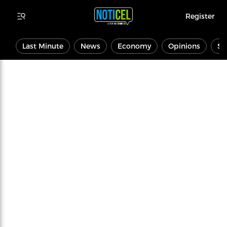
Register
Last Minute
News
Economy
Opinions
Sp