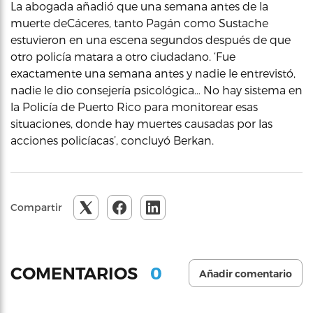
La abogada añadió que una semana antes de la
muerte deCáceres, tanto Pagán como Sustache
estuvieron en una escena segundos después de que
otro policía matara a otro ciudadano. ‘Fue
exactamente una semana antes y nadie le entrevistó,
nadie le dio consejería psicológica… No hay sistema en
la Policía de Puerto Rico para monitorear esas
situaciones, donde hay muertes causadas por las
acciones policíacas’, concluyó Berkan.
Compartir
0
COMENTARIOS
Añadir comentario