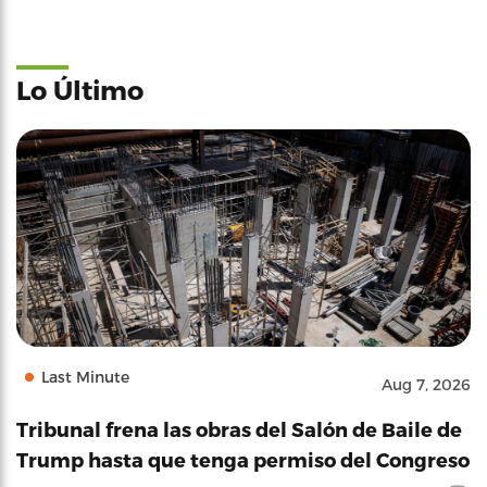
Lo Último
Last Minute
Aug 7, 2026
Tribunal frena las obras del Salón de Baile de
Trump hasta que tenga permiso del Congreso