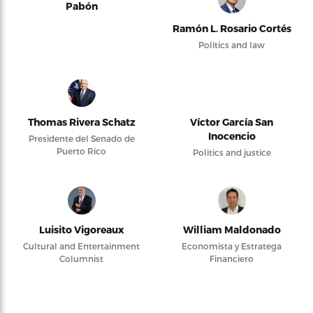
Pabón
Ramón L. Rosario Cortés
Politics and law
Thomas Rivera Schatz
Víctor García San
Inocencio
Presidente del Senado de
Puerto Rico
Politics and justice
Luisito Vigoreaux
William Maldonado
Cultural and Entertainment
Economista y Estratega
Columnist
Financiero