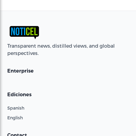
Transparent news, distilled views, and global
perspectives.
Enterprise
Ediciones
Spanish
English
Contact