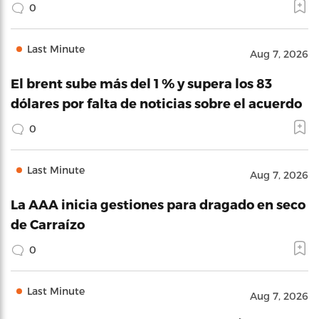
0
Last Minute
Aug 7, 2026
El brent sube más del 1 % y supera los 83
dólares por falta de noticias sobre el acuerdo
0
Last Minute
Aug 7, 2026
La AAA inicia gestiones para dragado en seco
de Carraízo
0
Last Minute
Aug 7, 2026