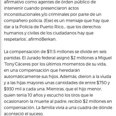
afirmativo como agentes de órden público de
intervenir cuando presenciaron actos
inconstitucionales y/o criminales por parte de un
compañero policía. (Ese) es un mensaje que hay que
dar a la Policía de Puerto Rico… que los derechos
humanos y civiles de los ciudadanos hay que
respetarlos’, afirmóBerkan.
La compensación de $11.5 millones se divide en seis
partidas. El Jurado federal asignó $2 millones a Miguel
‘Tony’Cáceres por los últimos momentos de su vida,
en una compensación que heredarán
automáticamente sus hijos. Además, dieron a la viuda
y a las hijas mayores unas cantidades de entre $750 y
$930 mil a cada una. Mientras, que el hijo menor,
quien tenia 10 años y escuchó los tiros que le
ocasionaron la muerte al padre, recibió $2 millones en
compensación. La familia vivía a una cuadra de dónde
aconteció el suceso.