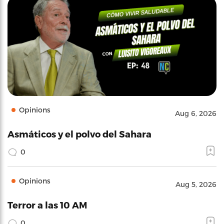
Opinions
Aug 6, 2026
Asmáticos y el polvo del Sahara
0
Opinions
Aug 5, 2026
Terror a las 10 AM
0