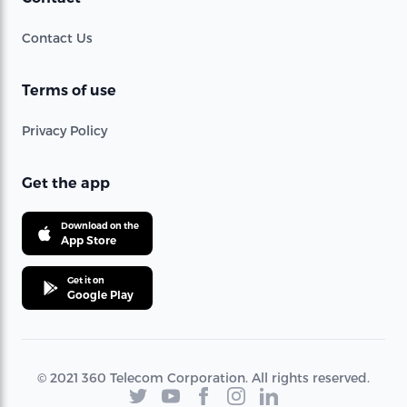
Contact Us
Terms of use
Privacy Policy
Get the app
Download on the
App Store
Get it on
Google Play
© 2021 360 Telecom Corporation. All rights reserved.