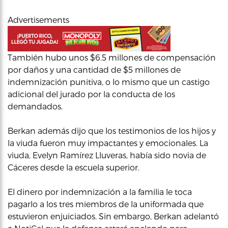
Advertisements
También hubo unos $6.5 millones de compensación
por daños y una cantidad de $5 millones de
indemnización punitiva, o lo mismo que un castigo
adicional del jurado por la conducta de los
demandados.
Berkan además dijo que los testimonios de los hijos y
la viuda fueron muy impactantes y emocionales. La
viuda, Evelyn Ramírez Lluveras, había sido novia de
Cáceres desde la escuela superior.
El dinero por indemnización a la familia le toca
pagarlo a los tres miembros de la uniformada que
estuvieron enjuiciados. Sin embargo, Berkan adelantó