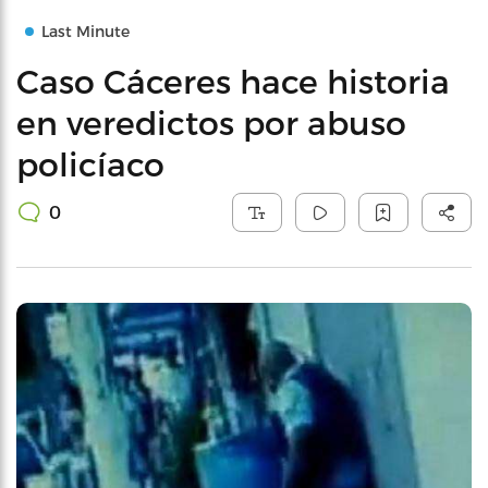
Last Minute
Caso Cáceres hace historia
en veredictos por abuso
policíaco
0