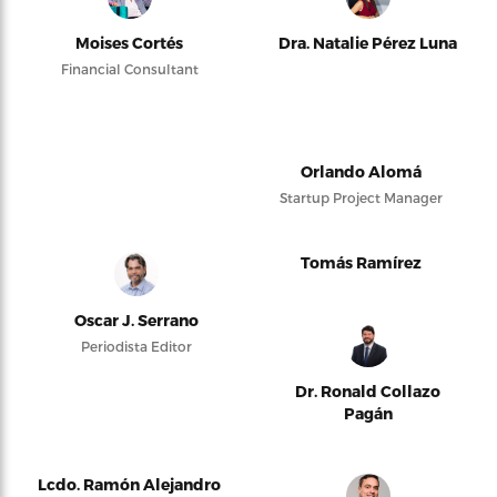
Moises Cortés
Dra. Natalie Pérez Luna
Financial Consultant
Orlando Alomá
Startup Project Manager
Tomás Ramírez
Oscar J. Serrano
Periodista Editor
Dr. Ronald Collazo
Pagán
Lcdo. Ramón Alejandro