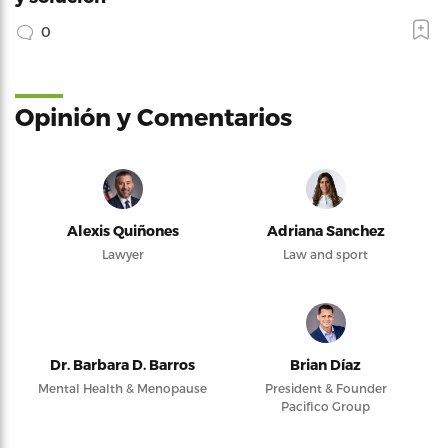
0
Opinión y Comentarios
Alexis Quiñones
Adriana Sanchez
Lawyer
Law and sport
Dr. Barbara D. Barros
Brian Díaz
Mental Health & Menopause
President & Founder
Pacifico Group