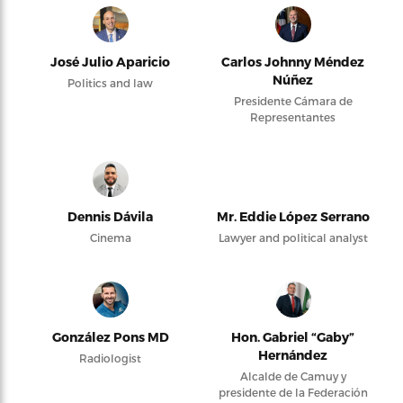
José Julio Aparicio
Carlos Johnny Méndez
Núñez
Politics and law
Presidente Cámara de
Representantes
Dennis Dávila
Mr. Eddie López Serrano
Cinema
Lawyer and political analyst
González Pons MD
Hon. Gabriel “Gaby”
Hernández
Radiologist
Alcalde de Camuy y
presidente de la Federación