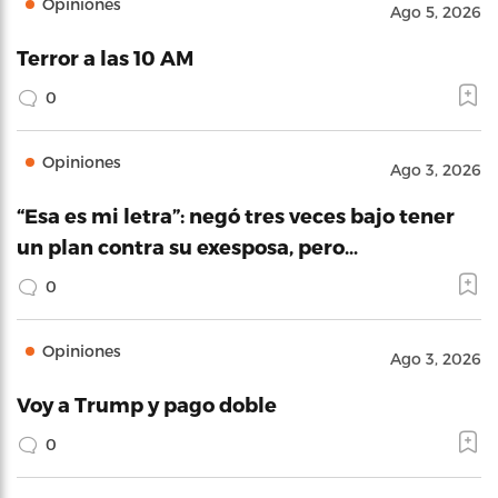
Opiniones
Ago 5, 2026
Terror a las 10 AM
0
Opiniones
Ago 3, 2026
“Esa es mi letra”: negó tres veces bajo tener
un plan contra su exesposa, pero…
0
Opiniones
Ago 3, 2026
Voy a Trump y pago doble
0