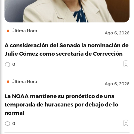
Última Hora
Ago 6, 2026
A consideración del Senado la nominación de
Julie Gómez como secretaria de Corrección
0
Última Hora
Ago 6, 2026
La NOAA mantiene su pronóstico de una
temporada de huracanes por debajo de lo
normal
0