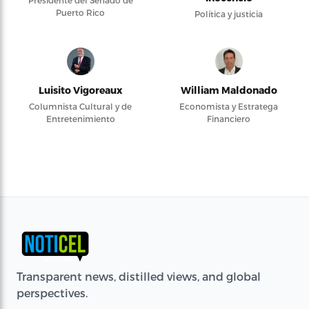
Presidente del Senado de
Puerto Rico
Política y justicia
Luisito Vigoreaux
William Maldonado
Columnista Cultural y de
Economista y Estratega
Entretenimiento
Financiero
Transparent news, distilled views, and global
perspectives.