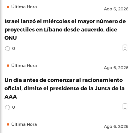
Última Hora
Ago 6, 2026
Israel lanzó el miércoles el mayor número de
proyectiles en Líbano desde acuerdo, dice
ONU
0
Última Hora
Ago 6, 2026
Un día antes de comenzar al racionamiento
oficial, dimite el presidente de la Junta de la
AAA
0
Última Hora
Ago 6, 2026