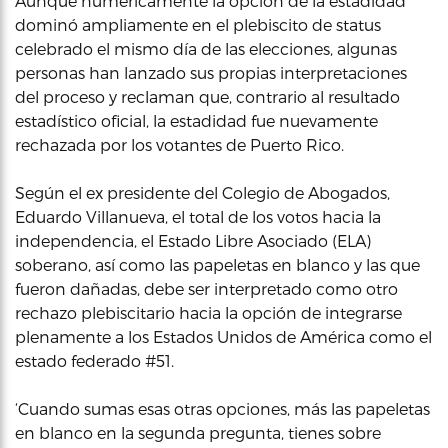
Aunque numericamente la opción de la estadidad
dominó ampliamente en el plebiscito de status
celebrado el mismo día de las elecciones, algunas
personas han lanzado sus propias interpretaciones
del proceso y reclaman que, contrario al resultado
estadístico oficial, la estadidad fue nuevamente
rechazada por los votantes de Puerto Rico.
Según el ex presidente del Colegio de Abogados,
Eduardo Villanueva, el total de los votos hacia la
independencia, el Estado Libre Asociado (ELA)
soberano, así como las papeletas en blanco y las que
fueron dañadas, debe ser interpretado como otro
rechazo plebiscitario hacia la opción de integrarse
plenamente a los Estados Unidos de América como el
estado federado #51.
‘Cuando sumas esas otras opciones, más las papeletas
en blanco en la segunda pregunta, tienes sobre