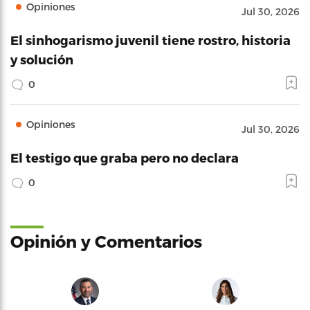
Opiniones
Jul 30, 2026
El sinhogarismo juvenil tiene rostro, historia
y solución
0
Opiniones
Jul 30, 2026
El testigo que graba pero no declara
0
Opinión y Comentarios