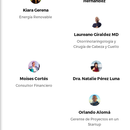
Hernández
Kiara Gerena
Energía Renovable
Laureano Giraldez MD
Otorrinolaringología y
Cirugía de Cabeza y Cuello
Moises Cortés
Dra. Natalie Pérez Luna
Consultor Financiero
Orlando Alomá
Gerente de Proyectos en un
Startup