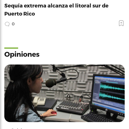
Sequía extrema alcanza el litoral sur de
Puerto Rico
0
Opiniones