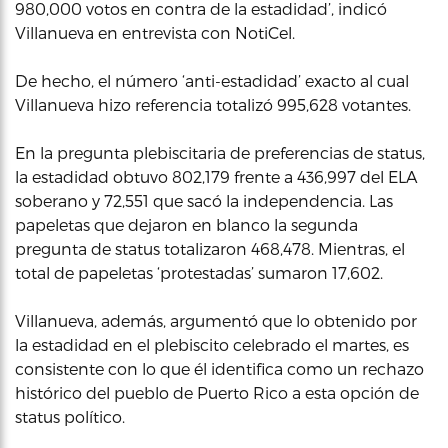
980,000 votos en contra de la estadidad’, indicó
Villanueva en entrevista con NotiCel.
De hecho, el número ‘anti-estadidad’ exacto al cual
Villanueva hizo referencia totalizó 995,628 votantes.
En la pregunta plebiscitaria de preferencias de status,
la estadidad obtuvo 802,179 frente a 436,997 del ELA
soberano y 72,551 que sacó la independencia. Las
papeletas que dejaron en blanco la segunda
pregunta de status totalizaron 468,478. Mientras, el
total de papeletas ‘protestadas’ sumaron 17,602.
Villanueva, además, argumentó que lo obtenido por
la estadidad en el plebiscito celebrado el martes, es
consistente con lo que él identifica como un rechazo
histórico del pueblo de Puerto Rico a esta opción de
status político.