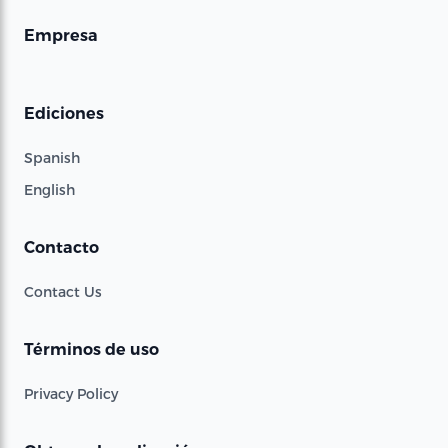
Empresa
Ediciones
Spanish
English
Contacto
Contact Us
Términos de uso
Privacy Policy