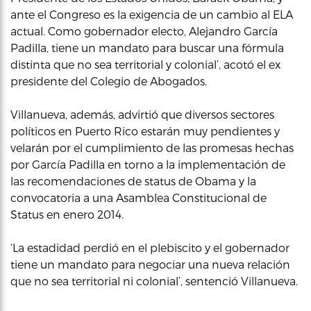
ante el Congreso es la exigencia de un cambio al ELA
actual. Como gobernador electo, Alejandro García
Padilla, tiene un mandato para buscar una fórmula
distinta que no sea territorial y colonial’, acotó el ex
presidente del Colegio de Abogados.
Villanueva, además, advirtió que diversos sectores
políticos en Puerto Rico estarán muy pendientes y
velarán por el cumplimiento de las promesas hechas
por García Padilla en torno a la implementación de
las recomendaciones de status de Obama y la
convocatoria a una Asamblea Constitucional de
Status en enero 2014.
‘La estadidad perdió en el plebiscito y el gobernador
tiene un mandato para negociar una nueva relación
que no sea territorial ni colonial’, sentenció Villanueva.