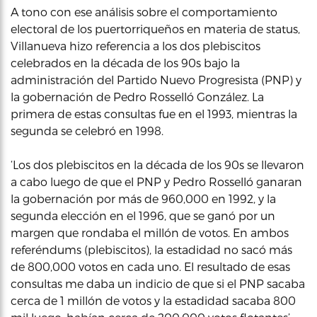
A tono con ese análisis sobre el comportamiento
electoral de los puertorriqueños en materia de status,
Villanueva hizo referencia a los dos plebiscitos
celebrados en la década de los 90s bajo la
administración del Partido Nuevo Progresista (PNP) y
la gobernación de Pedro Rosselló González. La
primera de estas consultas fue en el 1993, mientras la
segunda se celebró en 1998.
‘Los dos plebiscitos en la década de los 90s se llevaron
a cabo luego de que el PNP y Pedro Rosselló ganaran
la gobernación por más de 960,000 en 1992, y la
segunda elección en el 1996, que se ganó por un
margen que rondaba el millón de votos. En ambos
referéndums (plebiscitos), la estadidad no sacó más
de 800,000 votos en cada uno. El resultado de esas
consultas me daba un indicio de que si el PNP sacaba
cerca de 1 millón de votos y la estadidad sacaba 800