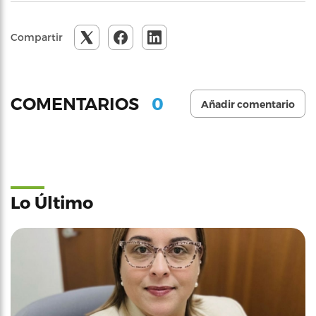
Compartir
0
COMENTARIOS
Añadir comentario
Lo Último