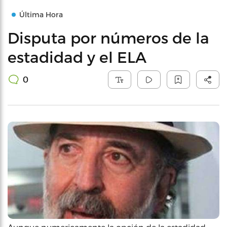
Última Hora
Disputa por números de la
estadidad y el ELA
0