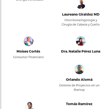
Laureano Giraldez MD
Otorrinolaringología y
Cirugía de Cabeza y Cuello
Moises Cortés
Dra. Natalie Pérez Luna
Consultor Financiero
Orlando Alomá
Gerente de Proyectos en un
Startup
Tomás Ramírez