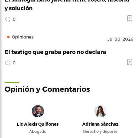
y solución
0
Opiniones
Jul 30, 2026
El testigo que graba pero no declara
0
Opinión y Comentarios
Lic Alexis Quiñones
Adriana Sánchez
Abogado
Derecho y deporte