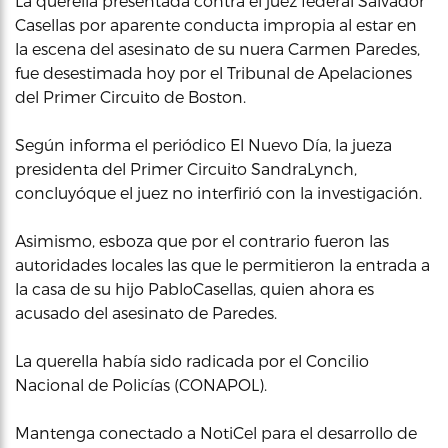
La querella presentada contra el juez federal Salvador
Casellas por aparente conducta impropia al estar en
la escena del asesinato de su nuera Carmen Paredes,
fue desestimada hoy por el Tribunal de Apelaciones
del Primer Circuito de Boston.
Según informa el periódico El Nuevo Día, la jueza
presidenta del Primer Circuito SandraLynch,
concluyóque el juez no interfirió con la investigación.
Asimismo, esboza que por el contrario fueron las
autoridades locales las que le permitieron la entrada a
la casa de su hijo PabloCasellas, quien ahora es
acusado del asesinato de Paredes.
La querella había sido radicada por el Concilio
Nacional de Policías (CONAPOL).
Mantenga conectado a NotiCel para el desarrollo de