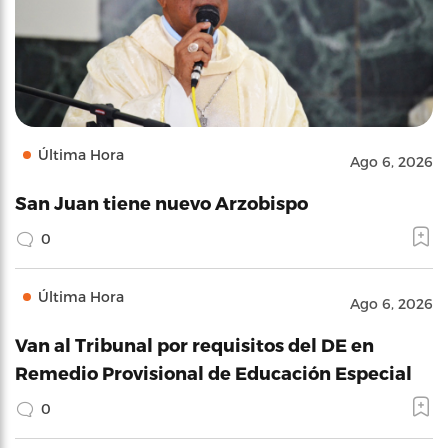
Última Hora
Ago 6, 2026
San Juan tiene nuevo Arzobispo
0
Última Hora
Ago 6, 2026
Van al Tribunal por requisitos del DE en
Remedio Provisional de Educación Especial
0