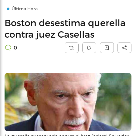
Última Hora
Boston desestima querella
contra juez Casellas
0