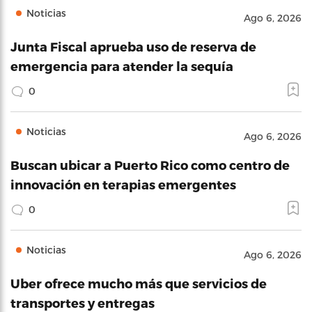
Noticias
Ago 6, 2026
Junta Fiscal aprueba uso de reserva de
emergencia para atender la sequía
0
Noticias
Ago 6, 2026
Buscan ubicar a Puerto Rico como centro de
innovación en terapias emergentes
0
Noticias
Ago 6, 2026
Uber ofrece mucho más que servicios de
transportes y entregas