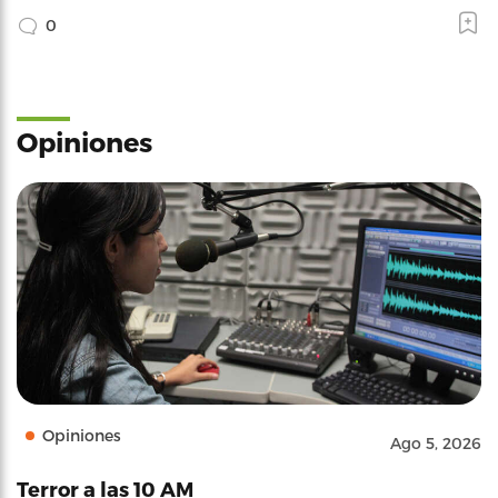
0
Opiniones
Opiniones
Ago 5, 2026
Terror a las 10 AM