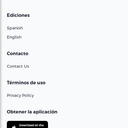
Ediciones
Spanish
English
Contacto
Contact Us
Términos de uso
Privacy Policy
Obtener la aplicación
Download on the