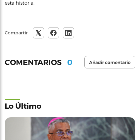
esta historia.
Compartir
0
COMENTARIOS
Añadir comentario
Lo Último