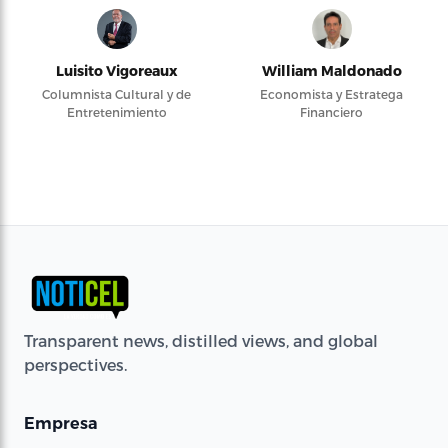
Luisito Vigoreaux
William Maldonado
Columnista Cultural y de
Economista y Estratega
Entretenimiento
Financiero
Transparent news, distilled views, and global
perspectives.
Empresa