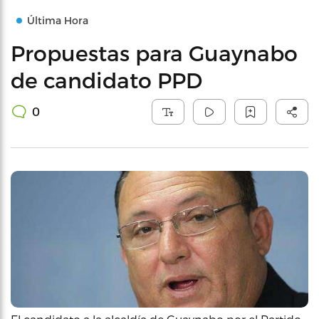
Última Hora
Propuestas para Guaynabo
de candidato PPD
0