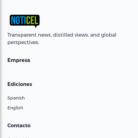
Transparent news, distilled views, and global
perspectives.
Empresa
Ediciones
Spanish
English
Contacto