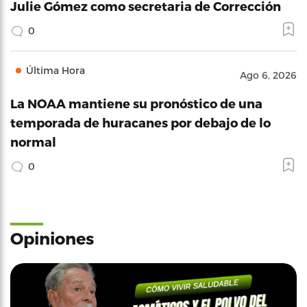
Julie Gómez como secretaria de Corrección
0
Última Hora
Ago 6, 2026
La NOAA mantiene su pronóstico de una
temporada de huracanes por debajo de lo
normal
0
Opiniones