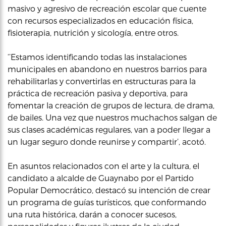
masivo y agresivo de recreación escolar que cuente
con recursos especializados en educación física,
fisioterapia, nutrición y sicología, entre otros.
‘’Estamos identificando todas las instalaciones
municipales en abandono en nuestros barrios para
rehabilitarlas y convertirlas en estructuras para la
práctica de recreación pasiva y deportiva, para
fomentar la creación de grupos de lectura, de drama,
de bailes. Una vez que nuestros muchachos salgan de
sus clases académicas regulares, van a poder llegar a
un lugar seguro donde reunirse y compartir’, acotó.
En asuntos relacionados con el arte y la cultura, el
candidato a alcalde de Guaynabo por el Partido
Popular Democrático, destacó su intención de crear
un programa de guías turísticos, que conformando
una ruta histórica, darán a conocer sucesos,