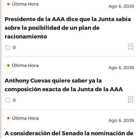
Última Hora
Ago 6, 2026
Presidente de la AAA dice que la Junta sabía
sobre la posibilidad de un plan de
racionamiento
0
Última Hora
Ago 6, 2026
Anthony Cuevas quiere saber ya la
composición exacta de la Junta de la AAA
0
Última Hora
Ago 6, 2026
A consideración del Senado la nominación de