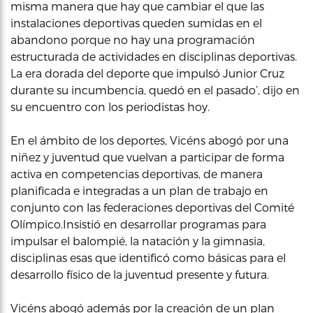
misma manera que hay que cambiar el que las
instalaciones deportivas queden sumidas en el
abandono porque no hay una programación
estructurada de actividades en disciplinas deportivas.
La era dorada del deporte que impulsó Junior Cruz
durante su incumbencia, quedó en el pasado’, dijo en
su encuentro con los periodistas hoy.
En el ámbito de los deportes, Vicéns abogó por una
niñez y juventud que vuelvan a participar de forma
activa en competencias deportivas, de manera
planificada e integradas a un plan de trabajo en
conjunto con las federaciones deportivas del Comité
Olímpico.Insistió en desarrollar programas para
impulsar el balompié, la natación y la gimnasia,
disciplinas esas que identificó como básicas para el
desarrollo físico de la juventud presente y futura.
Vicéns abogó además por la creación de un plan