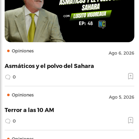
Opiniones
Ago 6, 2026
Asmáticos y el polvo del Sahara
0
Opiniones
Ago 5, 2026
Terror a las 10 AM
0
Opiniones