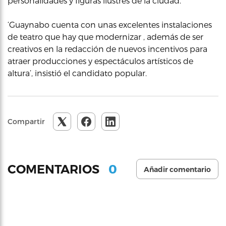
personalidades y figuras ilustres de la ciudad.
‘Guaynabo cuenta con unas excelentes instalaciones
de teatro que hay que modernizar , además de ser
creativos en la redacción de nuevos incentivos para
atraer producciones y espectáculos artísticos de
altura’, insistió el candidato popular.
Compartir
0
COMENTARIOS
Añadir comentario