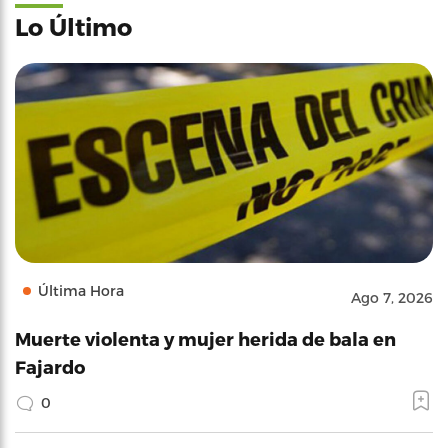
Lo Último
Última Hora
Ago 7, 2026
Muerte violenta y mujer herida de bala en
Fajardo
0