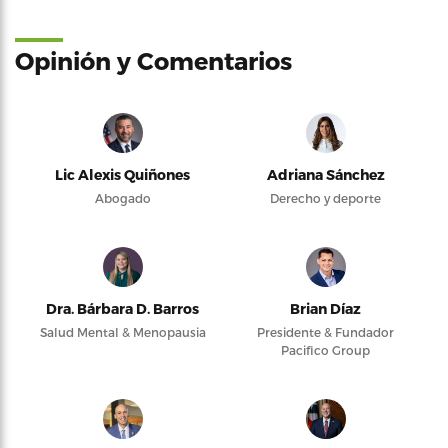
Opinión y Comentarios
Lic Alexis Quiñones
Adriana Sánchez
Abogado
Derecho y deporte
Dra. Bárbara D. Barros
Brian Díaz
Salud Mental & Menopausia
Presidente & Fundador
Pacifico Group