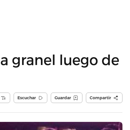
 a granel luego de
Escuchar
Guardar
Compartir