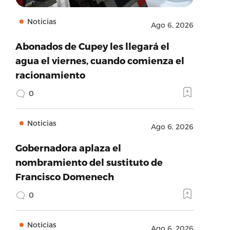
Noticias
Ago 6, 2026
Abonados de Cupey les llegará el
agua el viernes, cuando comienza el
racionamiento
0
Noticias
Ago 6, 2026
Gobernadora aplaza el
nombramiento del sustituto de
Francisco Domenech
0
Noticias
Ago 6, 2026