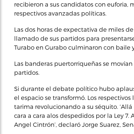
recibieron a sus candidatos con euforia, 
respectivos avanzadas políticas.
Las dos horas de expectativa de miles de
llamado de sus partidos para presentarse
Turabo en Gurabo culminaron con baile y 
Las banderas puertorriqueñas se movían d
partidos.
Si durante el debate político hubo aplauso
el espacio se transformó. Los respectivos 
tarima revolucionando a su séquito. ‘All
cara a cara alos despedidos por la Ley 7. A
Angel Cintrón’, declaró Jorge Suarez, S