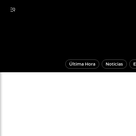
Última Hora
Noticias
E