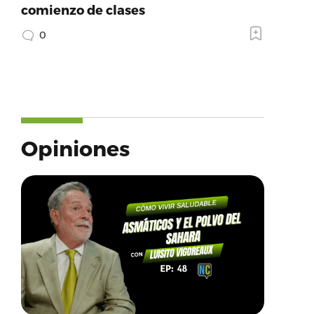
comienzo de clases
0
Opiniones