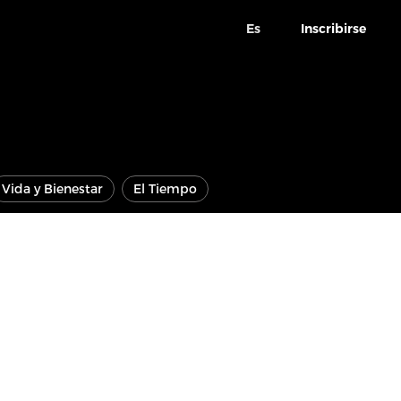
Es
Inscribirse
Vida y Bienestar
El Tiempo