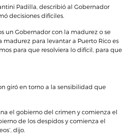
antini Padilla, describió al Gobernador
 decisiones difíciles.
mos un Gobernador con la madurez o se
la madurez para levantar a Puerto Rico es
os para que resolviera lo difícil, para que
n giró en torno a la sensibilidad que
ina el gobierno del crimen y comienza el
bierno de los despidos y comienza el
s’, dijo.