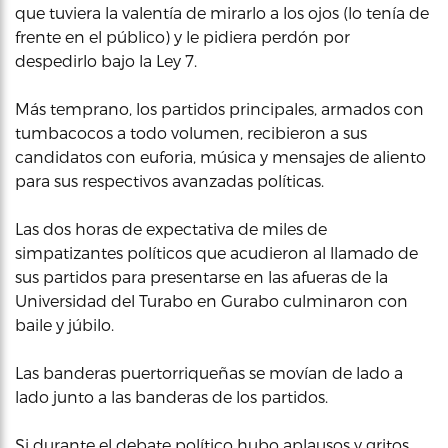
que tuviera la valentía de mirarlo a los ojos (lo tenía de
frente en el público) y le pidiera perdón por
despedirlo bajo la Ley 7.
Más temprano, los partidos principales, armados con
tumbacocos a todo volumen, recibieron a sus
candidatos con euforia, música y mensajes de aliento
para sus respectivos avanzadas políticas.
Las dos horas de expectativa de miles de
simpatizantes políticos que acudieron al llamado de
sus partidos para presentarse en las afueras de la
Universidad del Turabo en Gurabo culminaron con
baile y júbilo.
Las banderas puertorriqueñas se movían de lado a
lado junto a las banderas de los partidos.
Si durante el debate político hubo aplausos y gritos,