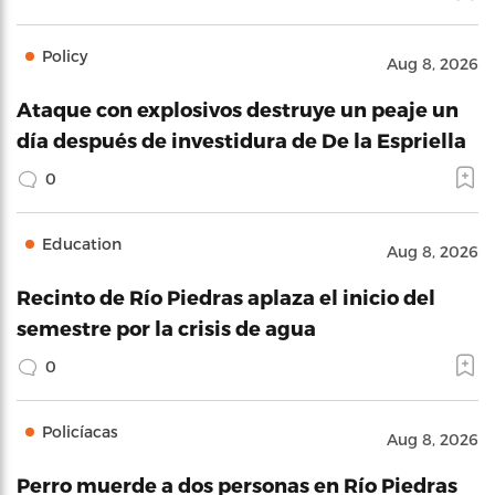
Policy
Aug 8, 2026
Ataque con explosivos destruye un peaje un
día después de investidura de De la Espriella
0
Education
Aug 8, 2026
Recinto de Río Piedras aplaza el inicio del
semestre por la crisis de agua
0
Policíacas
Aug 8, 2026
Perro muerde a dos personas en Río Piedras