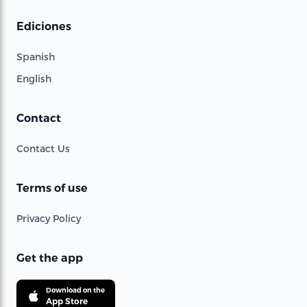
Ediciones
Spanish
English
Contact
Contact Us
Terms of use
Privacy Policy
Get the app
Download on the
App Store