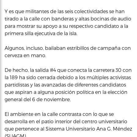
Y es que militantes de las seis colectividades se han
tirado a la calle con banderas y altas bocinas de audio
para mostrar su apoyo a su respectivo candidato a la
primera silla ejecutiva de la isla.
Algunos, incluso, bailaban estribillos de campaña con
cerveza en mano.
De hecho, la salida #4 que conecta la carretera 30 con
la 189 ha sido cerrada debido a los múltiples activistas
partidistas y las avanzadas de diferentes candidatos
que aspiran a alguna posición política en la elección
general del 6 de noviembre.
El ambiente en la calle contrasta con lo que se
desarrolla en el patio interior del centro universitario
que pertenece al Sistema Universitario Ana G. Méndez
(SUAGM).