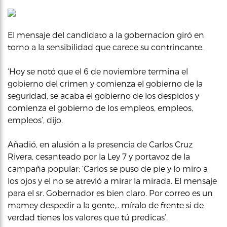
El mensaje del candidato a la gobernacion giró en
torno a la sensibilidad que carece su contrincante.
‘Hoy se notó que el 6 de noviembre termina el
gobierno del crimen y comienza el gobierno de la
seguridad, se acaba el gobierno de los despidos y
comienza el gobierno de los empleos, empleos,
empleos’, dijo.
Añadió, en alusión a la presencia de Carlos Cruz
Rivera, cesanteado por la Ley 7 y portavoz de la
campaña popular: ‘Carlos se puso de pie y lo miro a
los ojos y el no se atrevió a mirar la mirada. El mensaje
para el sr. Gobernador es bien claro. Por correo es un
mamey despedir a la gente,.. míralo de frente si de
verdad tienes los valores que tú predicas’.