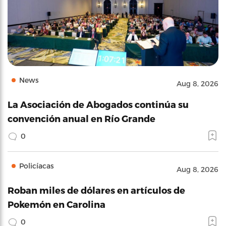
News
Aug 8, 2026
La Asociación de Abogados continúa su
convención anual en Río Grande
0
Policíacas
Aug 8, 2026
Roban miles de dólares en artículos de
Pokemón en Carolina
0