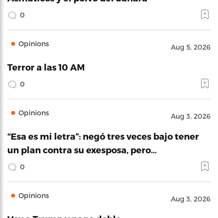
0
Opinions
Aug 5, 2026
Terror a las 10 AM
0
Opinions
Aug 3, 2026
“Esa es mi letra”: negó tres veces bajo tener
un plan contra su exesposa, pero…
0
Opinions
Aug 3, 2026