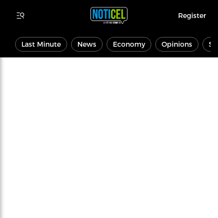
Register
Last Minute
News
Economy
Opinions
Sp