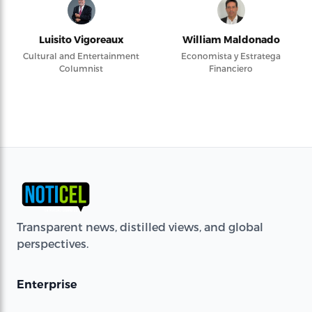
Luisito Vigoreaux
William Maldonado
Cultural and Entertainment
Economista y Estratega
Columnist
Financiero
Transparent news, distilled views, and global
perspectives.
Enterprise