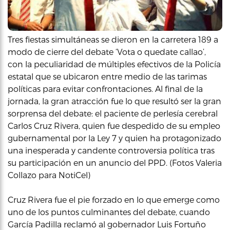
Tres fiestas simultáneas se dieron en la carretera 189 a
modo de cierre del debate ‘Vota o quedate callao’,
con la peculiaridad de múltiples efectivos de la Policía
estatal que se ubicaron entre medio de las tarimas
políticas para evitar confrontaciones. Al final de la
jornada, la gran atracción fue lo que resultó ser la gran
sorprensa del debate: el paciente de perlesía cerebral
Carlos Cruz Rivera, quien fue despedido de su empleo
gubernamental por la Ley 7 y quien ha protagonizado
una inesperada y candente controversia política tras
su participación en un anuncio del PPD. (Fotos Valeria
Collazo para NotiCel)
Cruz Rivera fue el pie forzado en lo que emerge como
uno de los puntos culminantes del debate, cuando
García Padilla reclamó al gobernador Luis Fortuño