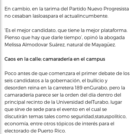
En cambio, en la tarima del Partido Nuevo Progresista
no cesaban lasloaspara el actualincumbente.
‘Es el mejor candidato, que tiene la mejor plataforma.
Pienso que hay que darle tiempo’, opinó la abogada
Melissa Almodovar Suárez, natural de Mayagüez.
Caos en la calle; camaradería en el campus
Poco antes de que comenzara el primer debate de los
seis candidatos a la gobernación, el bullicio y
desorden reina en la carretera 189 enGurabo, pero la
camaradería parece ser la orden del día dentro del
principal recinto de la Universidad delTurabo, lugar
que sirve de sede para el evento en el cual se
discutirán temas tales como seguridad,statuspolítico,
economía, entre otros tópicos de interés para el
electorado de Puerto Rico.