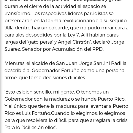
durante el cierre de la actividad el espacio se
transformó. Los respectivos líderes partidistas se
presentaron en la tarima revolucionando a su séquito.
‘Allá dentro hay un cobarde, que no pudo mirar cara a
cara alos despedidos por la Ley 7. Allí habian caras
largas del ‘gato persa’ y Angel Cintrón’, declaró Jorge
Suarez, Senador por Acumulación del PPD.
Mientras, el alcalde de San Juan, Jorge Santini Padilla,
describió al Gobernador Fortuño como una persona
firme, que tomó decisiones difíciles.
‘Esto es bien sencillo. mi gente. O tenemos un
Gobernador con la madurez o se hunde Puerto Rico.
Y el único que tiene la madurez para levantar a Puerto
Rico es Luis Fortuño.Cuando lo elegimos. lo elegimos
para que resolviera lo difícil, para que arreglara la crisis.
Para lo fácil están ellos’.