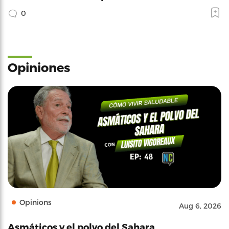
0
Opiniones
Opinions
Aug 6, 2026
Asmáticos y el polvo del Sahara