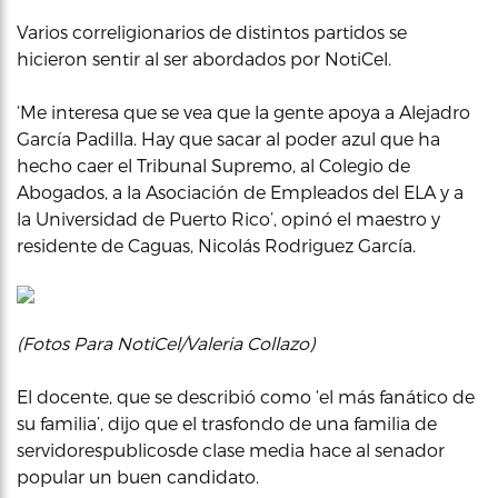
Varios correligionarios de distintos partidos se
hicieron sentir al ser abordados por NotiCel.
‘Me interesa que se vea que la gente apoya a Alejadro
García Padilla. Hay que sacar al poder azul que ha
hecho caer el Tribunal Supremo, al Colegio de
Abogados, a la Asociación de Empleados del ELA y a
la Universidad de Puerto Rico’, opinó el maestro y
residente de Caguas, Nicolás Rodriguez García.
(Fotos Para NotiCel/Valeria Collazo)
El docente, que se describió como ‘el más fanático de
su familia’, dijo que el trasfondo de una familia de
servidorespublicosde clase media hace al senador
popular un buen candidato.