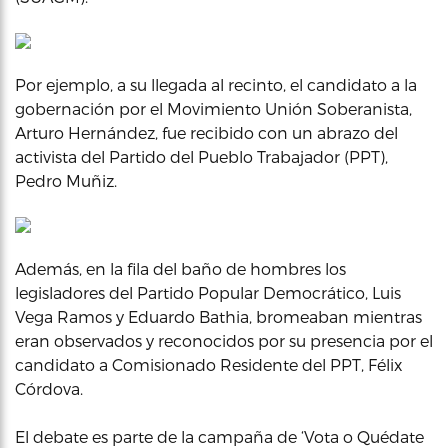
Por ejemplo, a su llegada al recinto, el candidato a la
gobernación por el Movimiento Unión Soberanista,
Arturo Hernández, fue recibido con un abrazo del
activista del Partido del Pueblo Trabajador (PPT),
Pedro Muñiz.
Además, en la fila del baño de hombres los
legisladores del Partido Popular Democrático, Luis
Vega Ramos y Eduardo Bathia, bromeaban mientras
eran observados y reconocidos por su presencia por el
candidato a Comisionado Residente del PPT, Félix
Córdova.
El debate es parte de la campaña de ‘Vota o Quédate