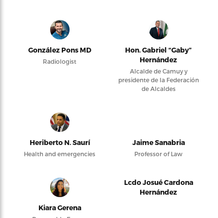
González Pons MD
Hon. Gabriel “Gaby”
Hernández
Radiologist
Alcalde de Camuy y
presidente de la Federación
de Alcaldes
Heriberto N. Saurí
Jaime Sanabria
Health and emergencies
Professor of Law
Lcdo Josué Cardona
Hernández
Kiara Gerena