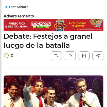
Last Minute
Advertisements
Debate: Festejos a granel
luego de la batalla
0