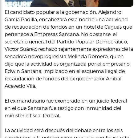
El candidato popular a la gobernación, Alejandro
García Padilla, encabezará esta noche una actividad
de recaudación de fondos en un hotel de Caguas que
pertenece a Empresas Santana. No obstante, el
secretario general del Partido Popular Democrático,
Víctor Suárez, rechazó tajantemente expresiones de la
senadora novoprogresista Melinda Romero, quien
dijo que la actividad es organizada por el empresario
Edwin Santana, implicado en el esquema ilegal de
recaudación de fondos del ex gobernador Aníbal
Acevedo Vilá.
El ex mandatario fue exonerado en un juicio federal
en el que Santana fue testigo con inmunidad del
ministerio fiscal federal.
La actividad será después del debate entre los seis
candidatos a la gobernación que se escenificará esta