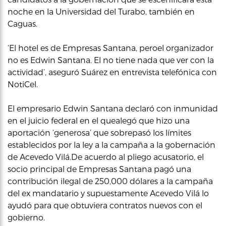
noche en la Universidad del Turabo, también en
Caguas.
‘El hotel es de Empresas Santana, peroel organizador
no es Edwin Santana. El no tiene nada que ver con la
actividad’, aseguró Suárez en entrevista telefónica con
NotiCel.
El empresario Edwin Santana declaró con inmunidad
en el juicio federal en el quealegó que hizo una
aportación ‘generosa’ que sobrepasó los límites
establecidos por la ley a la campaña a la gobernación
de Acevedo Vilá.De acuerdo al pliego acusatorio, el
socio principal de Empresas Santana pagó una
contribución ilegal de 250,000 dólares a la campaña
del ex mandatario y supuestamente Acevedo Vilá lo
ayudó para que obtuviera contratos nuevos con el
gobierno.