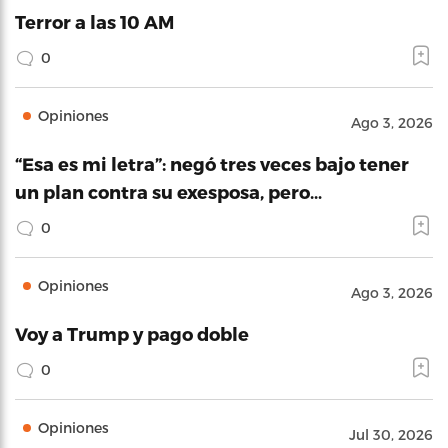
Terror a las 10 AM
0
Opiniones
Ago 3, 2026
“Esa es mi letra”: negó tres veces bajo tener
un plan contra su exesposa, pero…
0
Opiniones
Ago 3, 2026
Voy a Trump y pago doble
0
Opiniones
Jul 30, 2026