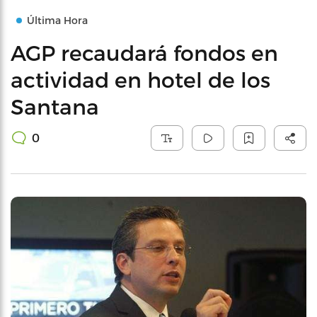
Última Hora
AGP recaudará fondos en
actividad en hotel de los
Santana
0