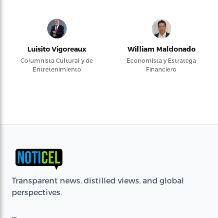
Luisito Vigoreaux
William Maldonado
Columnista Cultural y de
Economista y Estratega
Entretenimiento
Financiero
Transparent news, distilled views, and global
perspectives.