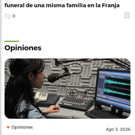
funeral de una misma familia en la Franja
0
Opiniones
Opiniones
Ago 5, 2026