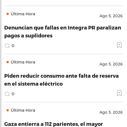
Última Hora
Ago 5, 2026
Denuncian que fallas en Integra PR paralizan
pagos a suplidores
0
Última Hora
Ago 5, 2026
Piden reducir consumo ante falta de reserva
en el sistema eléctrico
0
Última Hora
Ago 5, 2026
Gaza entierra a 112 parientes, el mayor