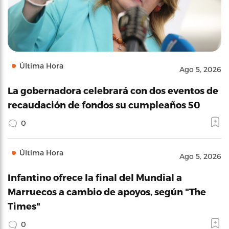
Última Hora
Ago 5, 2026
La gobernadora celebrará con dos eventos de
recaudación de fondos su cumpleaños 50
0
Última Hora
Ago 5, 2026
Infantino ofrece la final del Mundial a
Marruecos a cambio de apoyos, según "The
Times"
0