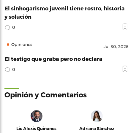
El sinhogarismo juvenil tiene rostro, historia
y solución
0
Opiniones
Jul 30, 2026
El testigo que graba pero no declara
0
Opinión y Comentarios
Lic Alexis Quiñones
Adriana Sánchez