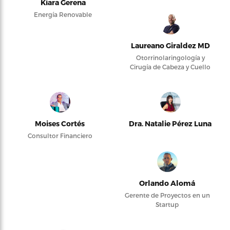
Kiara Gerena
Energía Renovable
Laureano Giraldez MD
Otorrinolaringología y
Cirugía de Cabeza y Cuello
Moises Cortés
Dra. Natalie Pérez Luna
Consultor Financiero
Orlando Alomá
Gerente de Proyectos en un
Startup