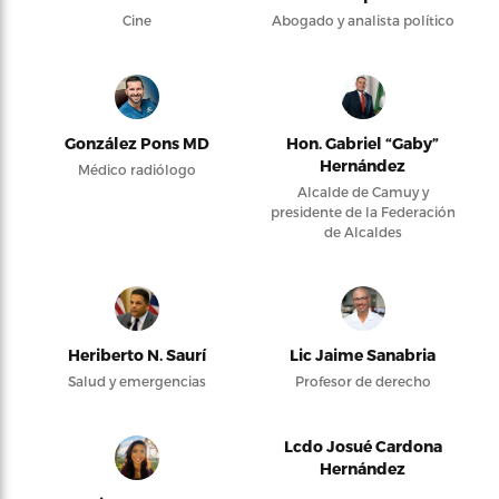
Cine
Abogado y analista político
González Pons MD
Hon. Gabriel “Gaby”
Hernández
Médico radiólogo
Alcalde de Camuy y
presidente de la Federación
de Alcaldes
Heriberto N. Saurí
Lic Jaime Sanabria
Salud y emergencias
Profesor de derecho
Lcdo Josué Cardona
Hernández