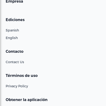
Empresa
Ediciones
Spanish
English
Contacto
Contact Us
Términos de uso
Privacy Policy
Obtener la aplicación