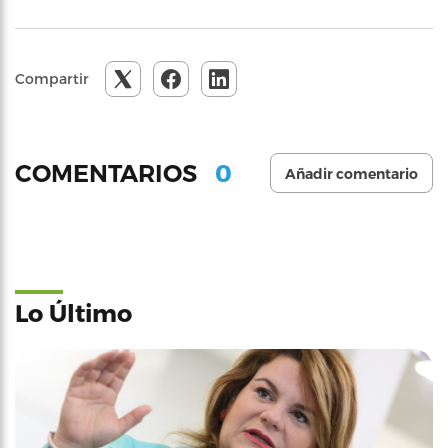
Compartir
0
COMENTARIOS
Añadir comentario
Lo Último