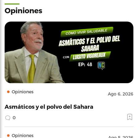
Opiniones
Opiniones
Ago 6, 2026
Asmáticos y el polvo del Sahara
0
Opiniones
Ago 5, 2026