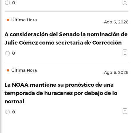
0
Última Hora
Ago 6, 2026
A consideración del Senado la nominación de
Julie Gómez como secretaria de Corrección
0
Última Hora
Ago 6, 2026
La NOAA mantiene su pronóstico de una
temporada de huracanes por debajo de lo
normal
0