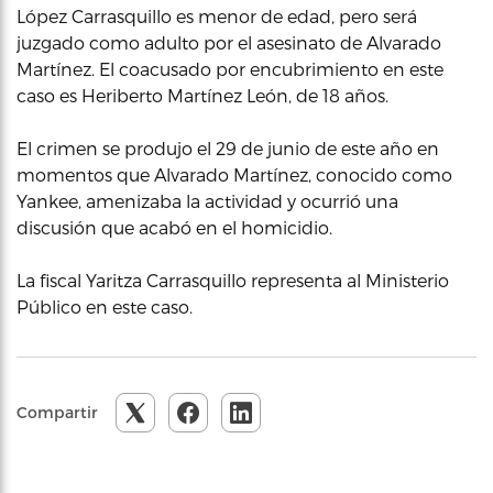
López Carrasquillo es menor de edad, pero será
juzgado como adulto por el asesinato de Alvarado
Martínez. El coacusado por encubrimiento en este
caso es Heriberto Martínez León, de 18 años.
El crimen se produjo el 29 de junio de este año en
momentos que Alvarado Martínez, conocido como
Yankee, amenizaba la actividad y ocurrió una
discusión que acabó en el homicidio.
La fiscal Yaritza Carrasquillo representa al Ministerio
Público en este caso.
Compartir