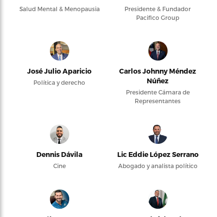
Salud Mental & Menopausia
Presidente & Fundador
Pacifico Group
José Julio Aparicio
Carlos Johnny Méndez
Núñez
Política y derecho
Presidente Cámara de
Representantes
Dennis Dávila
Lic Eddie López Serrano
Cine
Abogado y analista político