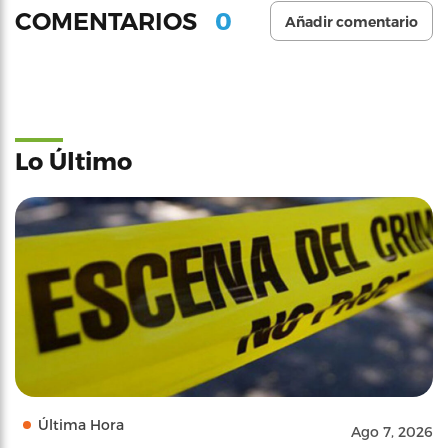
0
COMENTARIOS
Añadir comentario
Lo Último
Última Hora
Ago 7, 2026