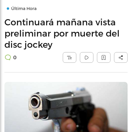
Última Hora
Continuará mañana vista
preliminar por muerte del
disc jockey
0