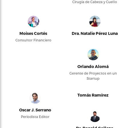
Cirugía de Cabeza y Cuello
Moises Cortés
Dra. Natalie Pérez Luna
Consultor Financiero
Orlando Alomá
Gerente de Proyectos en un
Startup
Tomás Ramírez
Oscar J. Serrano
Periodista Editor