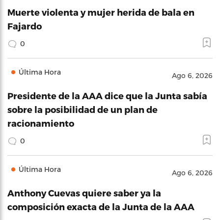
Muerte violenta y mujer herida de bala en
Fajardo
0
Última Hora
Ago 6, 2026
Presidente de la AAA dice que la Junta sabía
sobre la posibilidad de un plan de
racionamiento
0
Última Hora
Ago 6, 2026
Anthony Cuevas quiere saber ya la
composición exacta de la Junta de la AAA