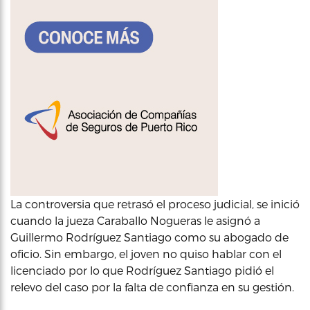
La controversia que retrasó el proceso judicial, se inició
cuando la jueza Caraballo Nogueras le asignó a
Guillermo Rodríguez Santiago como su abogado de
oficio. Sin embargo, el joven no quiso hablar con el
licenciado por lo que Rodríguez Santiago pidió el
relevo del caso por la falta de confianza en su gestión.