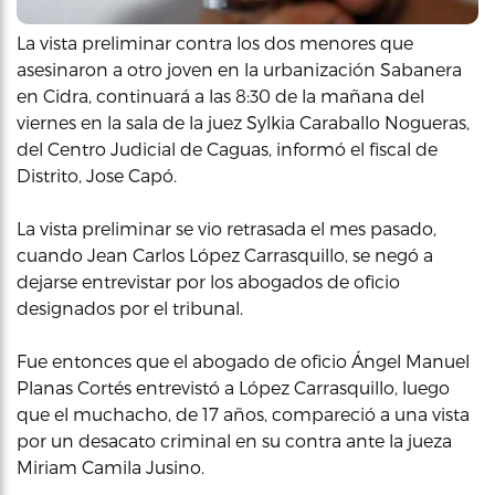
La vista preliminar contra los dos menores que
asesinaron a otro joven en la urbanización Sabanera
en Cidra, continuará a las 8:30 de la mañana del
viernes en la sala de la juez Sylkia Caraballo Nogueras,
del Centro Judicial de Caguas, informó el fiscal de
Distrito, Jose Capó.
La vista preliminar se vio retrasada el mes pasado,
cuando Jean Carlos López Carrasquillo, se negó a
dejarse entrevistar por los abogados de oficio
designados por el tribunal.
Fue entonces que el abogado de oficio Ángel Manuel
Planas Cortés entrevistó a López Carrasquillo, luego
que el muchacho, de 17 años, compareció a una vista
por un desacato criminal en su contra ante la jueza
Miriam Camila Jusino.