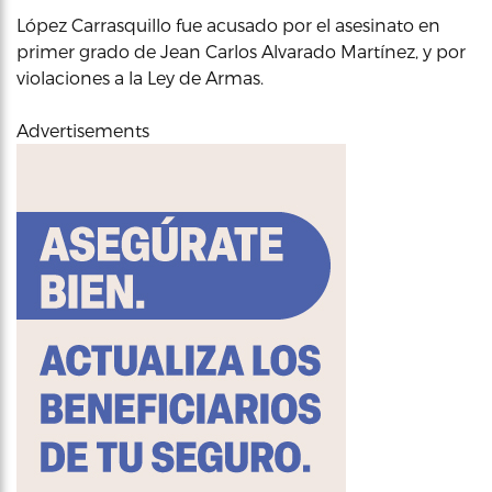
López Carrasquillo fue acusado por el asesinato en
primer grado de Jean Carlos Alvarado Martínez, y por
violaciones a la Ley de Armas.
Advertisements