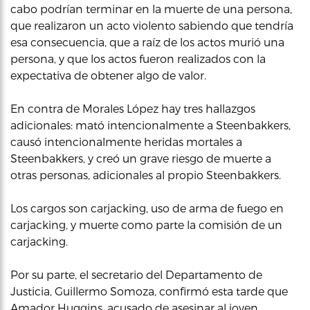
cabo podrían terminar en la muerte de una persona,
que realizaron un acto violento sabiendo que tendría
esa consecuencia, que a raíz de los actos murió una
persona, y que los actos fueron realizados con la
expectativa de obtener algo de valor.
En contra de Morales López hay tres hallazgos
adicionales: mató intencionalmente a Steenbakkers,
causó intencionalmente heridas mortales a
Steenbakkers, y creó un grave riesgo de muerte a
otras personas, adicionales al propio Steenbakkers.
Los cargos son carjacking, uso de arma de fuego en
carjacking, y muerte como parte la comisión de un
carjacking.
Por su parte, el secretario del Departamento de
Justicia, Guillermo Somoza, confirmó esta tarde que
Amador Huggins, acusado de asesinar al joven