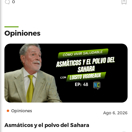
0
Opiniones
Opiniones
Ago 6, 2026
Asmáticos y el polvo del Sahara