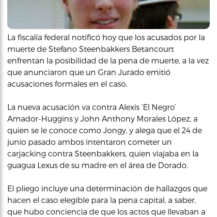
La fiscalía federal notificó hoy que los acusados por la
muerte de Stefano Steenbakkers Betancourt
enfrentan la posibilidad de la pena de muerte, a la vez
que anunciaron que un Gran Jurado emitió
acusaciones formales en el caso.
La nueva acusación va contra Alexis ‘El Negro’
Amador-Huggins y John Anthony Morales López, a
quien se le conoce como Jongy, y alega que el 24 de
junio pasado ambos intentaron cometer un
carjacking contra Steenbakkers, quien viajaba en la
guagua Lexus de su madre en el área de Dorado.
El pliego incluye una determinación de hallazgos que
hacen el caso elegible para la pena capital, a saber,
que hubo conciencia de que los actos que llevaban a