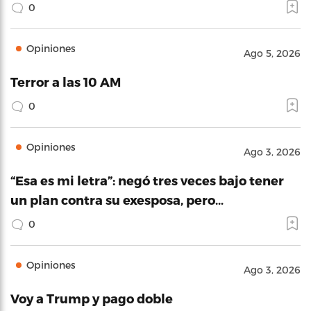
0
Opiniones
Ago 5, 2026
Terror a las 10 AM
0
Opiniones
Ago 3, 2026
“Esa es mi letra”: negó tres veces bajo tener
un plan contra su exesposa, pero…
0
Opiniones
Ago 3, 2026
Voy a Trump y pago doble