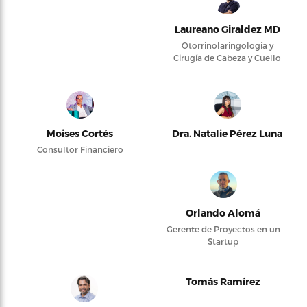
Laureano Giraldez MD
Otorrinolaringología y
Cirugía de Cabeza y Cuello
Moises Cortés
Dra. Natalie Pérez Luna
Consultor Financiero
Orlando Alomá
Gerente de Proyectos en un
Startup
Tomás Ramírez