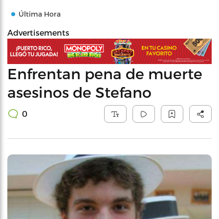
Última Hora
Advertisements
Enfrentan pena de muerte
asesinos de Stefano
0