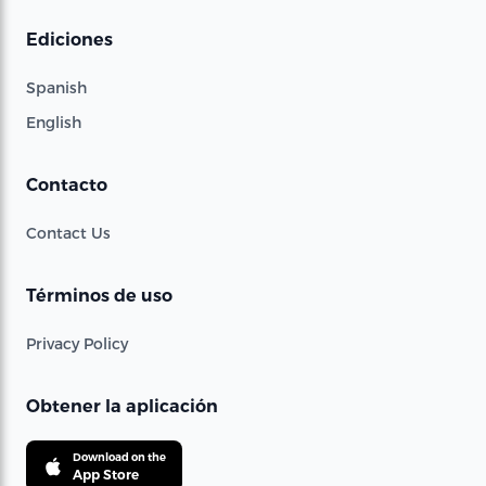
Ediciones
Spanish
English
Contacto
Contact Us
Términos de uso
Privacy Policy
Obtener la aplicación
Download on the
App Store