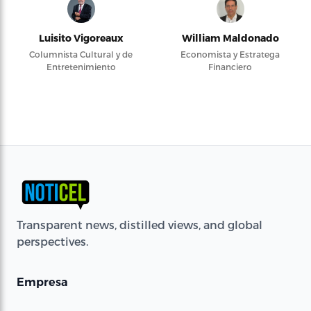
Luisito Vigoreaux
William Maldonado
Columnista Cultural y de
Economista y Estratega
Entretenimiento
Financiero
Transparent news, distilled views, and global
perspectives.
Empresa