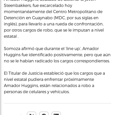
Steenbakkers, fue excarcelado hoy
momentanéamente del Centro Metropolitano de
Detención en Guaynabo (MDC, por sus siglas en
inglés), para llevarlo a una rueda de confrontación,
por otros cargos de robo, que se le imputan a nivel
estatal .
Somoza afirmó que durante el ‘line up’, Amador
Huggins fue identificado positivamente, pero que aún
no se le habían radicado los cargos correspondientes.
El Titular de Justicia estableció que los cargos que a
nivel estatal pudiera enfrentar próximamente
Amador Huggins, están relacionados a robo a
personas de celulares y vehículos.