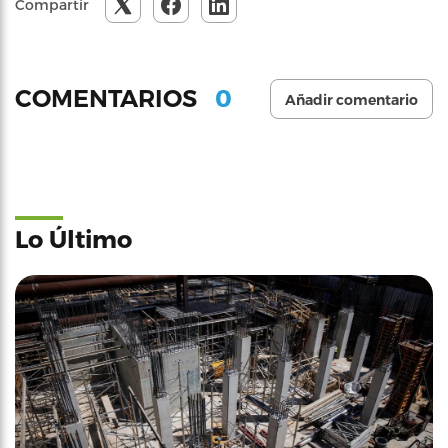
Compartir
0
COMENTARIOS
Añadir comentario
Lo Último