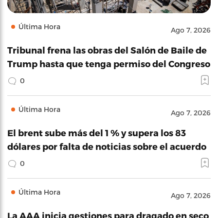
Última Hora
Ago 7, 2026
Tribunal frena las obras del Salón de Baile de
Trump hasta que tenga permiso del Congreso
0
Última Hora
Ago 7, 2026
El brent sube más del 1 % y supera los 83
dólares por falta de noticias sobre el acuerdo
0
Última Hora
Ago 7, 2026
La AAA inicia gestiones para dragado en seco