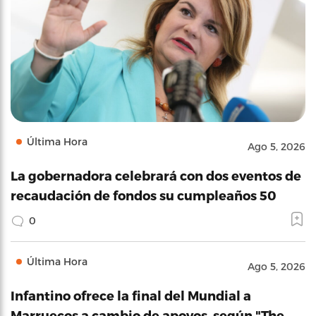
Última Hora
Ago 5, 2026
La gobernadora celebrará con dos eventos de
recaudación de fondos su cumpleaños 50
0
Última Hora
Ago 5, 2026
Infantino ofrece la final del Mundial a
Marruecos a cambio de apoyos, según "The