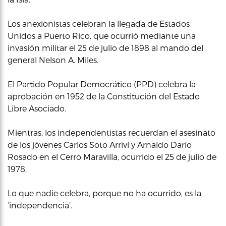
Los anexionistas celebran la llegada de Estados
Unidos a Puerto Rico, que ocurrió mediante una
invasión militar el 25 de julio de 1898 al mando del
general Nelson A. Miles.
El Partido Popular Democrático (PPD) celebra la
aprobación en 1952 de la Constitución del Estado
Libre Asociado.
Mientras, los independentistas recuerdan el asesinato
de los jóvenes Carlos Soto Arriví y Arnaldo Darío
Rosado en el Cerro Maravilla, ocurrido el 25 de julio de
1978.
Lo que nadie celebra, porque no ha ocurrido, es la
‘independencia’.