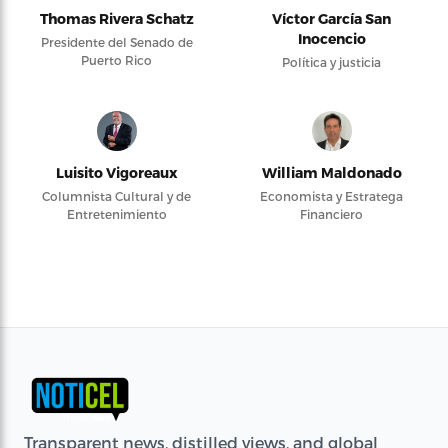
Thomas Rivera Schatz
Víctor García San
Inocencio
Presidente del Senado de
Puerto Rico
Política y justicia
Luisito Vigoreaux
William Maldonado
Columnista Cultural y de
Economista y Estratega
Entretenimiento
Financiero
Transparent news, distilled views, and global