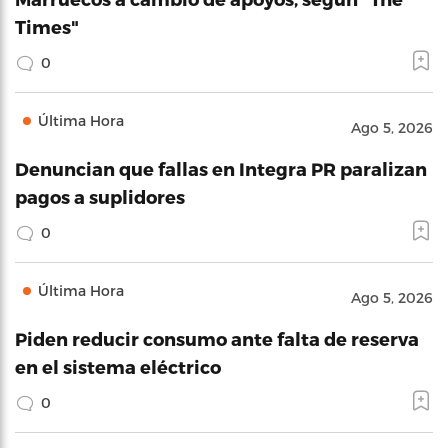
Times"
0
Última Hora
Ago 5, 2026
Denuncian que fallas en Integra PR paralizan
pagos a suplidores
0
Última Hora
Ago 5, 2026
Piden reducir consumo ante falta de reserva
en el sistema eléctrico
0