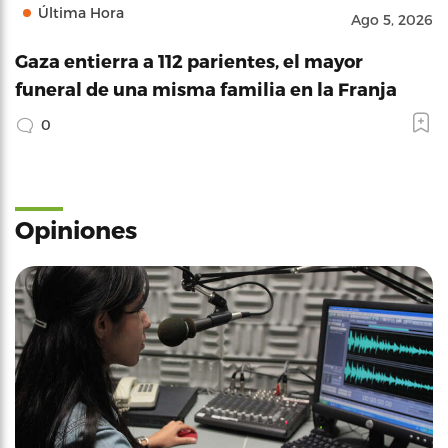
Última Hora
Ago 5, 2026
Gaza entierra a 112 parientes, el mayor
funeral de una misma familia en la Franja
0
Opiniones