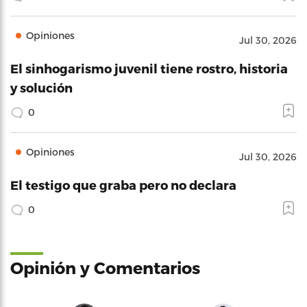
Opiniones
Jul 30, 2026
El sinhogarismo juvenil tiene rostro, historia
y solución
0
Opiniones
Jul 30, 2026
El testigo que graba pero no declara
0
Opinión y Comentarios