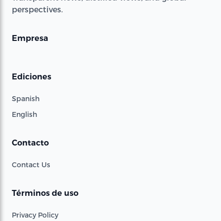
perspectives.
Empresa
Ediciones
Spanish
English
Contacto
Contact Us
Términos de uso
Privacy Policy