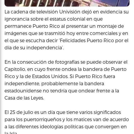
La cadena de televisión Univisión dejó en evidencia su
ignorancia sobre el estatus colonial en que
permanece Puerto Rico al presentar un montaje de
imágenes que se trasmitió hoy entre comerciales y en
el que se escucha decir ‘Felicidades Puerto Rico por el
día de su independencia’.
En la consecución de fotografías se puede observar el
Capitolio, en cuyo frente ondea la bandera de Puerto
Rico y la de Estados Unidos. Si Puerto Rico fuera
independiente, probablemente la bandera
estadounidense no tendría que ondear frente a la
Casa de las Leyes.
El 25 de julio es un día que tiene varios significados
para los puertorriqueños y los matices van de acuerdo
a las diferentes ideologías políticas que convergen en
la Isla.