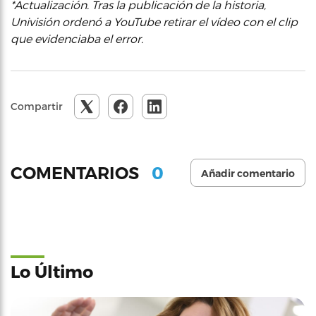
*Actualización. Tras la publicación de la historia,
Univisión ordenó a YouTube retirar el vídeo con el clip
que evidenciaba el error.
Compartir
0
COMENTARIOS
Añadir comentario
Lo Último