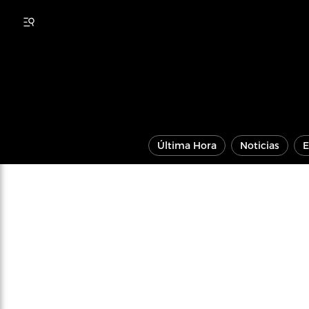
Última Hora
Noticias
E