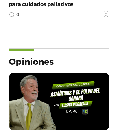
para cuidados paliativos
0
Opiniones