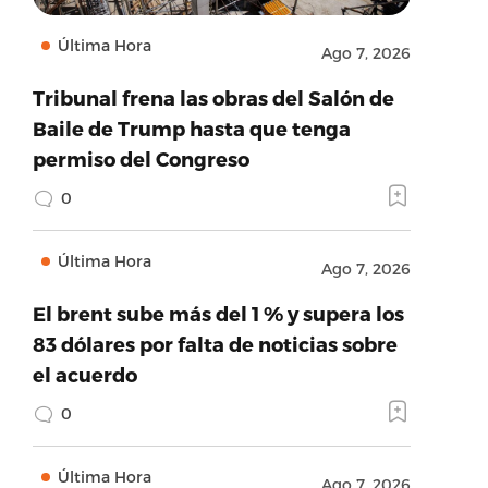
Última Hora
Ago 7, 2026
Tribunal frena las obras del Salón de
Baile de Trump hasta que tenga
permiso del Congreso
0
Última Hora
Ago 7, 2026
El brent sube más del 1 % y supera los
83 dólares por falta de noticias sobre
el acuerdo
0
Última Hora
Ago 7, 2026