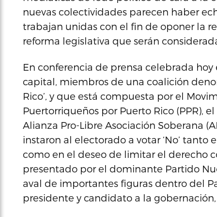
nuevas colectividades parecen haber ech
trabajan unidas con el fin de oponer la r
reforma legislativa que serán considerad
En conferencia de prensa celebrada hoy e
capital, miembros de una coalición den
Rico’, y que está compuesta por el Movim
Puertorriqueños por Puerto Rico (PPR), el
Alianza Pro-Libre Asociación Soberana (ALA
instaron al electorado a votar ‘No’ tanto 
como en el deseo de limitar el derecho c
presentado por el dominante Partido Nue
aval de importantes figuras dentro del P
presidente y candidato a la gobernación, 