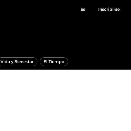
Es
Inscribirse
Vida y Bienestar
El Tiempo