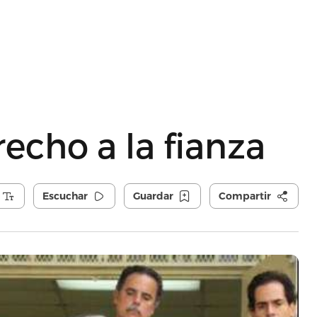
echo a la fianza
Escuchar
Guardar
Compartir