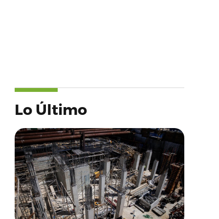
Lo Último