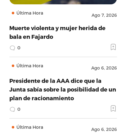
Última Hora
Ago 7, 2026
Muerte violenta y mujer herida de
bala en Fajardo
0
Última Hora
Ago 6, 2026
Presidente de la AAA dice que la
Junta sabía sobre la posibilidad de un
plan de racionamiento
0
Última Hora
Ago 6, 2026