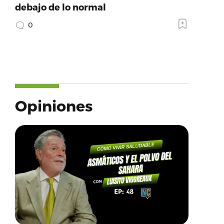
debajo de lo normal
0
Opiniones