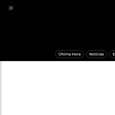
Última Hora
Noticias
E