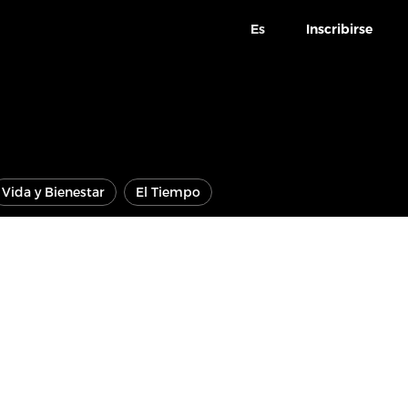
Es
Inscribirse
Vida y Bienestar
El Tiempo