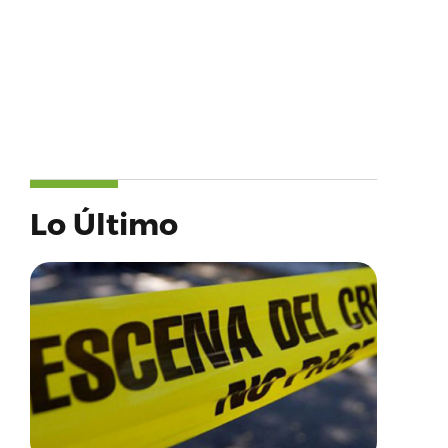
Lo Último