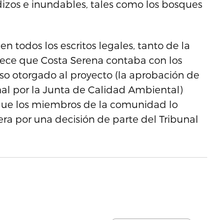
dizos e inundables, tales como los bosques
en todos los escritos legales, tanto de la
lece que Costa Serena contaba con los
o otorgado al proyecto (la aprobación de
al por la Junta de Calidad Ambiental)
ya que los miembros de la comunidad lo
pera por una decisión de parte del Tribunal