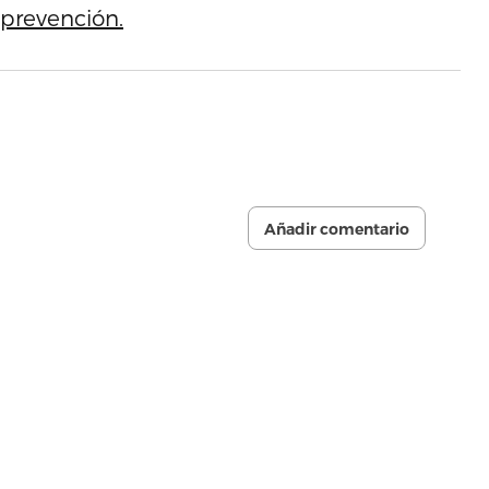
 prevención.
Añadir comentario