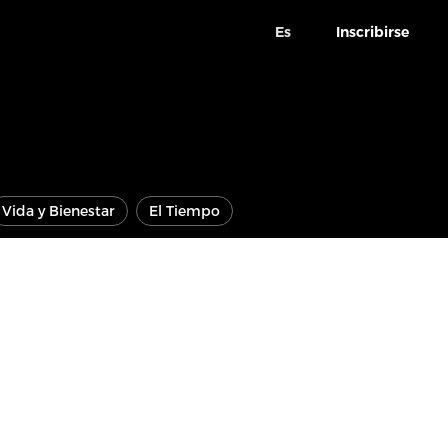
Es
Inscribirse
Vida y Bienestar
El Tiempo