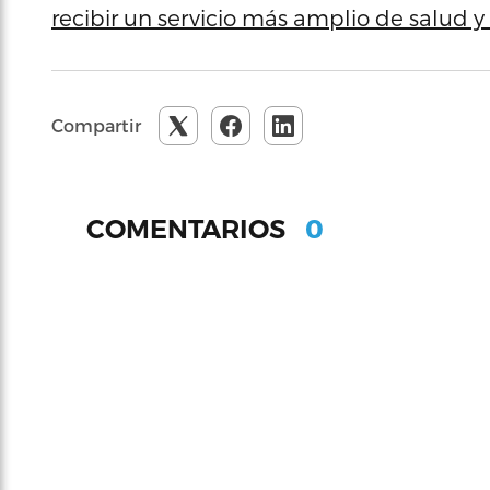
recibir un servicio más amplio de salud y
Compartir
0
COMENTARIOS