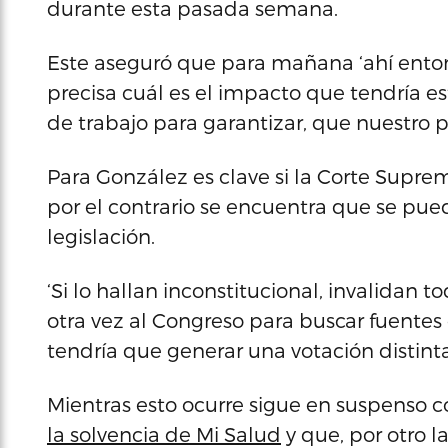
durante esta pasada semana.
Este aseguró que para mañana ‘ahí ent
precisa cuál es el impacto que tendría esto
de trabajo para garantizar, que nuestro 
Para González es clave si la Corte Supre
por el contrario se encuentra que se pued
legislación.
‘Si lo hallan inconstitucional, invalidan t
otra vez al Congreso para buscar fuentes 
tendría que generar una votación distinta
Mientras esto ocurre sigue en suspenso 
la solvencia de Mi Salud
y que, por otro l