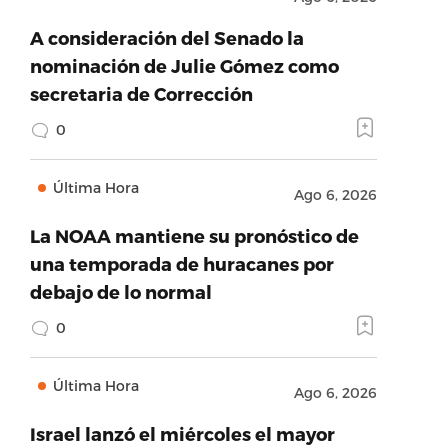
A consideración del Senado la
nominación de Julie Gómez como
secretaria de Corrección
0
Última Hora
Ago 6, 2026
La NOAA mantiene su pronóstico de
una temporada de huracanes por
debajo de lo normal
0
Última Hora
Ago 6, 2026
Israel lanzó el miércoles el mayor