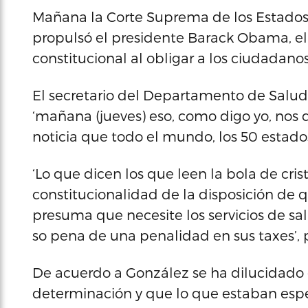
Mañana la Corte Suprema de los Estados 
propulsó el presidente Barack Obama, el 
constitucional al obligar a los ciudadano
El secretario del Departamento de Salud
‘mañana (jueves) eso, como digo yo, nos d
noticia que todo el mundo, los 50 estados 
‘Lo que dicen los que leen la bola de cris
constitucionalidad de la disposición de 
presuma que necesite los servicios de 
so pena de una penalidad en sus taxes’, 
De acuerdo a González se ha dilucidado
determinación y que lo que estaban espe