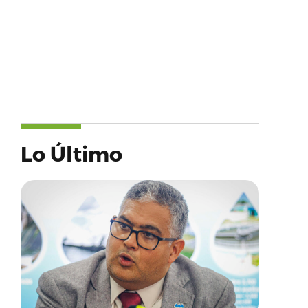
Lo Último