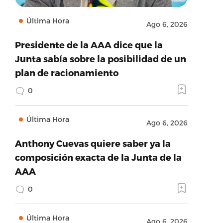
Última Hora
Ago 6, 2026
Presidente de la AAA dice que la
Junta sabía sobre la posibilidad de un
plan de racionamiento
0
Última Hora
Ago 6, 2026
Anthony Cuevas quiere saber ya la
composición exacta de la Junta de la
AAA
0
Última Hora
Ago 6, 2026