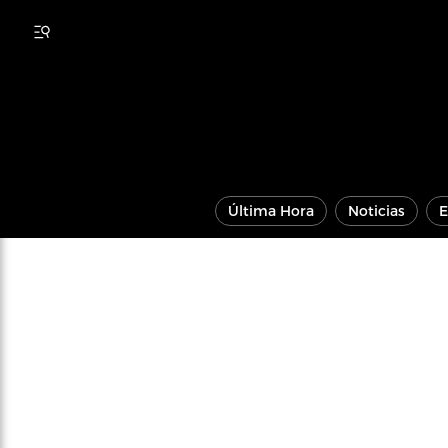
Última Hora
Noticias
E