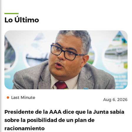
Lo Último
Last Minute
Aug 6, 2026
Presidente de la AAA dice que la Junta sabía
sobre la posibilidad de un plan de
racionamiento