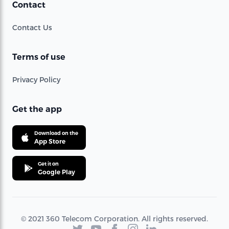
Contact
Contact Us
Terms of use
Privacy Policy
Get the app
Download on the
App Store
Get it on
Google Play
© 2021 360 Telecom Corporation. All rights reserved.