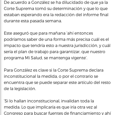
De acuerdo a González se ha dilucidado de que ya la
Corte Suprema tomó su determinación y que lo que
estaban esperando era la redacción del informe final
durante esta pasada semana.
Este aseguró que para mañana ‘ahí entonces
podríamos saber de una forma más precisa cuál es el
impacto que tendría esto a nuestra jurisdicción, y cuál
sería el plan de trabajo para garantizar, que nuestro
programa Mi Salud, se mantenga vigente’.
Para González es clave si la Corte Suprema declara
inconstitucional la medida, o por el contrario se
encuentra que se puede separar este artículo del resto
de la legislación.
‘Si lo hallan inconstitucional, invalidan toda la
medida. Lo que implicaría es que iría otra vez al
Congreso para buscar fuentes de financiamiento y ahí