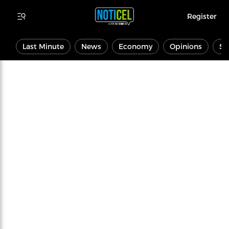
Register
Last Minute
News
Economy
Opinions
Sp