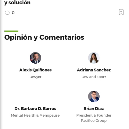
y solución
0
Opinión y Comentarios
Alexis Quiñones
Adriana Sanchez
Lawyer
Law and sport
Dr. Barbara D. Barros
Brian Díaz
Mental Health & Menopause
President & Founder
Pacifico Group