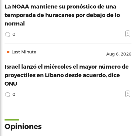
La NOAA mantiene su pronóstico de una
temporada de huracanes por debajo de lo
normal
0
Last Minute
Aug 6, 2026
Israel lanzó el miércoles el mayor número de
proyectiles en Líbano desde acuerdo, dice
ONU
0
Opiniones