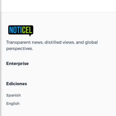
Transparent news, distilled views, and global
perspectives.
Enterprise
Ediciones
Spanish
English