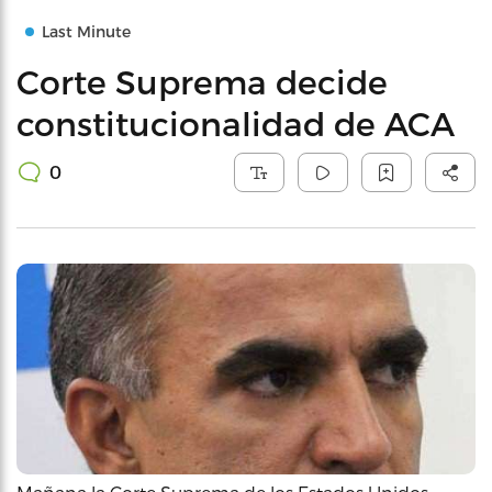
Last Minute
Corte Suprema decide
constitucionalidad de ACA
0