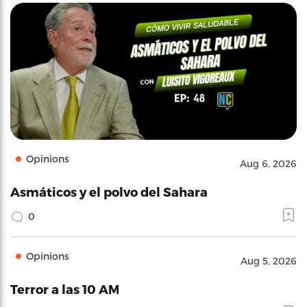
Opinions
Aug 6, 2026
Asmáticos y el polvo del Sahara
0
Opinions
Aug 5, 2026
Terror a las 10 AM