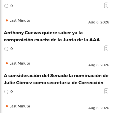
0
Last Minute
Aug 6, 2026
Anthony Cuevas quiere saber ya la
composición exacta de la Junta de la AAA
0
Last Minute
Aug 6, 2026
A consideración del Senado la nominación de
Julie Gómez como secretaria de Corrección
0
Last Minute
Aug 6, 2026