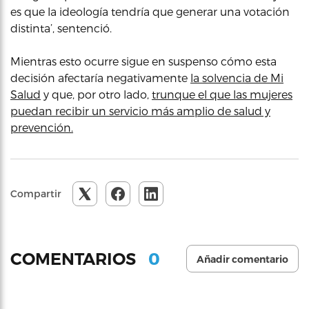
es que la ideología tendría que generar una votación
distinta’, sentenció.
Mientras esto ocurre sigue en suspenso cómo esta
decisión afectaría negativamente
la solvencia de Mi
Salud
y que, por otro lado,
trunque el que las mujeres
puedan recibir un servicio más amplio de salud y
prevención.
Compartir
0
COMENTARIOS
Añadir comentario